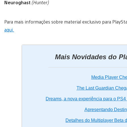
Neuroghast
(Hunter)
Para mais informações sobre material exclusivo para PlaySt
aqui.
Mais Novidades do Pl
Media Player Ch
The Last Guardian Che
Dreams, a nova experiência para o PS4
Apresentando Destin
Detalhes do Multiplayer Beta do