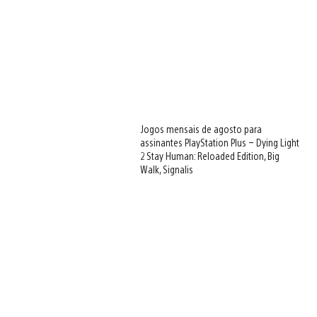
Jogos mensais de agosto para
assinantes PlayStation Plus – Dying Light
2 Stay Human: Reloaded Edition, Big
Walk, Signalis