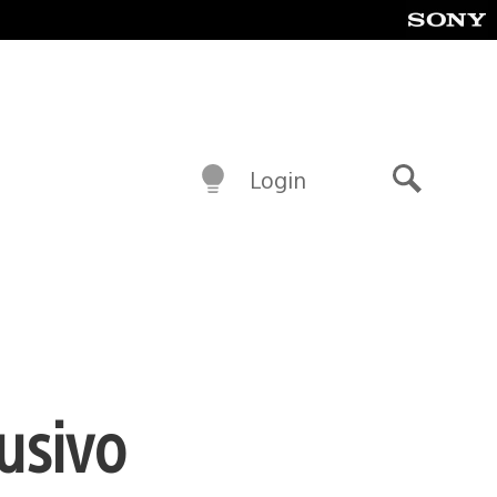
Login
Buscar
usivo