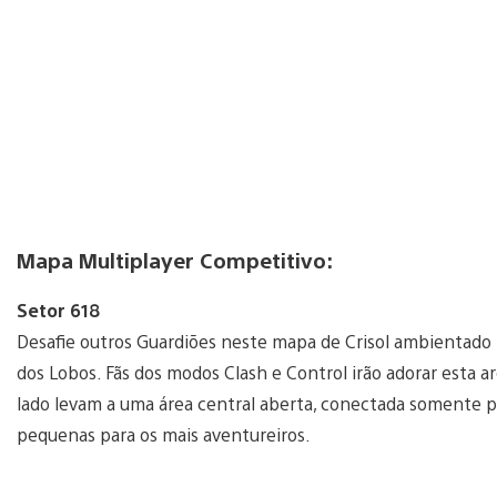
Mapa Multiplayer Competitivo:
Setor 618
Desafie outros Guardiões neste mapa de Crisol ambientado 
dos Lobos. Fãs dos modos Clash e Control irão adorar esta 
lado levam a uma área central aberta, conectada somente 
pequenas para os mais aventureiros.