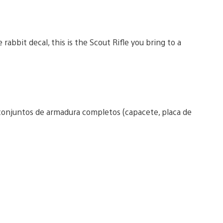
abbit decal, this is the Scout Rifle you bring to a
conjuntos de armadura completos (capacete, placa de