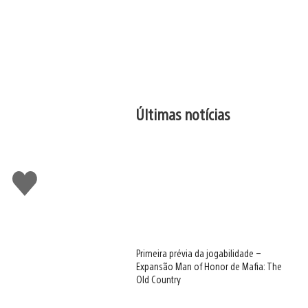
Últimas notícias
Curtir
Primeira prévia da jogabilidade –
Expansão Man of Honor de Mafia: The
Old Country