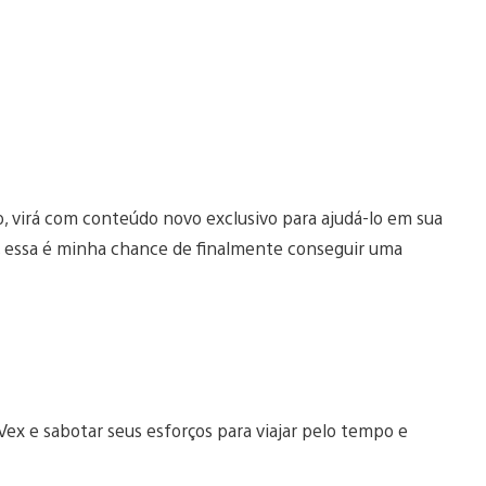
 virá com conteúdo novo exclusivo para ajudá-lo em sua
te, essa é minha chance de finalmente conseguir uma
Vex e sabotar seus esforços para viajar pelo tempo e