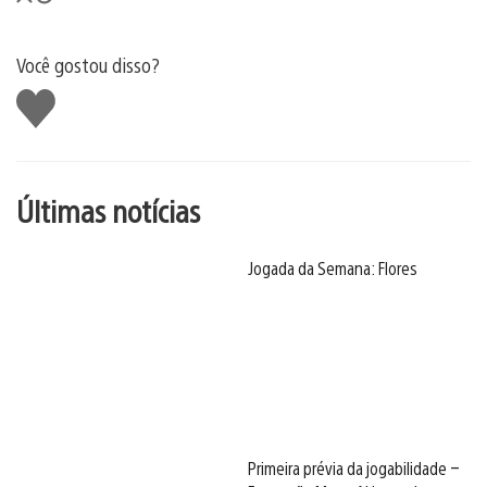
Você gostou disso?
Curtir
Últimas notícias
Jogada da Semana: Flores
Primeira prévia da jogabilidade –