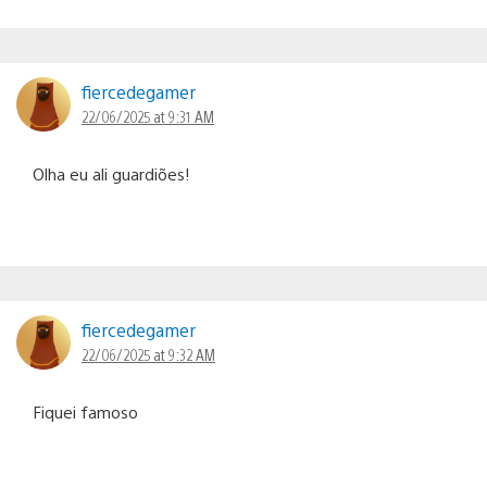
fiercedegamer
22/06/2025 at 9:31 AM
Olha eu ali guardiões!
fiercedegamer
22/06/2025 at 9:32 AM
Fiquei famoso