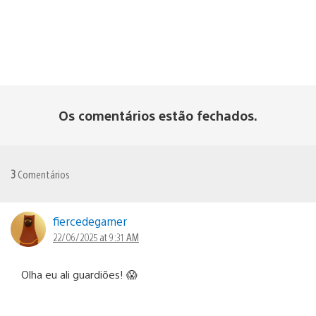
Os comentários estão fechados.
3
Comentários
fiercedegamer
22/06/2025 at 9:31 AM
Olha eu ali guardiões! 😱