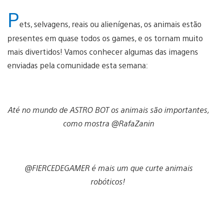
P
ets, selvagens, reais ou alienígenas, os animais estão
presentes em quase todos os games, e os tornam muito
mais divertidos! Vamos conhecer algumas das imagens
enviadas pela comunidade esta semana:
Até no mundo de ASTRO BOT os animais são importantes,
como mostra @RafaZanin
@FIERCEDEGAMER é mais um que curte animais
robóticos!