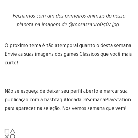
Fechamos com um dos primeiros animais do nosso
planeta na imagem de @mosassauro0407.jpg.
O próximo tema é tão atemporal quanto o desta semana.
Envie as suas imagens dos games Clássicos que você mais
curte!
Não se esqueça de deixar seu perfil aberto e marcar sua
publicação com a hashtag #JogadaDaSemanaPlayStation
para aparecer na seleção. Nos vemos semana que vem!