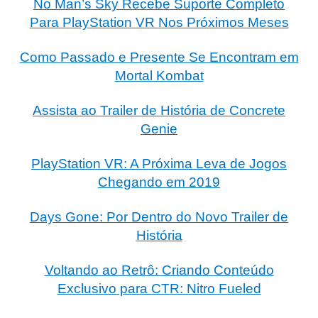
No Man’s Sky Recebe Suporte Completo
Para PlayStation VR Nos Próximos Meses
Como Passado e Presente Se Encontram em
Mortal Kombat
Assista ao Trailer de História de Concrete
Genie
PlayStation VR: A Próxima Leva de Jogos
Chegando em 2019
Days Gone: Por Dentro do Novo Trailer de
História
Voltando ao Retrô: Criando Conteúdo
Exclusivo para CTR: Nitro Fueled