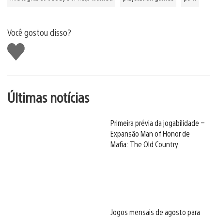
Você gostou disso?
Curtir
Últimas notícias
Primeira prévia da jogabilidade –
Expansão Man of Honor de
Mafia: The Old Country
Jogos mensais de agosto para