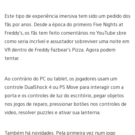
Este tipo de experiência imersiva tem sido um pedido dos
fãs por anos. Desde a época do primeiro Five Nights at
Freddy’s, os fãs tem feito comentários no YouTube sbre
como seria incrível e assustador sobreviver uma noite em
VR dentro de Freddy Fazbear’s Pizza. Agora podem
tentar.
Ao contrário do PC ou tablet, os jogadores usam um
controle DualShock 4 ou PS Move para interagir com a
porta e os controles de luz do escritório, pegar objetos
nos jogos de reparo, pressionar botões nos controles de
video, resolver puzzles e ativar sua lanterna.
Também há novidades. Pela primeira vez num jogo