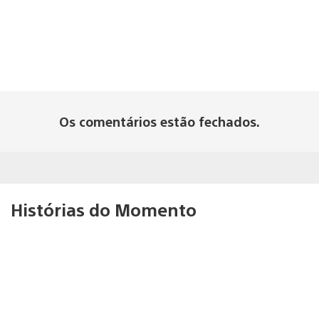
Os comentários estão fechados.
Histórias do Momento