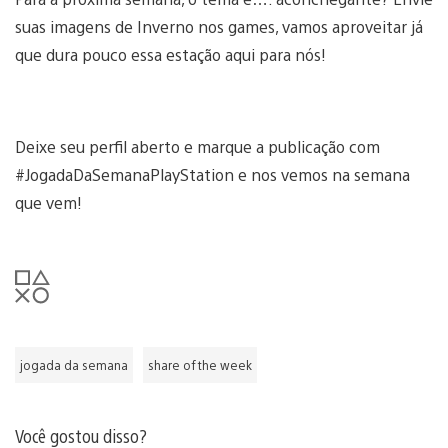
suas imagens de Inverno nos games, vamos aproveitar já
que dura pouco essa estação aqui para nós!
Deixe seu perfil aberto e marque a publicação com
#JogadaDaSemanaPlayStation e nos vemos na semana
que vem!
jogada da semana
share of the week
Você gostou disso?