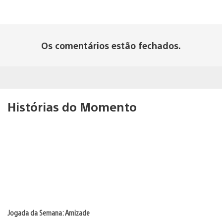
Os comentários estão fechados.
Histórias do Momento
Jogada da Semana: Amizade