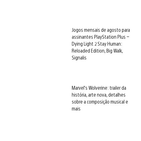
Jogos mensais de agosto para
assinantes PlayStation Plus –
Dying Light 2 Stay Human:
Reloaded Edition, Big Walk,
Signalis
Marvel’s Wolverine: trailer da
história, arte nova, detalhes
sobre a composição musical e
mais