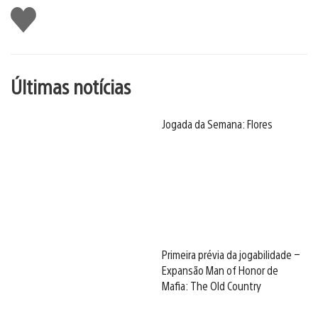
Curtir
Últimas notícias
Jogada da Semana: Flores
Primeira prévia da jogabilidade –
Expansão Man of Honor de
Mafia: The Old Country