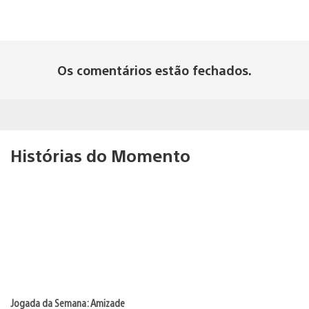
Os comentários estão fechados.
Histórias do Momento
Jogada da Semana: Amizade