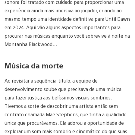
sonora foi tratado com cuidado para proporcionar uma
experiência ainda mais imersiva ao jogador, criando ao
mesmo tempo uma identidade definitiva para Until Dawn
em 2024. Aqui vão alguns aspectos importantes para
procurar nas músicas enquanto você sobrevive à noite na
Montanha Blackwood…
Música da morte
Ao revisitar a sequência-título, a equipe de
desenvolvimento soube que precisava de uma música
para fazer justiça aos belíssimos visuais sombrios.
Tivemos a sorte de descobrir uma artista então sem
contrato chamada Mae Stephens, que tinha a qualidade
única que procurávamos. Ela adorou a oportunidade de
explorar um som mais sombrio e cinemático do que suas