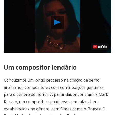
Reproduzir
Vídeo
Um compositor lendário
Conduzimos um longo processo na criação da demo,
analisando compositores com contribuições genuínas
para o gênero do horror. A partir daí, encontramos Mark
Korven, um compositor canadense com raízes bem
estabelecidas no gênero, com filmes como A Bruxa e O