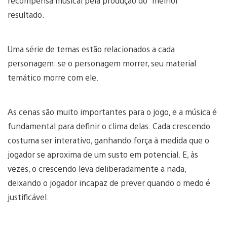
recompensa musical pela produção do “melhor”
resultado.
Uma série de temas estão relacionados a cada
personagem: se o personagem morrer, seu material
temático morre com ele.
As cenas são muito importantes para o jogo, e a música é
fundamental para definir o clima delas. Cada crescendo
costuma ser interativo, ganhando força à medida que o
jogador se aproxima de um susto em potencial. E, às
vezes, o crescendo leva deliberadamente a nada,
deixando o jogador incapaz de prever quando o medo é
justificável.