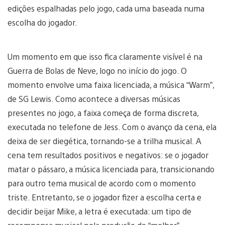
edições espalhadas pelo jogo, cada uma baseada numa
escolha do jogador.
Um momento em que isso fica claramente visível é na
Guerra de Bolas de Neve, logo no início do jogo. O
momento envolve uma faixa licenciada, a música “Warm”,
de SG Lewis. Como acontece a diversas músicas
presentes no jogo, a faixa começa de forma discreta,
executada no telefone de Jess. Com o avanço da cena, ela
deixa de ser diegética, tornando-se a trilha musical. A
cena tem resultados positivos e negativos: se o jogador
matar o pássaro, a música licenciada para, transicionando
para outro tema musical de acordo com o momento
triste. Entretanto, se o jogador fizer a escolha certa e
decidir beijar Mike, a letra é executada: um tipo de