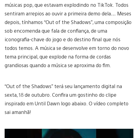
músicas pop, que estavam explodindo no TikTok. Todos
sentiram arrepios ao ouvir a primeira demo dela… Meses
depois, tínhamos “Out of the Shadows”, uma composição
sob encomenda que fala de confiança, de uma
iconografia-chave do jogo e do destino final que nós
todos temos. A música se desenvolve em torno do novo
tema principal, que explode na forma de cordas
grandiosas quando a música se aproxima do fim.
“Out of the Shadows” terá seu lançamento digital na
sexta, 18 de outubro. Confira um gostinho do clipe
inspirado em Until Dawn logo abaixo. O vídeo completo
sai amanhã!