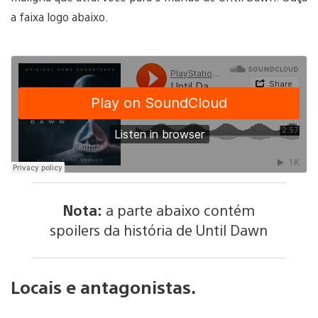
a faixa logo abaixo.
Nota:
a parte abaixo contém
spoilers da história de Until Dawn
Locais e antagonistas.