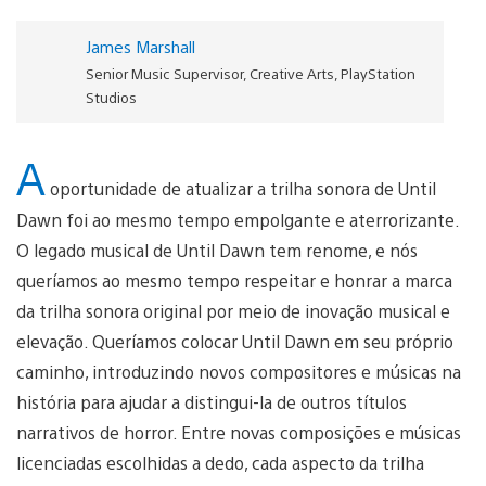
James Marshall
Senior Music Supervisor, Creative Arts, PlayStation
Studios
A
oportunidade de atualizar a trilha sonora de Until
Dawn foi ao mesmo tempo empolgante e aterrorizante.
O legado musical de Until Dawn tem renome, e nós
queríamos ao mesmo tempo respeitar e honrar a marca
da trilha sonora original por meio de inovação musical e
elevação. Queríamos colocar Until Dawn em seu próprio
caminho, introduzindo novos compositores e músicas na
história para ajudar a distingui-la de outros títulos
narrativos de horror. Entre novas composições e músicas
licenciadas escolhidas a dedo, cada aspecto da trilha