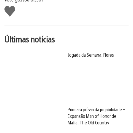
Curtir
Últimas notícias
Jogada da Semana: Flores
Primeira prévia da jogabilidade –
Expansão Man of Honor de
Mafia: The Old Country