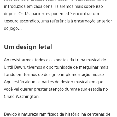
introduzida em cada cena. Falaremos mais sobre isso
depois. Os fãs pacientes podem até encontrar um
tesouro escondido, uma referência à encarnação anterior
do jogo…
Um design letal
Ao revisitarmos todos os aspectos da trilha musical de
Until Dawn, tivemos a oportunidade de mergulhar mais
fundo em termos de design e implementação musical.
Aqui estão algumas partes do design musical em que
você vai querer prestar atenção durante sua estadia no
Chalé Washington.
Devido à natureza ramificada da história, há centenas de