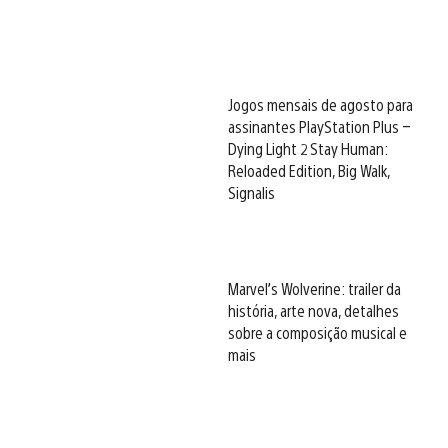
Jogos mensais de agosto para
assinantes PlayStation Plus –
Dying Light 2 Stay Human:
Reloaded Edition, Big Walk,
Signalis
Marvel’s Wolverine: trailer da
história, arte nova, detalhes
sobre a composição musical e
mais