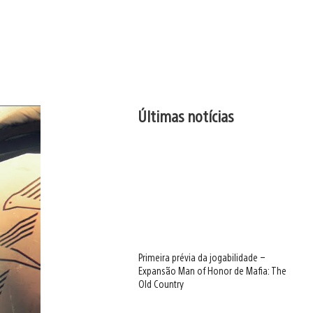
Últimas notícias
Primeira prévia da jogabilidade –
Expansão Man of Honor de Mafia: The
Old Country