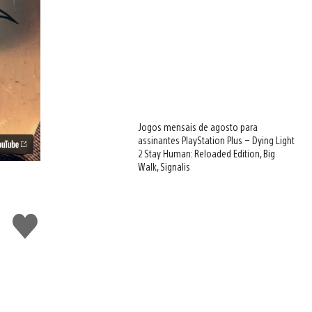
Jogos mensais de agosto para
assinantes PlayStation Plus – Dying Light
2 Stay Human: Reloaded Edition, Big
Walk, Signalis
Curtir