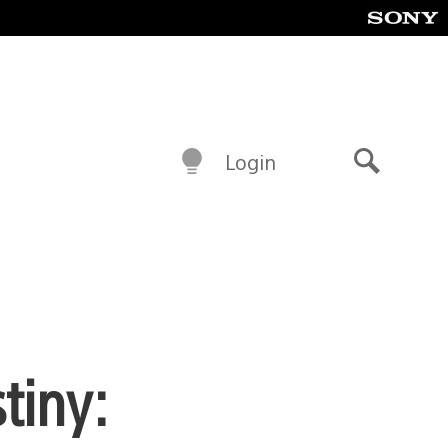
Login
Buscar
tiny: