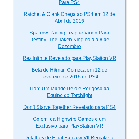
Para PS4
Ratchet & Clank Chega ao PS4 em 12 de
Abril de 2016
Sparrow Racing League Vindo Para
Destiny: The Taken King no dia 8 de
Dezembro
Rez Infinite Revelado para PlayStation VR
Beta de Hitman Começa em 12 de
Fevereiro de 2016 no PS4
Hob: Um Mundo Belo e Perigoso da
Equipe da Torchlight
Don’t Starve Together Revelado para PS4
Golem, da Highwire Games é um
Exclusivo para PlayStation VR
Detalhes de Final Fantasy VII Remake, o