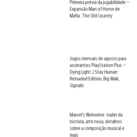
Primeira prévia da jogabilidade –
Expansão Man of Honor de
Mafia: The Old Country
Jogos mensais de agosto para
assinantes PlayStation Plus –
Dying Light 2 Stay Human:
Reloaded Edition, Big Walk,
Signalis
Marvel’s Wolverine: trailer da
história, arte nova, detalhes
sobre a composição musical e
mais