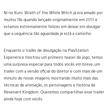
Ni no Kuni: Wrath of the White Witch já era amado por
muitos fãs quando lançado originalmente em 2013 e
estamos extremamente felizes em deixar em divulgar
que a sequência tão aguardada já está a caminho.
Enquanto o trailer de divulgação na PlayStation
Experience mostrou um primeiro teaser do jogo, temos
uma surpresa especial para todos vocês em breve, um
trailer com a versão oficial do diretor e com mais de um
minuto de novas imagens mostrando muito mais das
técnicas de animação, os personagens e história de
Revenant Kingdom. Queremos compartilhar esse trailer
ainda hoje com vocês.