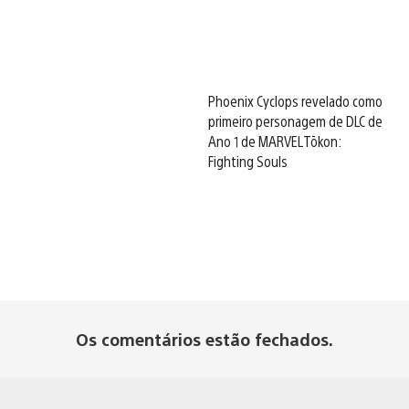
Phoenix Cyclops revelado como
primeiro personagem de DLC de
Ano 1 de MARVEL Tōkon:
Fighting Souls
Os comentários estão fechados.