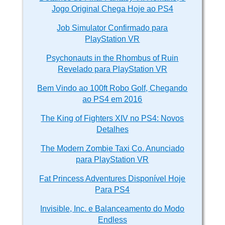
Jogo Original Chega Hoje ao PS4
Job Simulator Confirmado para
PlayStation VR
Psychonauts in the Rhombus of Ruin
Revelado para PlayStation VR
Bem Vindo ao 100ft Robo Golf, Chegando
ao PS4 em 2016
The King of Fighters XIV no PS4: Novos
Detalhes
The Modern Zombie Taxi Co. Anunciado
para PlayStation VR
Fat Princess Adventures Disponível Hoje
Para PS4
Invisible, Inc. e Balanceamento do Modo
Endless