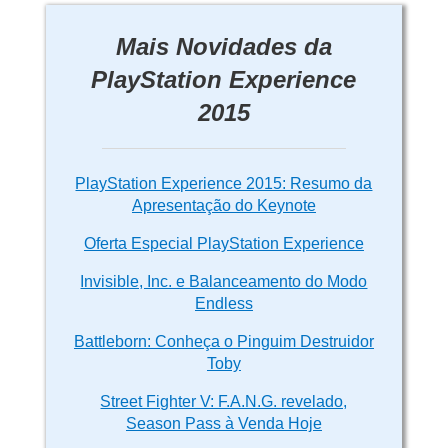
Mais Novidades da
PlayStation Experience
2015
PlayStation Experience 2015: Resumo da
Apresentação do Keynote
Oferta Especial PlayStation Experience
Invisible, Inc. e Balanceamento do Modo
Endless
Battleborn: Conheça o Pinguim Destruidor
Toby
Street Fighter V: F.A.N.G. revelado,
Season Pass à Venda Hoje