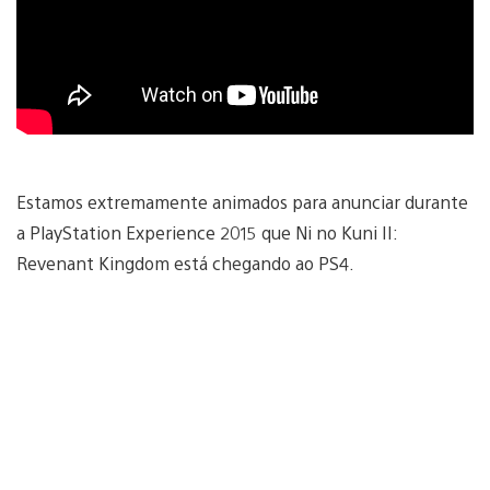
Estamos extremamente animados para anunciar durante
a PlayStation Experience 2015 que Ni no Kuni II:
Revenant Kingdom está chegando ao PS4.