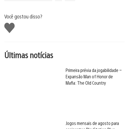
Você gostou disso?
Curtir
Últimas notícias
Primeira prévia da jogabilidade –
Expansão Man of Honor de
Mafia: The Old Country
Jogos mensais de agosto para