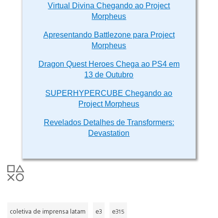
Virtual Divina Chegando ao Project
Morpheus
Apresentando Battlezone para Project
Morpheus
Dragon Quest Heroes Chega ao PS4 em
13 de Outubro
SUPERHYPERCUBE Chegando ao
Project Morpheus
Revelados Detalhes de Transformers:
Devastation
coletiva de imprensa latam
e3
e315