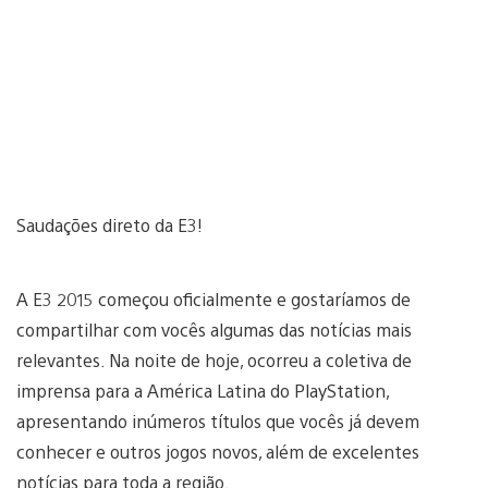
Saudações direto da E3!
A E3 2015 começou oficialmente e gostaríamos de
compartilhar com vocês algumas das notícias mais
relevantes. Na noite de hoje, ocorreu a coletiva de
imprensa para a América Latina do PlayStation,
apresentando inúmeros títulos que vocês já devem
conhecer e outros jogos novos, além de excelentes
notícias para toda a região.