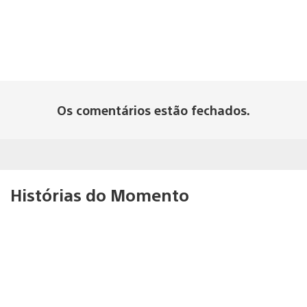
Os comentários estão fechados.
Histórias do Momento