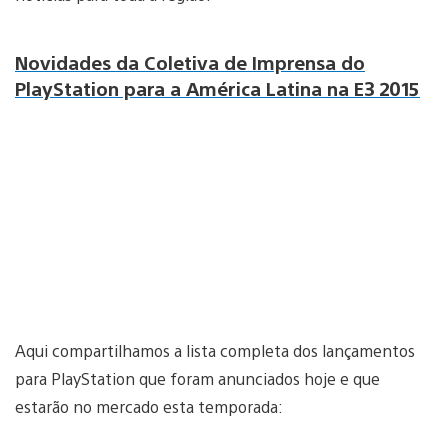
Novidades da Coletiva de Imprensa do
PlayStation para a América Latina na E3 2015
Aqui compartilhamos a lista completa dos lançamentos
para PlayStation que foram anunciados hoje e que
estarão no mercado esta temporada: