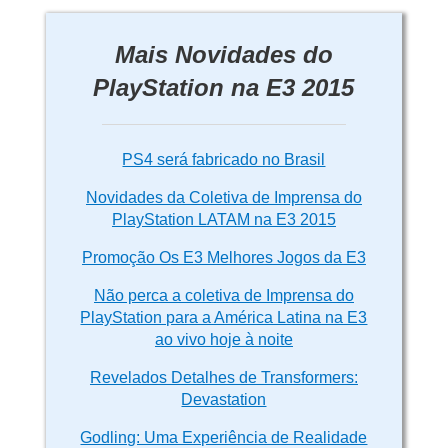
Mais Novidades do
PlayStation na E3 2015
PS4 será fabricado no Brasil
Novidades da Coletiva de Imprensa do
PlayStation LATAM na E3 2015
Promoção Os E3 Melhores Jogos da E3
Não perca a coletiva de Imprensa do
PlayStation para a América Latina na E3
ao vivo hoje à noite
Revelados Detalhes de Transformers:
Devastation
Godling: Uma Experiência de Realidade