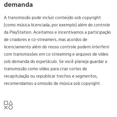
demanda
A transmissão pode incluir conteúdo sob copyright
(como música licenciada, por exemplo) além do controle
da PlayStation. Aceitamos e incentivamos a participação
de criadores e co-streamers, mas acordos de
licenciamento além do nosso controle podem interferir
com transmissões em co-streaming e arquivos de vídeo
sob demanda do espetáculo. Se você planeja guardar a
transmissão como vídeo para criar cortes de
recapitulação ou republicar trechos e segmentos,
recomendamos a omissão de música sob copyright.