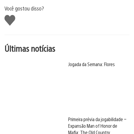
Você gostou disso?
Curtir
Últimas notícias
Jogada da Semana: Flores
Primeira prévia da jogabilidade –
Expansão Man of Honor de
Mafia: The Old Country