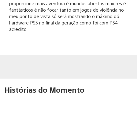
proporcione mais aventura é mundos abertos maiores é
fantásticos é não focar tanto em jogos de violência no
meu ponto de vista só será mostrando o máximo dó
hardware PS5 no final da geração como foi com PS4
acredito
Histórias do Momento