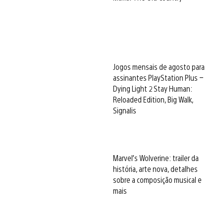
Jogos mensais de agosto para
assinantes PlayStation Plus –
Dying Light 2 Stay Human:
Reloaded Edition, Big Walk,
Signalis
Marvel’s Wolverine: trailer da
história, arte nova, detalhes
sobre a composição musical e
mais