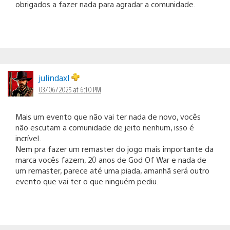
obrigados a fazer nada para agradar a comunidade.
julindaxl
03/06/2025 at 6:10 PM
Mais um evento que não vai ter nada de novo, vocês
não escutam a comunidade de jeito nenhum, isso é
incrível.
Nem pra fazer um remaster do jogo mais importante da
marca vocês fazem, 20 anos de God Of War e nada de
um remaster, parece até uma piada, amanhã será outro
evento que vai ter o que ninguém pediu.