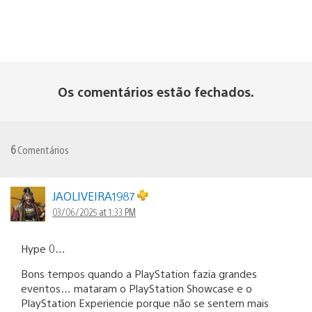
Os comentários estão fechados.
6
Comentários
JAOLIVEIRA1987
03/06/2025 at 1:33 PM
Hype 0…
Bons tempos quando a PlayStation fazia grandes
eventos… mataram o PlayStation Showcase e o
PlayStation Experiencie porque não se sentem mais