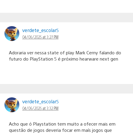
verdete_escolar5
04/06/2025 at 3:27 PM
Adoraria ver nessa state of play Mark Cerny falando do
futuro do PlayStation 5 é próximo hearware next gen
verdete_escolar5
04/06/2025 at 3:32 PM
Acho que ó Playstation tem muito a ofecer mais em
questão de jogos deveria focar em maís jogos que