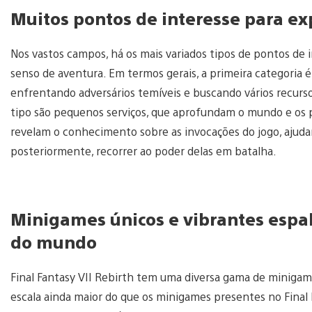
Muitos pontos de interesse para e
Nos vastos campos, há os mais variados tipos de pontos de 
senso de aventura. Em termos gerais, a primeira categoria 
enfrentando adversários temíveis e buscando vários recurs
tipo são pequenos serviços, que aprofundam o mundo e os 
revelam o conhecimento sobre as invocações do jogo, ajuda
posteriormente, recorrer ao poder delas em batalha.
Minigames únicos e vibrantes espal
do mundo
Final Fantasy VII Rebirth tem uma diversa gama de minigam
escala ainda maior do que os minigames presentes no Final