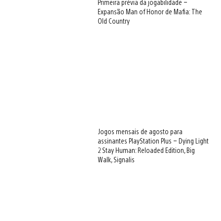
Primeira prévia da jogabilidade –
Expansão Man of Honor de Mafia: The
Old Country
Jogos mensais de agosto para
assinantes PlayStation Plus – Dying Light
2 Stay Human: Reloaded Edition, Big
Walk, Signalis