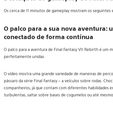
Os cerca de 11 minutos de gameplay mostram os seguintes 
O palco para a sua nova aventura:
conectado de forma contínua
O palco para a aventura de Final Fantasy VII Rebirth é um 
perfeitamente unidas.
O vídeo mostra uma grande variedade de maneiras de perco
pássaro da série Final Fantasy – a veículos sobre rodas. Ch
companheiros, já que contam com diferentes habilidades e
turbulentas, saltar sobre bases de cogumelos ou até mesm