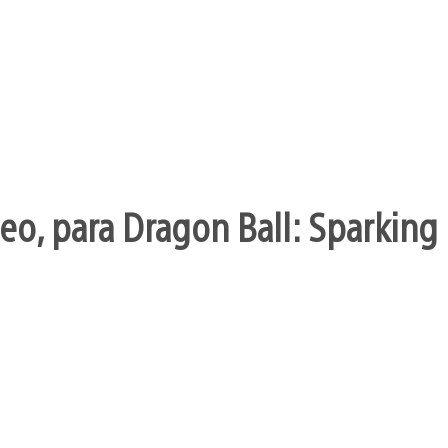
o, para Dragon Ball: Sparking 