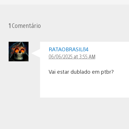
1
Comentário
RATAOBRASIL84
06/06/2025 at 3:55 AM
Vai estar dublado em ptbr?