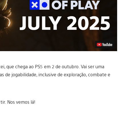
ei, que chega ao PS5 em 2 de outubro. Vai ser uma
 de jogabilidade, inclusive de exploração, combate e
ir. Nos vemos lá!