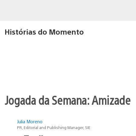
Histórias do Momento
Jogada da Semana: Amizade
Julia Moreno
PR, Editorial and Publishing Manager, SIE