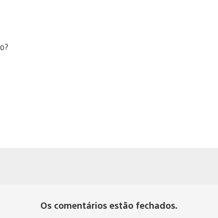
so?
Os comentários estão fechados.