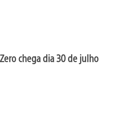
Zero chega dia 30 de julho