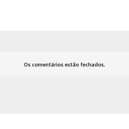
Os comentários estão fechados.