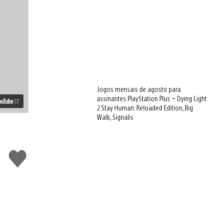
Jogos mensais de agosto para
assinantes PlayStation Plus – Dying Light
2 Stay Human: Reloaded Edition, Big
Walk, Signalis
Curtir