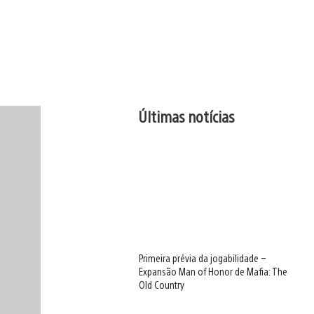
Últimas notícias
Primeira prévia da jogabilidade –
Expansão Man of Honor de Mafia: The
Old Country