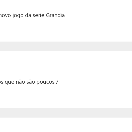
novo jogo da serie Grandia
ros que não são poucos /