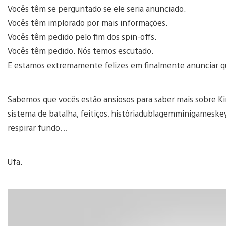
Vocês têm se perguntado se ele seria anunciado.
Vocês têm implorado por mais informações.
Vocês têm pedido pelo fim dos spin-offs.
Vocês têm pedido. Nós temos escutado.
E estamos extremamente felizes em finalmente anunciar q
Sabemos que vocês estão ansiosos para saber mais sobre K
sistema de batalha, feitiços, históriadublagemminigames
respirar fundo…
Ufa.