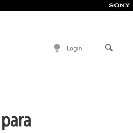
Login
Buscar
 para