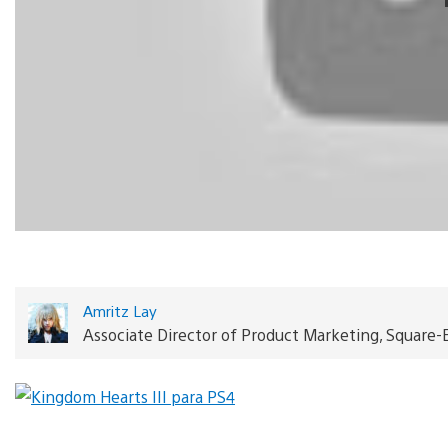
Amritz Lay
Associate Director of Product Marketing, Square-