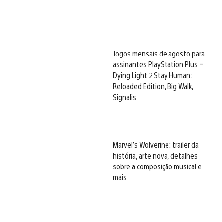
Jogos mensais de agosto para
assinantes PlayStation Plus –
Dying Light 2 Stay Human:
Reloaded Edition, Big Walk,
Signalis
Marvel’s Wolverine: trailer da
história, arte nova, detalhes
sobre a composição musical e
mais