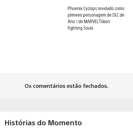
Phoenix Cyclops revelado como
primeiro personagem de DLC de
Ano 1 de MARVEL Tōkon:
Fighting Souls
Os comentários estão fechados.
Histórias do Momento