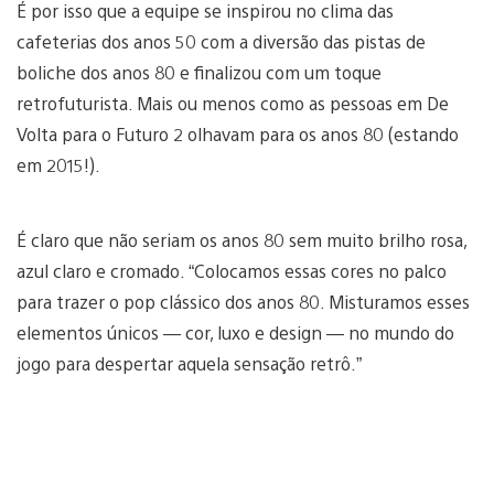
É por isso que a equipe se inspirou no clima das
cafeterias dos anos 50 com a diversão das pistas de
boliche dos anos 80 e finalizou com um toque
retrofuturista. Mais ou menos como as pessoas em De
Volta para o Futuro 2 olhavam para os anos 80 (estando
em 2015!).
É claro que não seriam os anos 80 sem muito brilho rosa,
azul claro e cromado. “Colocamos essas cores no palco
para trazer o pop clássico dos anos 80. Misturamos esses
elementos únicos — cor, luxo e design — no mundo do
jogo para despertar aquela sensação retrô.”