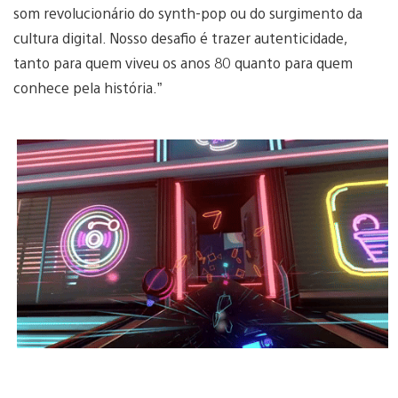
som revolucionário do synth-pop ou do surgimento da
cultura digital. Nosso desafio é trazer autenticidade,
tanto para quem viveu os anos 80 quanto para quem
conhece pela história.”