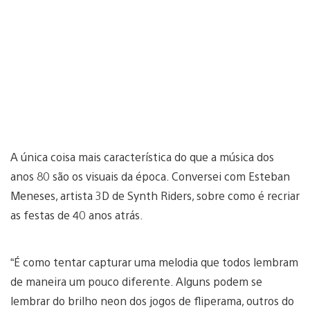
A única coisa mais característica do que a música dos
anos 80 são os visuais da época. Conversei com Esteban
Meneses, artista 3D de Synth Riders, sobre como é recriar
as festas de 40 anos atrás.
“É como tentar capturar uma melodia que todos lembram
de maneira um pouco diferente. Alguns podem se
lembrar do brilho neon dos jogos de fliperama, outros do