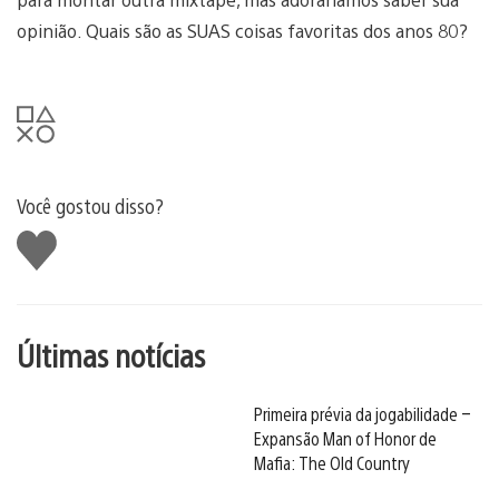
opinião. Quais são as SUAS coisas favoritas dos anos 80?
Você gostou disso?
Curtir
Últimas notícias
Primeira prévia da jogabilidade –
Expansão Man of Honor de
Mafia: The Old Country