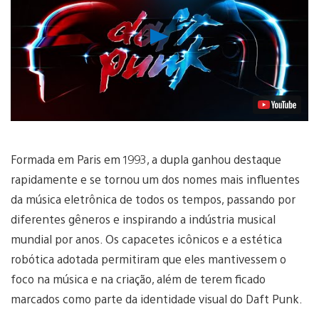
Reproduzir
Vídeo
Formada em Paris em 1993, a dupla ganhou destaque
rapidamente e se tornou um dos nomes mais influentes
da música eletrônica de todos os tempos, passando por
diferentes gêneros e inspirando a indústria musical
mundial por anos. Os capacetes icônicos e a estética
robótica adotada permitiram que eles mantivessem o
foco na música e na criação, além de terem ficado
marcados como parte da identidade visual do Daft Punk.