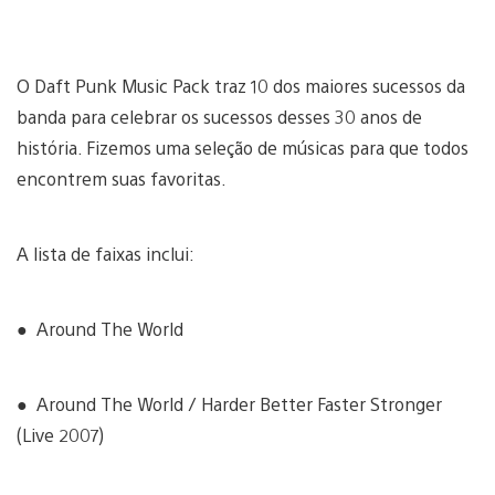
O Daft Punk Music Pack traz 10 dos maiores sucessos da
banda para celebrar os sucessos desses 30 anos de
história. Fizemos uma seleção de músicas para que todos
encontrem suas favoritas.
A lista de faixas inclui:
● Around The World
● Around The World / Harder Better Faster Stronger
(Live 2007)