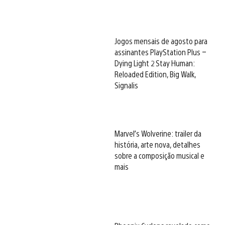
Jogos mensais de agosto para
assinantes PlayStation Plus –
Dying Light 2 Stay Human:
Reloaded Edition, Big Walk,
Signalis
Marvel’s Wolverine: trailer da
história, arte nova, detalhes
sobre a composição musical e
mais