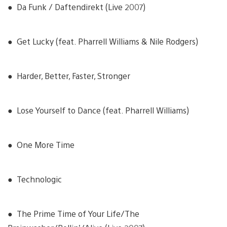
● Da Funk / Daftendirekt (Live 2007)
● Get Lucky (feat. Pharrell Williams & Nile Rodgers)
● Harder, Better, Faster, Stronger
● Lose Yourself to Dance (feat. Pharrell Williams)
● One More Time
● Technologic
● The Prime Time of Your Life/The