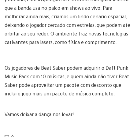
que a banda usa no palco em shows ao vivo. Para
melhorar ainda mais, criamos um lindo cenário espacial,
deixando o jogador cercado com estrelas, que podem até
orbitar ao seu redor. O ambiente traz novas tecnologias
cativantes para lasers, como física e comprimento.
Os jogadores de Beat Saber podem adquirir o Daft Punk
Music Pack com 10 músicas, e quem ainda não tiver Beat
Saber pode aproveitar um pacote com desconto que
inclui o jogo mais um pacote de música completo.
Vamos deixar a dança nos levar!