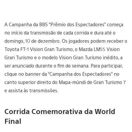
A Campanha da BBS “Prêmio dos Espectadores” começa
no início da transmissão de cada corrida e dura até o
domingo, 10 de dezembro. Os jogadores podem receber o
Toyota FT-1 Vision Gran Turismo, o Mazda LM55 Vision
Gran Turismo e o modelo Vision Gran Turismo inédito, a
ser anunciado durante o fim de semana. Para participar,
clique no banner da “Campanha dos Espectadores” no
canto superior direito do Mapa-múndi de Gran Turismo 7
e assista às transmissões.
Corrida Comemorativa da World
Final