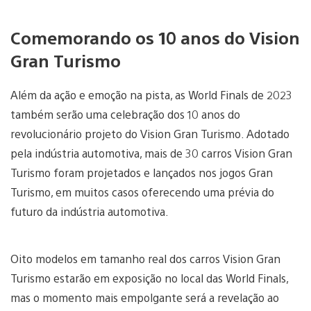
Comemorando os 10 anos do Vision
Gran Turismo
Além da ação e emoção na pista, as World Finals de 2023
também serão uma celebração dos 10 anos do
revolucionário projeto do Vision Gran Turismo. Adotado
pela indústria automotiva, mais de 30 carros Vision Gran
Turismo foram projetados e lançados nos jogos Gran
Turismo, em muitos casos oferecendo uma prévia do
futuro da indústria automotiva.
Oito modelos em tamanho real dos carros Vision Gran
Turismo estarão em exposição no local das World Finals,
mas o momento mais empolgante será a revelação ao