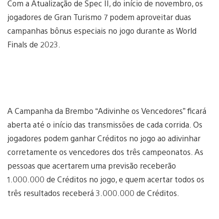
Com a Atualização de Spec II, do início de novembro, os
jogadores de Gran Turismo 7 podem aproveitar duas
campanhas bônus especiais no jogo durante as World
Finals de 2023.
A Campanha da Brembo “Adivinhe os Vencedores” ficará
aberta até o início das transmissões de cada corrida. Os
jogadores podem ganhar Créditos no jogo ao adivinhar
corretamente os vencedores dos três campeonatos. As
pessoas que acertarem uma previsão receberão
1.000.000 de Créditos no jogo, e quem acertar todos os
três resultados receberá 3.000.000 de Créditos.