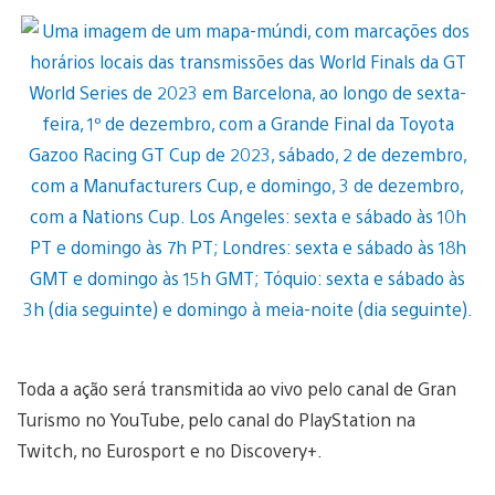
Toda a ação será transmitida ao vivo pelo canal de Gran
Turismo no YouTube, pelo canal do PlayStation na
Twitch, no Eurosport e no Discovery+.