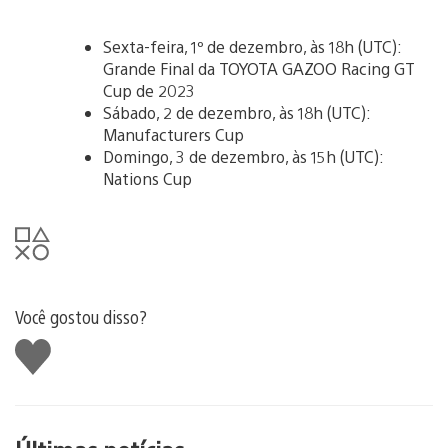
Sexta-feira, 1º de dezembro, às 18h (UTC):
Grande Final da TOYOTA GAZOO Racing GT
Cup de 2023
Sábado, 2 de dezembro, às 18h (UTC):
Manufacturers Cup
Domingo, 3 de dezembro, às 15h (UTC):
Nations Cup
Você gostou disso?
Curtir