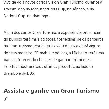
vivo de dois novos carros Vision Gran Turismo, durante a
transmissão da Manufacturers Cup, no sábado, e da
Nations Cup, no domingo.
Além dos carros Gran Turismo, a experiência presencial
do público terá mais atrações, fornecidas pelos parceiros
da Gran Turismo World Series. A TOYOTA exibirá alguns
de seus modelos GR mais simbólicos, a Michelin terá uma
banca oferecendo chances de ganhar prêmios e a
Fanatec mostrará seus últimos produtos, ao lado da
Brembo e da BBS.
Assista e ganhe em Gran Turismo
7