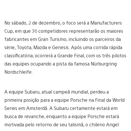
No sábado, 2 de dezembro, o foco será a Manufacturers
Cup, em que 36 competidores representarão os maiores
fabricantes em Gran Turismo, incluindo os parceiros da
série, Toyota, Mazda e Genesis. Após uma corrida rápida
classificatória, ocorrerá a Grande Final, com os três pilotos
das equipes ocupando a pista da famosa Nürburgring
Nordschleife.
A equipe Subaru, atual campeã mundial, perdeu a
primeira posição para a equipe Porsche na Final da World
Series em Amsterdã. A Subaru certamente estará em
busca de revanche, enquanto a equipe Porsche estará
motivada pelo retorno de seu talismã, o chileno Angel