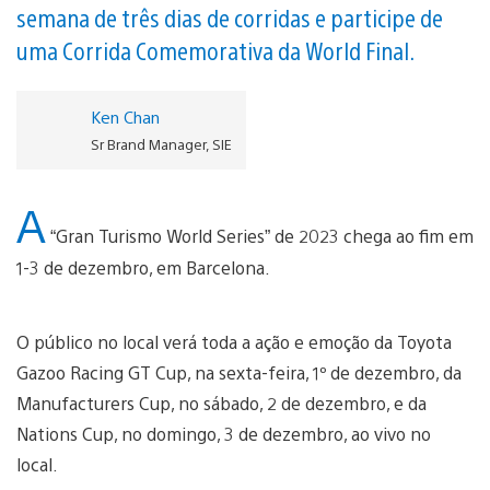
semana de três dias de corridas e participe de
uma Corrida Comemorativa da World Final.
Ken Chan
Sr Brand Manager, SIE
A
“Gran Turismo World Series” de 2023 chega ao fim em
1-3 de dezembro, em Barcelona.
O público no local verá toda a ação e emoção da Toyota
Gazoo Racing GT Cup, na sexta-feira, 1º de dezembro, da
Manufacturers Cup, no sábado, 2 de dezembro, e da
Nations Cup, no domingo, 3 de dezembro, ao vivo no
local.