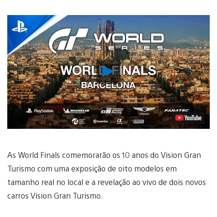
Reproduzir
Vídeo
As World Finals comemorarão os 10 anos do Vision Gran
Turismo com uma exposição de oito modelos em
tamanho real no local e a revelação ao vivo de dois novos
carros Vision Gran Turismo.