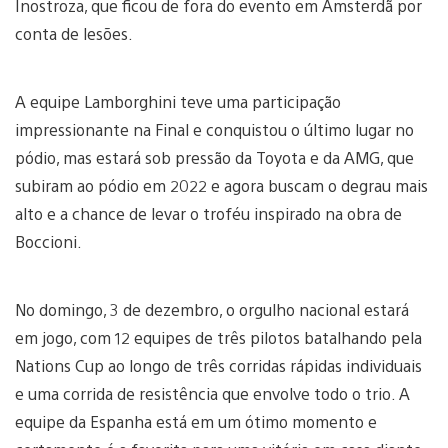
Inostroza, que ficou de fora do evento em Amsterdã por
conta de lesões.
A equipe Lamborghini teve uma participação
impressionante na Final e conquistou o último lugar no
pódio, mas estará sob pressão da Toyota e da AMG, que
subiram ao pódio em 2022 e agora buscam o degrau mais
alto e a chance de levar o troféu inspirado na obra de
Boccioni.
No domingo, 3 de dezembro, o orgulho nacional estará
em jogo, com 12 equipes de três pilotos batalhando pela
Nations Cup ao longo de três corridas rápidas individuais
e uma corrida de resistência que envolve todo o trio. A
equipe da Espanha está em um ótimo momento e