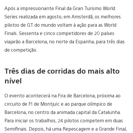
Após a impressionante Final da Gran Turismo World
Series realizada em agosto, em Amsterdã, os melhores
pilotos de GT do mundo voltam à ação para as World
Finals. Sessenta e cinco competidores de 20 países
viajarão a Barcelona, no norte da Espanha, para três dias
de competição.
Três dias de corridas do mais alto
nível
O evento acontecerá na Fira de Barcelona, próxima ao
circuito de F1 de Montjuïc e ao parque olímpico de
Barcelona, no centro da animada capital da Catalunha.
Para iniciar os trabalhos, 24 pilotos competem em duas
Semifinais. Depois, há uma Repescagem e a Grande Final,