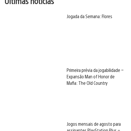
Últimas notícias
Jogada da Semana: Flores
Primeira prévia da jogabilidade –
Expansão Man of Honor de
Mafia: The Old Country
Jogos mensais de agosto para
assinantes PlayStation Plus –