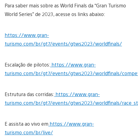
Para saber mais sobre as World Finals da “Gran Turismo
World Series” de 2023, acesse os links abaixo:
https://www.gran-
turismo.com/br/gt7/events/gtws2023/worldfinals/
Escalação de pilotos:
https://www.gran-
turismo.com/br/gt7/events/gtws2023/worldfinals/compet
Estrutura das corridas:
https://www.gran-
turismo.com/br/gt7/events/gtws2023/worldfinals/race_st
E assista ao vivo em
https://www.gran-
turismo.com/br/live/