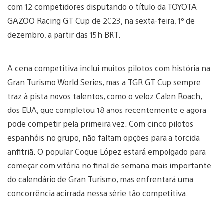
com 12 competidores disputando o título da TOYOTA
GAZOO Racing GT Cup de 2023, na sexta-feira, 1º de
dezembro, a partir das 15h BRT.
A cena competitiva inclui muitos pilotos com história na
Gran Turismo World Series, mas a TGR GT Cup sempre
traz à pista novos talentos, como o veloz Calen Roach,
dos EUA, que completou 18 anos recentemente e agora
pode competir pela primeira vez. Com cinco pilotos
espanhóis no grupo, não faltam opções para a torcida
anfitriã. O popular Coque López estará empolgado para
começar com vitória no final de semana mais importante
do calendário de Gran Turismo, mas enfrentará uma
concorrência acirrada nessa série tão competitiva.