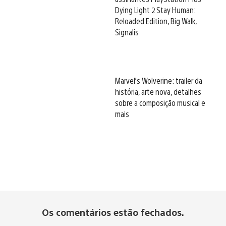
Dying Light 2 Stay Human:
Reloaded Edition, Big Walk,
Signalis
Marvel’s Wolverine: trailer da
história, arte nova, detalhes
sobre a composição musical e
mais
Os comentários estão fechados.