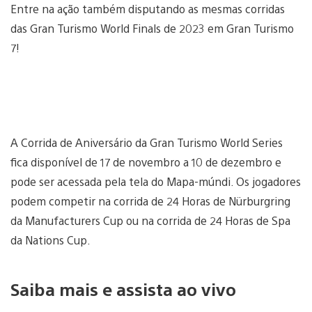
Entre na ação também disputando as mesmas corridas
das Gran Turismo World Finals de 2023 em Gran Turismo
7!
A Corrida de Aniversário da Gran Turismo World Series
fica disponível de 17 de novembro a 10 de dezembro e
pode ser acessada pela tela do Mapa-múndi. Os jogadores
podem competir na corrida de 24 Horas de Nürburgring
da Manufacturers Cup ou na corrida de 24 Horas de Spa
da Nations Cup.
Saiba mais e assista ao vivo