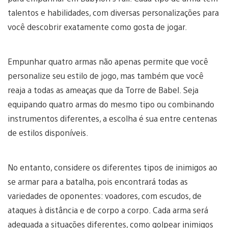
talentos e habilidades, com diversas personalizações para
você descobrir exatamente como gosta de jogar.
Empunhar quatro armas não apenas permite que você
personalize seu estilo de jogo, mas também que você
reaja a todas as ameaças que da Torre de Babel. Seja
equipando quatro armas do mesmo tipo ou combinando
instrumentos diferentes, a escolha é sua entre centenas
de estilos disponíveis.
No entanto, considere os diferentes tipos de inimigos ao
se armar para a batalha, pois encontrará todas as
variedades de oponentes: voadores, com escudos, de
ataques à distância e de corpo a corpo. Cada arma será
adequada a situações diferentes, como golpear inimigos