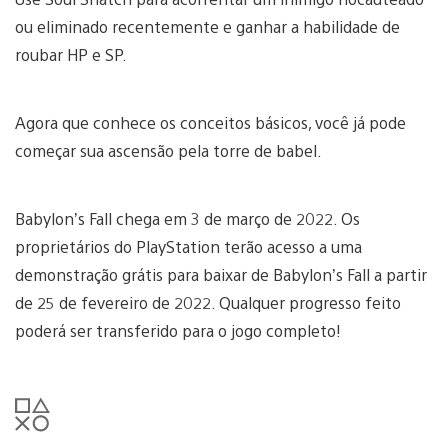
ou eliminado recentemente e ganhar a habilidade de
roubar HP e SP.
Agora que conhece os conceitos básicos, você já pode
começar sua ascensão pela torre de babel.
Babylon’s Fall chega em 3 de março de 2022. Os
proprietários do PlayStation terão acesso a uma
demonstração grátis para baixar de Babylon’s Fall a partir
de 25 de fevereiro de 2022. Qualquer progresso feito
poderá ser transferido para o jogo completo!