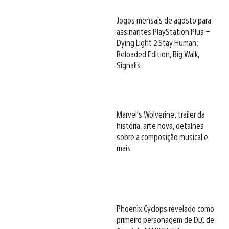
Jogos mensais de agosto para
assinantes PlayStation Plus –
Dying Light 2 Stay Human:
Reloaded Edition, Big Walk,
Signalis
Marvel’s Wolverine: trailer da
história, arte nova, detalhes
sobre a composição musical e
mais
Phoenix Cyclops revelado como
primeiro personagem de DLC de