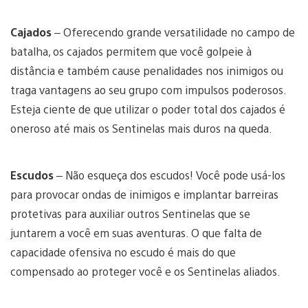
Cajados
– Oferecendo grande versatilidade no campo de
batalha, os cajados permitem que você golpeie à
distância e também cause penalidades nos inimigos ou
traga vantagens ao seu grupo com impulsos poderosos.
Esteja ciente de que utilizar o poder total dos cajados é
oneroso até mais os Sentinelas mais duros na queda.
Escudos
– Não esqueça dos escudos! Você pode usá-los
para provocar ondas de inimigos e implantar barreiras
protetivas para auxiliar outros Sentinelas que se
juntarem a você em suas aventuras. O que falta de
capacidade ofensiva no escudo é mais do que
compensado ao proteger você e os Sentinelas aliados.