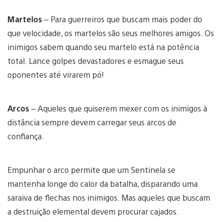
Martelos
– Para guerreiros que buscam mais poder do
que velocidade, os martelos são seus melhores amigos. Os
inimigos sabem quando seu martelo está na potência
total. Lance golpes devastadores e esmague seus
oponentes até virarem pó!
Arcos
– Aqueles que quiserem mexer com os inimigos à
distância sempre devem carregar seus arcos de
confiança.
Empunhar o arco permite que um Sentinela se
mantenha longe do calor da batalha, disparando uma
saraiva de flechas nos inimigos. Mas aqueles que buscam
a destruição elemental devem procurar cajados.