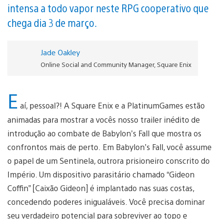
intensa a todo vapor neste RPG cooperativo que
chega dia 3 de março.
Jade Oakley
Online Social and Community Manager, Square Enix
E
aí, pessoal?! A Square Enix e a PlatinumGames estão
animadas para mostrar a vocês nosso trailer inédito de
introdução ao combate de Babylon’s Fall que mostra os
confrontos mais de perto. Em Babylon’s Fall, você assume
o papel de um Sentinela, outrora prisioneiro conscrito do
Império. Um dispositivo parasitário chamado “Gideon
Coffin” [Caixão Gideon] é implantado nas suas costas,
concedendo poderes inigualáveis. Você precisa dominar
seu verdadeiro potencial para sobreviver ao topo e