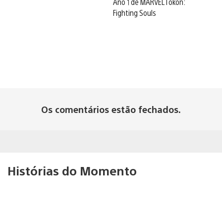
Ano 1 de MARVEL Tōkon:
Fighting Souls
Os comentários estão fechados.
Histórias do Momento