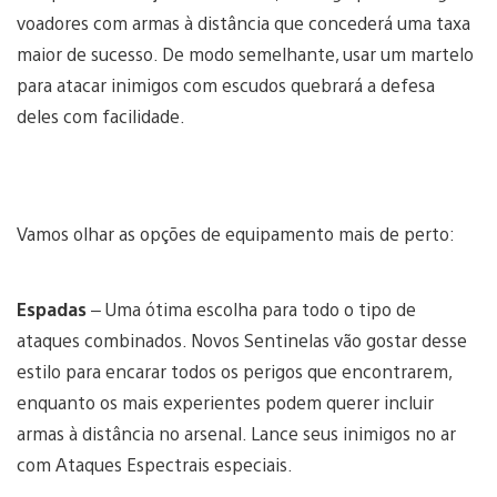
voadores com armas à distância que concederá uma taxa
maior de sucesso. De modo semelhante, usar um martelo
para atacar inimigos com escudos quebrará a defesa
deles com facilidade.
Vamos olhar as opções de equipamento mais de perto:
Espadas
– Uma ótima escolha para todo o tipo de
ataques combinados. Novos Sentinelas vão gostar desse
estilo para encarar todos os perigos que encontrarem,
enquanto os mais experientes podem querer incluir
armas à distância no arsenal. Lance seus inimigos no ar
com Ataques Espectrais especiais.