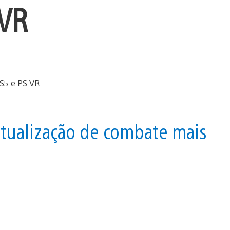
 VR
atualização de combate mais