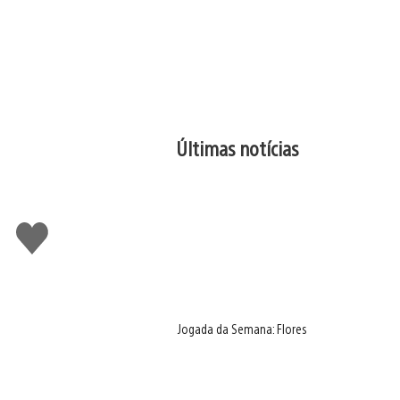
Últimas notícias
Curtir
Jogada da Semana: Flores