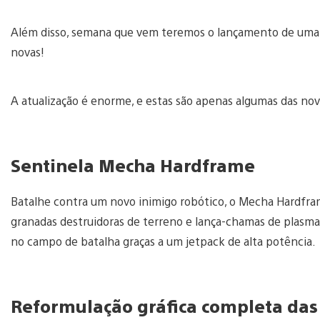
Além disso, semana que vem teremos o lançamento de uma
novas!
A atualização é enorme, e estas são apenas algumas das nov
Sentinela Mecha Hardframe
Batalhe contra um novo inimigo robótico, o Mecha Hardfra
granadas destruidoras de terreno e lança-chamas de plasma
no campo de batalha graças a um jetpack de alta potência.
Reformulação gráfica completa da