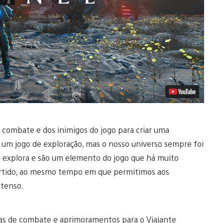
 combate e dos inimigos do jogo para criar uma
 um jogo de exploração, mas o nosso universo sempre foi
cê explora e são um elemento do jogo que há muito
ertido, ao mesmo tempo em que permitimos aos
ntenso.
ias de combate e aprimoramentos para o Viajante