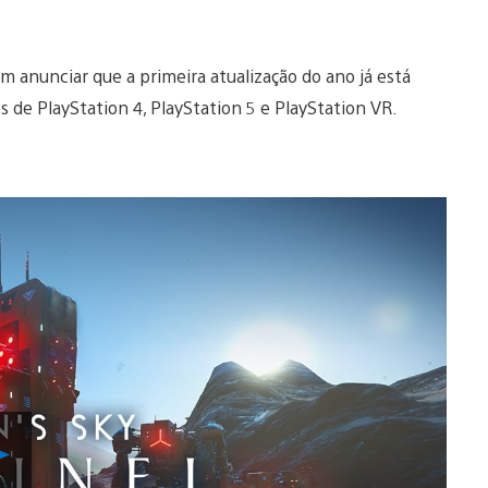
 anunciar que a primeira atualização do ano já está
 de PlayStation 4, PlayStation 5 e PlayStation VR.
Reproduzir
Vídeo