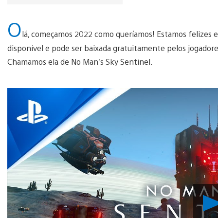
O
lá, começamos 2022 como queríamos! Estamos felizes em
disponível e pode ser baixada gratuitamente pelos jogadores
Chamamos ela de No Man’s Sky Sentinel.