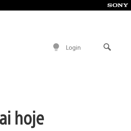
Login
Buscar
ai hoje