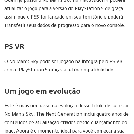
atualizar o jogo para a versão do PlayStation 5 de graça
assim que o PS5 for lançado em seu território e poderá
transferir seus dados de progresso para o novo console.
PS VR
O No Man’s Sky pode ser jogado na íntegra pelo PS VR
com o PlayStation 5 graças à retrocompatibilidade.
Um jogo em evolução
Este é mais um passo na evolução desse título de sucesso.
No Man’s Sky: The Next Generation inclui quatro anos de
conteúdos de atualização criados desde o lançamento do
jogo. Agora é o momento ideal para você começar a sua