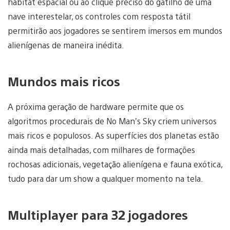
habitat espacial ou ao clique preciso do gatilho de uma
nave interestelar, os controles com resposta tátil
permitirão aos jogadores se sentirem imersos em mundos
alienígenas de maneira inédita.
Mundos mais ricos
A próxima geração de hardware permite que os
algoritmos procedurais de No Man’s Sky criem universos
mais ricos e populosos. As superfícies dos planetas estão
ainda mais detalhadas, com milhares de formações
rochosas adicionais, vegetação alienígena e fauna exótica,
tudo para dar um show a qualquer momento na tela.
Multiplayer para 32 jogadores