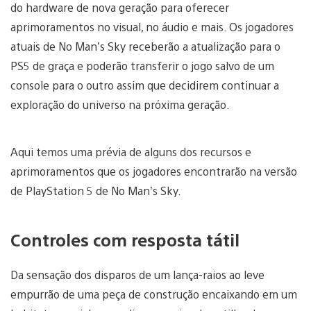
do hardware de nova geração para oferecer
aprimoramentos no visual, no áudio e mais. Os jogadores
atuais de No Man’s Sky receberão a atualização para o
PS5 de graça e poderão transferir o jogo salvo de um
console para o outro assim que decidirem continuar a
exploração do universo na próxima geração.
Aqui temos uma prévia de alguns dos recursos e
aprimoramentos que os jogadores encontrarão na versão
de PlayStation 5 de No Man’s Sky.
Controles com resposta tátil
Da sensação dos disparos de um lança-raios ao leve
empurrão de uma peça de construção encaixando em um