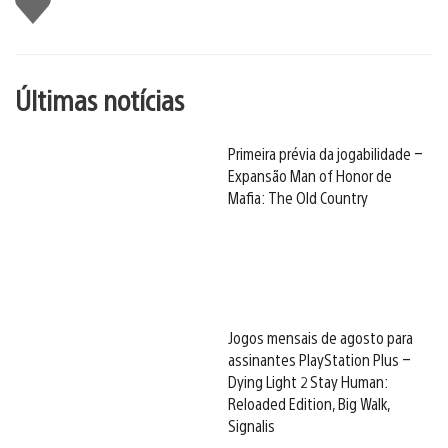
Últimas notícias
Primeira prévia da jogabilidade –
Expansão Man of Honor de
Mafia: The Old Country
Jogos mensais de agosto para
assinantes PlayStation Plus –
Dying Light 2 Stay Human:
Reloaded Edition, Big Walk,
Signalis