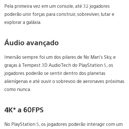
Pela primeira vez em um console, até 32 jogadores
poderão unir forças para construir, sobreviver, lutar e
explorar a galáxia.
Áudio avançado
Imersão sempre foi um dos pilares de No Man’s Sky, e
graças à Tempest 3D AudioTech do PlayStation 5, os
jogadores poderão se sentir dentro dos planetas
alienígenas e até ouvir o sobrevoo de aeronaves próximas
como nunca.
4K* a 60FPS
No PlayStation 5, os jogadores poderão interagir com um