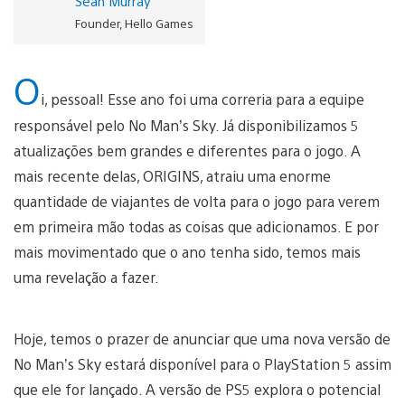
Sean Murray
Founder, Hello Games
O
i, pessoal! Esse ano foi uma correria para a equipe
responsável pelo No Man’s Sky. Já disponibilizamos 5
atualizações bem grandes e diferentes para o jogo. A
mais recente delas, ORIGINS, atraiu uma enorme
quantidade de viajantes de volta para o jogo para verem
em primeira mão todas as coisas que adicionamos. E por
mais movimentado que o ano tenha sido, temos mais
uma revelação a fazer.
Hoje, temos o prazer de anunciar que uma nova versão de
No Man’s Sky estará disponível para o PlayStation 5 assim
que ele for lançado. A versão de PS5 explora o potencial