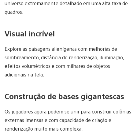
universo extremamente detalhado em uma alta taxa de
quadros.
Visual incrível
Explore as paisagens alienígenas com melhorias de
sombreamento, distância de renderização, iluminação,
efeitos volumétricos e com milhares de objetos
adicionais na tela.
Construção de bases gigantescas
Os jogadores agora podem se unir para construir colônias
externas imensas e com capacidade de criação e
renderização muito mais complexa.