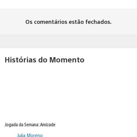
Os comentários estão fechados.
Histórias do Momento
Jogada da Semana: Amizade
Julia Moreno