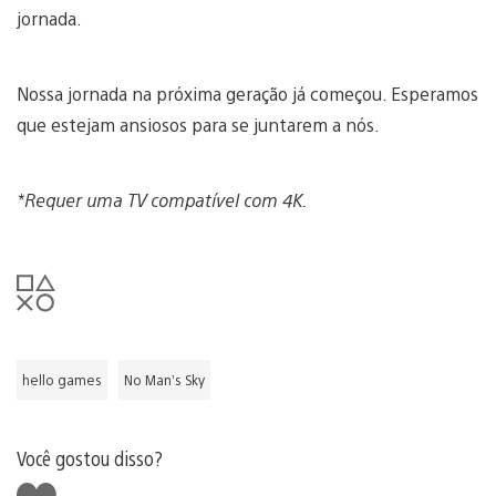
jornada.
Nossa jornada na próxima geração já começou. Esperamos
que estejam ansiosos para se juntarem a nós.
*Requer uma TV compatível com 4K.
hello games
No Man’s Sky
Você gostou disso?
Curtir