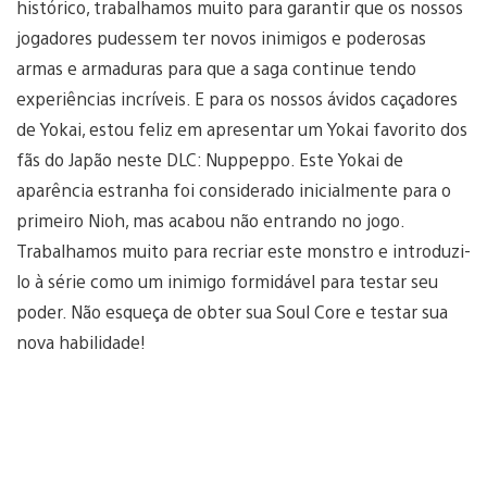
histórico, trabalhamos muito para garantir que os nossos
jogadores pudessem ter novos inimigos e poderosas
armas e armaduras para que a saga continue tendo
experiências incríveis. E para os nossos ávidos caçadores
de Yokai, estou feliz em apresentar um Yokai favorito dos
fãs do Japão neste DLC: Nuppeppo. Este Yokai de
aparência estranha foi considerado inicialmente para o
primeiro Nioh, mas acabou não entrando no jogo.
Trabalhamos muito para recriar este monstro e introduzi-
lo à série como um inimigo formidável para testar seu
poder. Não esqueça de obter sua Soul Core e testar sua
nova habilidade!