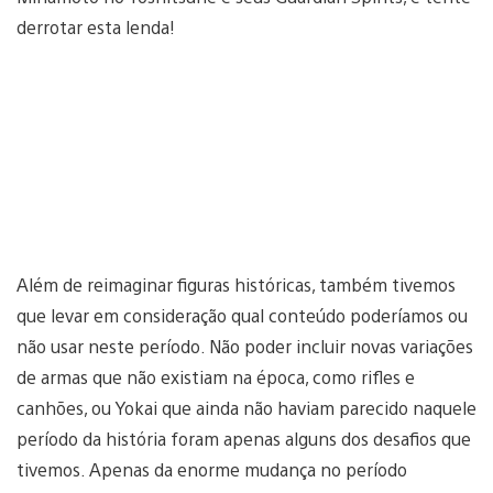
derrotar esta lenda!
Além de reimaginar figuras históricas, também tivemos
que levar em consideração qual conteúdo poderíamos ou
não usar neste período. Não poder incluir novas variações
de armas que não existiam na época, como rifles e
canhões, ou Yokai que ainda não haviam parecido naquele
período da história foram apenas alguns dos desafios que
tivemos. Apenas da enorme mudança no período