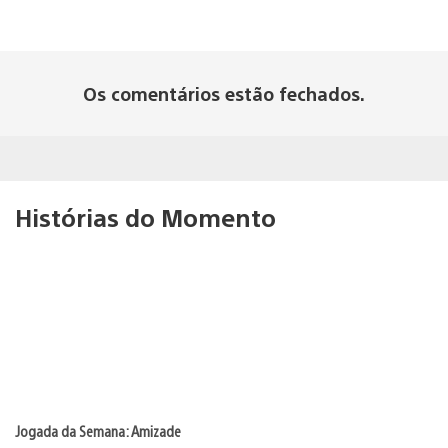
Os comentários estão fechados.
Histórias do Momento
Jogada da Semana: Amizade