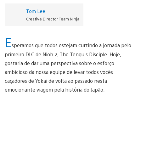
Tom Lee
Creative Director Team Ninja
E
speramos que todos estejam curtindo a jornada pelo
primeiro DLC de Nioh 2, The Tengu’s Disciple. Hoje,
gostaria de dar uma perspectiva sobre o esforço
ambicioso da nossa equipe de levar todos vocês
caçadores de Yokai de volta ao passado nesta
emocionante viagem pela história do Japão.