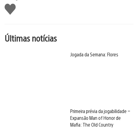
Curtir
Últimas notícias
Jogada da Semana: Flores
Primeira prévia da jogabilidade –
Expansão Man of Honor de
Mafia: The Old Country