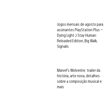
Jogos mensais de agosto para
assinantes PlayStation Plus –
Dying Light 2 Stay Human:
Reloaded Edition, Big Walk,
Signalis
Marvel’s Wolverine: trailer da
história, arte nova, detalhes
sobre a composição musical e
mais