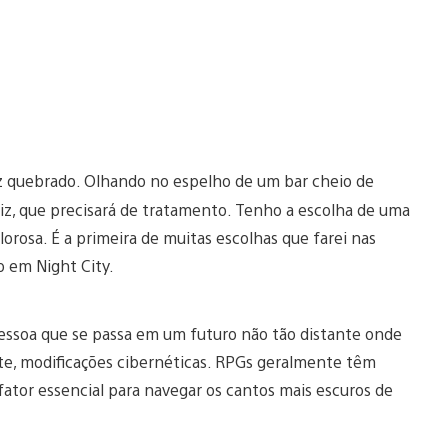
quebrado. Olhando no espelho de um bar cheio de
iz, que precisará de tratamento. Tenho a escolha de uma
lorosa. É a primeira de muitas escolhas que farei nas
o em Night City.
ssoa que se passa em um futuro não tão distante onde
te, modificações cibernéticas. RPGs geralmente têm
ator essencial para navegar os cantos mais escuros de