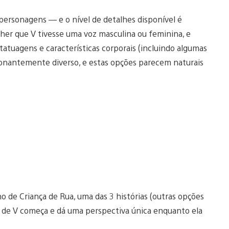
personagens — e o nível de detalhes disponível é
her que V tivesse uma voz masculina ou feminina, e
 tatuagens e características corporais (incluindo algumas
sionantemente diverso, e estas opções parecem naturais
 de Criança de Rua, uma das 3 histórias (outras opções
 de V começa e dá uma perspectiva única enquanto ela