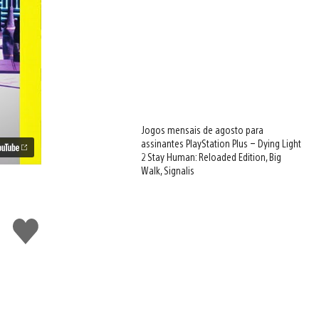
Jogos mensais de agosto para
assinantes PlayStation Plus – Dying Light
2 Stay Human: Reloaded Edition, Big
Walk, Signalis
Curtir