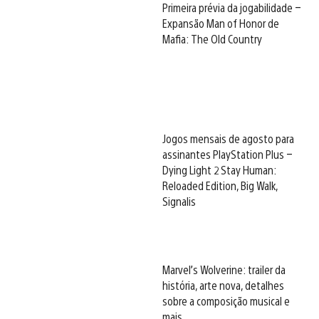
Primeira prévia da jogabilidade –
Expansão Man of Honor de
Mafia: The Old Country
Jogos mensais de agosto para
assinantes PlayStation Plus –
Dying Light 2 Stay Human:
Reloaded Edition, Big Walk,
Signalis
Marvel’s Wolverine: trailer da
história, arte nova, detalhes
sobre a composição musical e
mais