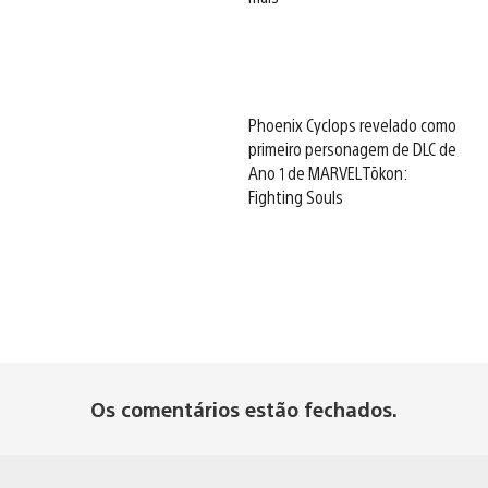
Phoenix Cyclops revelado como
primeiro personagem de DLC de
Ano 1 de MARVEL Tōkon:
Fighting Souls
Os comentários estão fechados.