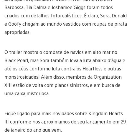
Barbossa, Tia Dalma e Joshamee Giggs foram todos
criados com detalhes fotorealísticos. É claro, Sora, Donald
e Goofy chegam ao mundo vestidos com roupas de pirata
apropriadas.
O trailer mostra o combate de navios em alto mar no
Black Pearl, mas Sora também leva a luta abaixo d’água e
até os céus conforme luta contra os Heartless e outras
monstrosidades! Além disso, membros da Organization
XIII estão de volta com planos sinistros, e em busca de
uma caixa misteriosa.
Fique ligado para mais novidades sobre Kingdom Hearts
III conforme nos aproximamos de seu lançamento em 29
de janeiro do ano que vem.