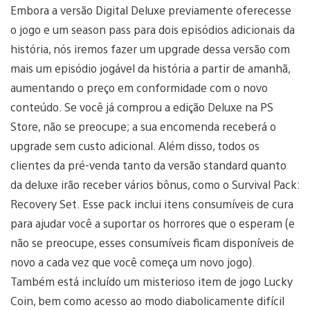
Embora a versão Digital Deluxe previamente oferecesse
o jogo e um season pass para dois episódios adicionais da
história, nós iremos fazer um upgrade dessa versão com
mais um episódio jogável da história a partir de amanhã,
aumentando o preço em conformidade com o novo
conteúdo. Se você já comprou a edição Deluxe na PS
Store, não se preocupe; a sua encomenda receberá o
upgrade sem custo adicional. Além disso, todos os
clientes da pré-venda tanto da versão standard quanto
da deluxe irão receber vários bônus, como o Survival Pack:
Recovery Set. Esse pack inclui itens consumíveis de cura
para ajudar você a suportar os horrores que o esperam (e
não se preocupe, esses consumíveis ficam disponíveis de
novo a cada vez que você começa um novo jogo).
Também está incluído um misterioso item de jogo Lucky
Coin, bem como acesso ao modo diabolicamente difícil