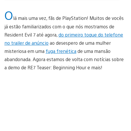
O
lá mais uma vez, fãs de PlayStation! Muitos de vocês
já estão familiarizados com o que nós mostramos de
Resident Evil 7 até agora,
do primeiro toque do telefone
no trailer de anúncio
ao desespero de uma mulher
misteriosa em uma
fuga frenética
de uma mansão
abandonada. Agora estamos de volta com notícias sobre
a demo de RE7 Teaser: Beginning Hour e mais!