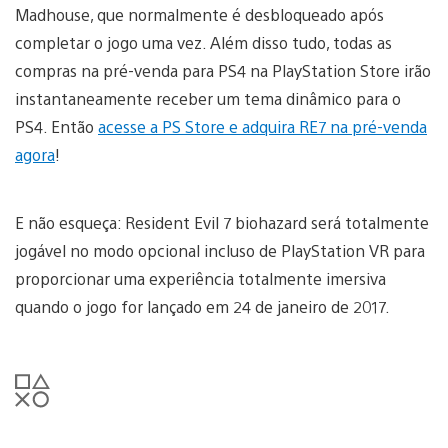
Madhouse, que normalmente é desbloqueado após
completar o jogo uma vez. Além disso tudo, todas as
compras na pré-venda para PS4 na PlayStation Store irão
instantaneamente receber um tema dinâmico para o
PS4. Então
acesse a PS Store e adquira RE7 na pré-venda
agora
!
E não esqueça: Resident Evil 7 biohazard será totalmente
jogável no modo opcional incluso de PlayStation VR para
proporcionar uma experiência totalmente imersiva
quando o jogo for lançado em 24 de janeiro de 2017.