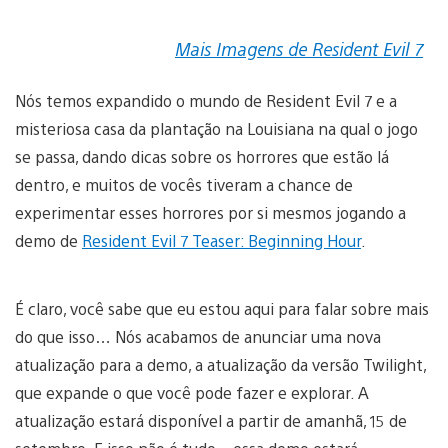
Mais Imagens de Resident Evil 7
Nós temos expandido o mundo de Resident Evil 7 e a
misteriosa casa da plantação na Louisiana na qual o jogo
se passa, dando dicas sobre os horrores que estão lá
dentro, e muitos de vocês tiveram a chance de
experimentar esses horrores por si mesmos jogando a
demo de
Resident Evil 7 Teaser: Beginning Hour
.
É claro, você sabe que eu estou aqui para falar sobre mais
do que isso… Nós acabamos de anunciar uma nova
atualização para a demo, a atualização da versão Twilight,
que expande o que você pode fazer e explorar. A
atualização estará disponível a partir de amanhã, 15 de