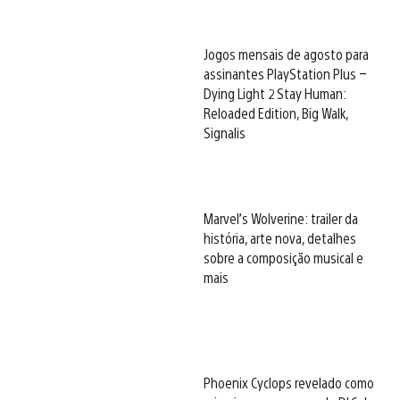
Jogos mensais de agosto para
assinantes PlayStation Plus –
Dying Light 2 Stay Human:
Reloaded Edition, Big Walk,
Signalis
Marvel’s Wolverine: trailer da
história, arte nova, detalhes
sobre a composição musical e
mais
Phoenix Cyclops revelado como