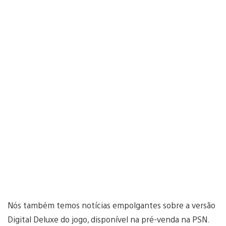
Nós também temos notícias empolgantes sobre a versão
Digital Deluxe do jogo, disponível na pré-venda na PSN.