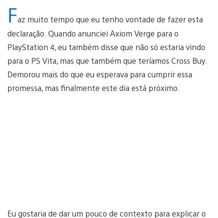
F
az muito tempo que eu tenho vontade de fazer esta
declaração. Quando anunciei Axiom Verge para o
PlayStation 4, eu também disse que não só estaria vindo
para o PS Vita, mas que também que teríamos Cross Buy.
Demorou mais do que eu esperava para cumprir essa
promessa, mas finalmente este dia está próximo.
Eu gostaria de dar um pouco de contexto para explicar o