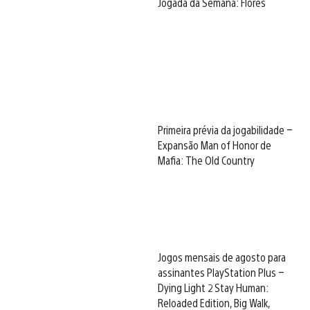
Jogada da Semana: Flores
Primeira prévia da jogabilidade –
Expansão Man of Honor de
Mafia: The Old Country
Jogos mensais de agosto para
assinantes PlayStation Plus –
Dying Light 2 Stay Human:
Reloaded Edition, Big Walk,