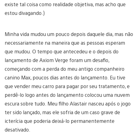
existe tal coisa como realidade objetiva, mas acho que
estou divagando.)
Minha vida mudou um pouco depois daquele dia, mas não
necessariamente na maneira que as pessoas esperam
que mudou. O tempo que antecedeu e o depois do
lançamento de Axiom Verge foram um desafio,
começando com a perda do meu antigo companheiro
canino Max, poucos dias antes do lançamento. Eu tive
que vender meu carro para pagar por seu tratamento, e
perdê-lo logo antes do lançamento colocou uma nuvem
escura sobre tudo. Meu filho Alastair nasceu após o jogo
ter sido lançado, mas ele sofria de um caso grave de
icterícia que poderia deixá-lo permanentemente
desativado.