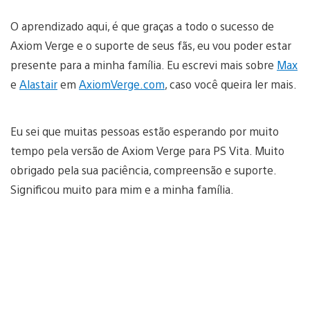
O aprendizado aqui, é que graças a todo o sucesso de
Axiom Verge e o suporte de seus fãs, eu vou poder estar
presente para a minha família. Eu escrevi mais sobre
Max
e
Alastair
em
AxiomVerge.com
, caso você queira ler mais.
Eu sei que muitas pessoas estão esperando por muito
tempo pela versão de Axiom Verge para PS Vita. Muito
obrigado pela sua paciência, compreensão e suporte.
Significou muito para mim e a minha família.