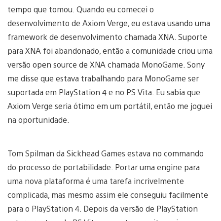
tempo que tomou. Quando eu comecei o
desenvolvimento de Axiom Verge, eu estava usando uma
framework de desenvolvimento chamada XNA. Suporte
para XNA foi abandonado, então a comunidade criou uma
versão open source de XNA chamada MonoGame. Sony
me disse que estava trabalhando para MonoGame ser
suportada em PlayStation 4 e no PS Vita. Eu sabia que
Axiom Verge seria ótimo em um portátil, então me joguei
na oportunidade.
Tom Spilman da Sickhead Games estava no commando
do processo de portabilidade. Portar uma engine para
uma nova plataforma é uma tarefa incrivelmente
complicada, mas mesmo assim ele conseguiu facilmente
para o PlayStation 4. Depois da versão de PlayStation