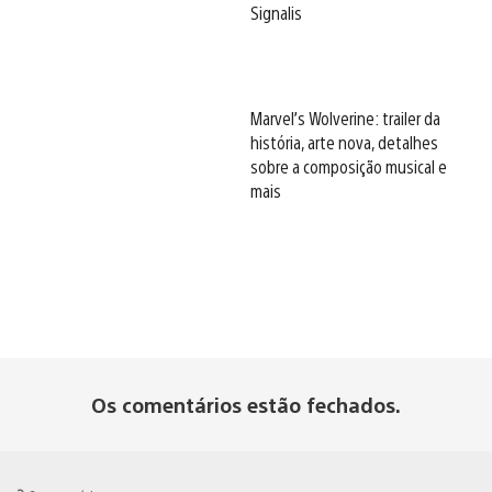
Signalis
Marvel’s Wolverine: trailer da
história, arte nova, detalhes
sobre a composição musical e
mais
Os comentários estão fechados.