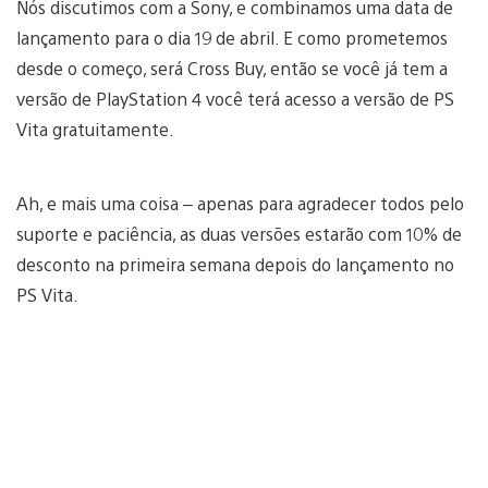
Nós discutimos com a Sony, e combinamos uma data de
lançamento para o dia 19 de abril. E como prometemos
desde o começo, será Cross Buy, então se você já tem a
versão de PlayStation 4 você terá acesso a versão de PS
Vita gratuitamente.
Ah, e mais uma coisa – apenas para agradecer todos pelo
suporte e paciência, as duas versões estarão com 10% de
desconto na primeira semana depois do lançamento no
PS Vita.