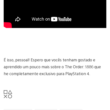
É isso, pessoal! Espero que vocês tenham gostado e
aprendido um pouco mais sobre o The Order: 1886 que
he completamente exclusivo para PlayStation 4.