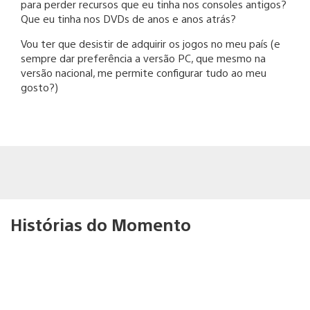
para perder recursos que eu tinha nos consoles antigos?
Que eu tinha nos DVDs de anos e anos atrás?
Vou ter que desistir de adquirir os jogos no meu país (e
sempre dar preferência a versão PC, que mesmo na
versão nacional, me permite configurar tudo ao meu
gosto?)
Histórias do Momento