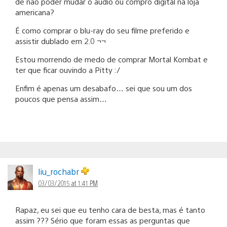
de nao poder mudar o audio ou compro digital na loja
americana?
É como comprar o blu-ray do seu filme preferido e
assistir dublado em 2.0 ¬¬
Estou morrendo de medo de comprar Mortal Kombat e
ter que ficar ouvindo a Pitty :/
Enfim é apenas um desabafo… sei que sou um dos
poucos que pensa assim…
liu_rochabr
03/03/2015 at 1:41 PM
Rapaz, eu sei que eu tenho cara de besta, mas é tanto
assim ??? Sério que foram essas as perguntas que