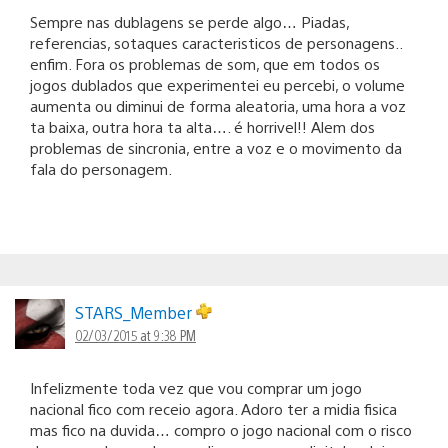
Sempre nas dublagens se perde algo… Piadas,
referencias, sotaques caracteristicos de personagens..
enfim. Fora os problemas de som, que em todos os
jogos dublados que experimentei eu percebi, o volume
aumenta ou diminui de forma aleatoria, uma hora a voz
ta baixa, outra hora ta alta…. é horrivel!! Alem dos
problemas de sincronia, entre a voz e o movimento da
fala do personagem.
STARS_Member
02/03/2015 at 9:38 PM
Infelizmente toda vez que vou comprar um jogo
nacional fico com receio agora. Adoro ter a midia fisica
mas fico na duvida… compro o jogo nacional com o risco