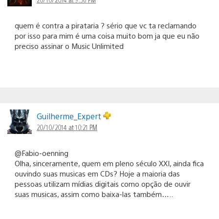
quem é contra a pirataria ? sério que vc ta reclamando
por isso para mim é uma coisa muito bom ja que eu não
preciso assinar o Music Unlimited
Guilherme_Expert
20/10/2014 at 10:21 PM
@Fabio-oenning
Olha, sinceramente, quem em pleno século XXI, ainda fica
ouvindo suas musicas em CDs? Hoje a maioria das
pessoas utilizam mídias digitais como opção de ouvir
suas musicas, assim como baixa-las também…..