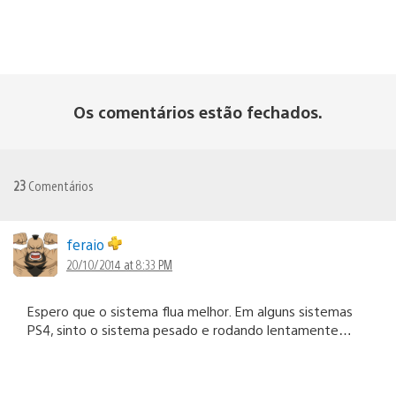
Os comentários estão fechados.
23
Comentários
feraio
20/10/2014 at 8:33 PM
Espero que o sistema flua melhor. Em alguns sistemas
PS4, sinto o sistema pesado e rodando lentamente…