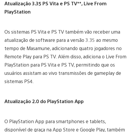
Atualização 3.35 PS Vita e PS TV**, Live From
PlayStation
Os sistemas PS Vita e PS TV também vão receber uma
atualização de software para a versão 3.35 ao mesmo
tempo de Masamune, adicionando quatro jogadores no
Remote Play para PS TV. Além disso, adiciona o Live From
PlayStation para PS Vita e PS TV, permitindo que os
usuários assistam ao vivo transmissões de gameplay de
sistemas PS4.
Atualização 2.0 do PlayStation App
O PlayStation App para smartphones e tablets,
disponível de graça na App Store e Google Play, também