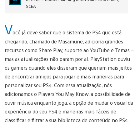
SCEA
V
ocê já deve saber que o sistema de PS4 que está
chegando, chamado de Masamune, adiciona grandes
recursos como Share Play, suporte ao YouTube e Temas –
mas as atualizações não param por aí. PlayStation ouviu
os gamers quando eles disseram que queriam mais jeitos
de encontrar amigos para jogar e mais maneiras para
personalizar seu PS4. Com essa atualização, nós
adicionamos o Players You May Know, a possibilidade de
ouvir música enquanto joga, a opção de mudar o visual da
experiência do seu PS4 e maneiras mais fáceis de
classificar e filtrar a sua biblioteca de conteúdo no PS4.