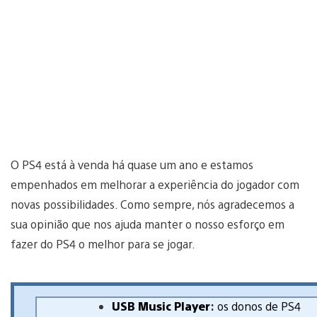
O PS4 está à venda há quase um ano e estamos
empenhados em melhorar a experiência do jogador com
novas possibilidades. Como sempre, nós agradecemos a
sua opinião que nos ajuda manter o nosso esforço em
fazer do PS4 o melhor para se jogar.
USB Music Player
:
os donos de PS4