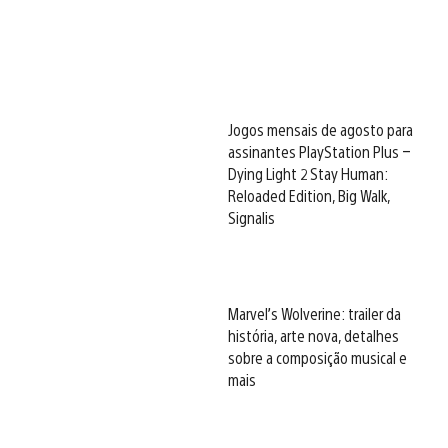
Jogos mensais de agosto para
assinantes PlayStation Plus –
Dying Light 2 Stay Human:
Reloaded Edition, Big Walk,
Signalis
Marvel’s Wolverine: trailer da
história, arte nova, detalhes
sobre a composição musical e
mais