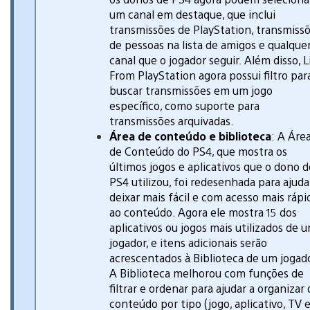
um canal em destaque, que inclui
transmissões de PlayStation, transmiss
de pessoas na lista de amigos e qualque
canal que o jogador seguir. Além disso, L
From PlayStation agora possui filtro par
buscar transmissões em um jogo
específico, como suporte para
transmissões arquivadas.
Área de conteúdo e biblioteca
:
A Áre
de Conteúdo do PS4, que mostra os
últimos jogos e aplicativos que o dono d
PS4 utilizou, foi redesenhada para ajuda
deixar mais fácil e com acesso mais rápi
ao conteúdo. Agora ele mostra 15 dos
aplicativos ou jogos mais utilizados de 
jogador, e itens adicionais serão
acrescentados à Biblioteca de um jogado
A Biblioteca melhorou com funções de
filtrar e ordenar para ajudar a organizar 
conteúdo por tipo (jogo, aplicativo, TV 