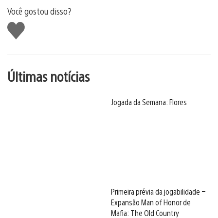
Você gostou disso?
Curtir
Últimas notícias
Jogada da Semana: Flores
Primeira prévia da jogabilidade –
Expansão Man of Honor de
Mafia: The Old Country