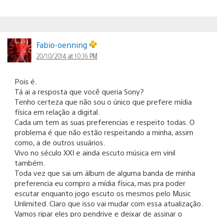
Fabio-oenning
20/10/2014 at 10:36 PM
Pois é.
Tá ai a resposta que você queria Sony?
Tenho certeza que não sou o único que prefere mídia
física em relação a digital.
Cada um tem as suas preferencias e respeito todas. O
problema é que não estão respeitando a minha, assim
como, a de outros usuários.
Vivo no século XXI e ainda escuto música em vinil
também.
Toda vez que sai um álbum de alguma banda de minha
preferencia eu compro a mídia física, mas pra poder
escutar enquanto jogo escuto os mesmos pelo Music
Unlimited. Claro que isso vai mudar com essa atualização.
Vamos ripar eles pro pendrive e deixar de assinar o