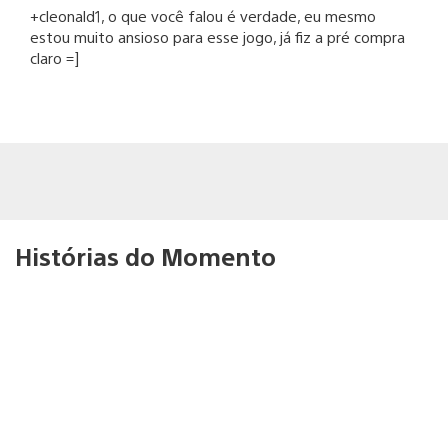
+cleonald1, o que você falou é verdade, eu mesmo
estou muito ansioso para esse jogo, já fiz a pré compra
claro =]
Histórias do Momento