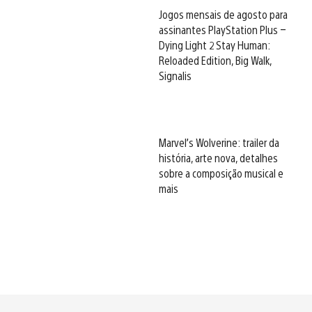
Jogos mensais de agosto para
assinantes PlayStation Plus –
Dying Light 2 Stay Human:
Reloaded Edition, Big Walk,
Signalis
Marvel’s Wolverine: trailer da
história, arte nova, detalhes
sobre a composição musical e
mais