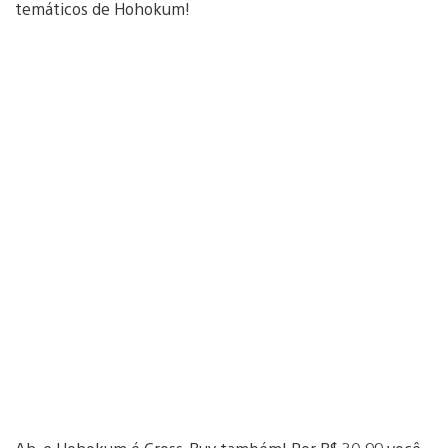
temáticos de Hohokum!