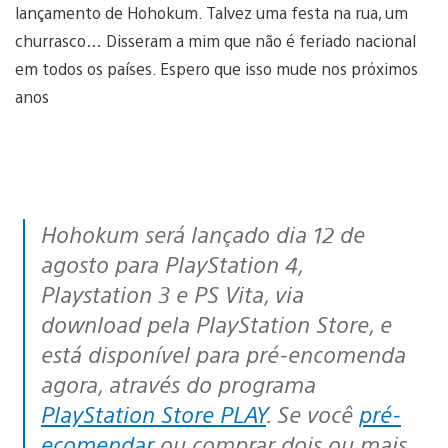
lançamento de Hohokum. Talvez uma festa na rua, um
churrasco… Disseram a mim que não é feriado nacional
em todos os países. Espero que isso mude nos próximos
anos
Hohokum será lançado dia 12 de
agosto para PlayStation 4,
Playstation 3 e PS Vita, via
download pela PlayStation Store, e
está disponível para pré-encomenda
agora, através do programa
PlayStation Store PLAY
. Se você
pré-
ecomendar
ou comprar dois ou mais