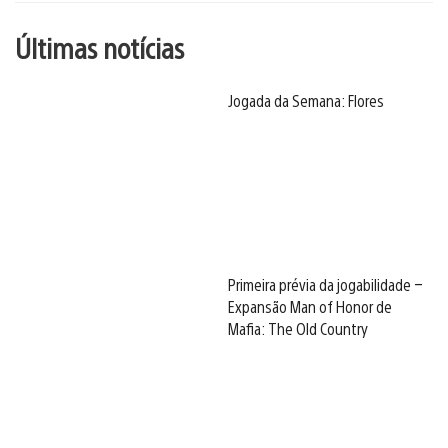
Últimas notícias
Jogada da Semana: Flores
Primeira prévia da jogabilidade –
Expansão Man of Honor de
Mafia: The Old Country