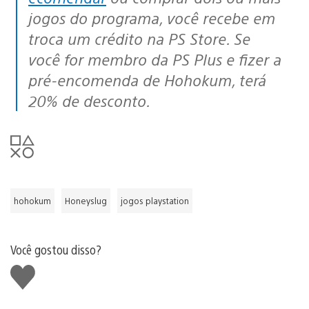
jogos do programa, você recebe em
troca um crédito na PS Store. Se
você for membro da PS Plus e fizer a
pré-encomenda de Hohokum, terá
20% de desconto.
hohokum
Honeyslug
jogos playstation
Você gostou disso?
Curtir