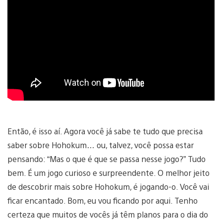
Então, é isso aí. Agora você já sabe te tudo que precisa
saber sobre Hohokum… ou, talvez, você possa estar
pensando: “Mas o que é que se passa nesse jogo?” Tudo
bem. É um jogo curioso e surpreendente. O melhor jeito
de descobrir mais sobre Hohokum, é jogando-o. Você vai
ficar encantado. Bom, eu vou ficando por aqui. Tenho
certeza que muitos de vocês já têm planos para o dia do