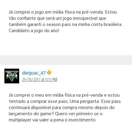
Já comprei o jogo em mídia física na pré-venda. Estou
tão confiante que será um jogo inesquecível que
também garanti o season pass na minha conta brasileira.
Candidato a jogo do ano!
diegoac_47
29/05/2013 at 0:13 PM
Já comprei o meu em mídia física na pré-venda e estou
tentado a comprar esse pass. Uma pergunta: Esse pass
continuará disponível para compra mesmo depois do
lançamento do game? Quero ver primeiro se o
multiplayer vai valer a pena o investimento.