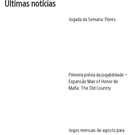
Últimas notícias
Jogada da Semana: Flores
Primeira prévia da jogabilidade –
Expansão Man of Honor de
Mafia: The Old Country
Jogos mensais de agosto para