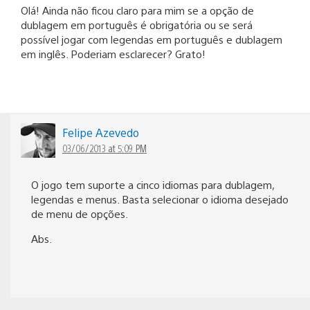
Olá! Ainda não ficou claro para mim se a opção de
dublagem em português é obrigatória ou se será
possível jogar com legendas em português e dublagem
em inglês. Poderiam esclarecer? Grato!
Felipe Azevedo
03/06/2013 at 5:09 PM
O jogo tem suporte a cinco idiomas para dublagem,
legendas e menus. Basta selecionar o idioma desejado
de menu de opções.
Abs.