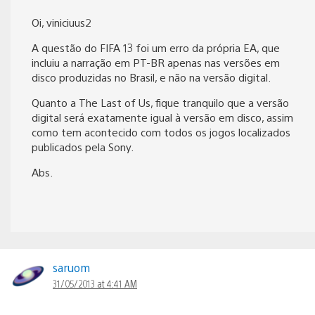
Oi, viniciuus2
A questão do FIFA 13 foi um erro da própria EA, que
incluiu a narração em PT-BR apenas nas versões em
disco produzidas no Brasil, e não na versão digital.
Quanto a The Last of Us, fique tranquilo que a versão
digital será exatamente igual à versão em disco, assim
como tem acontecido com todos os jogos localizados
publicados pela Sony.
Abs.
saruom
31/05/2013 at 4:41 AM