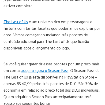
estiver completo.
The Last of Us
é um universo rico em personagens e
história com tantas facetas que poderíamos explorar por
anos. Vamos começar anunciando três pacotes de
conteúdo adicional para The Last of Us que ficarão
disponíveis após o lançamento do jogo.
Se você quiser garantir esses pacotes por um preço mais
em conta,
adquira agora o Season Pass
. O Season Pass de
The Last of Us já está disponível na PlayStation Store –
apenas R$ 40,99 pelos três pacotes de DLC. São 30% de
economia em relação ao preço total dos DLCs individuais.
Quem adquirir o Season Pass antecipadamente terá
acesso aos seguintes bônus: