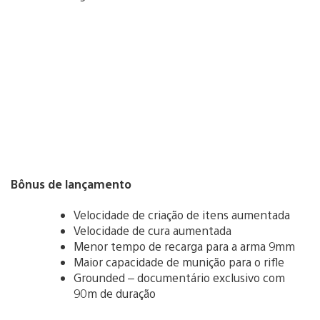
Bônus de lançamento
Velocidade de criação de itens aumentada
Velocidade de cura aumentada
Menor tempo de recarga para a arma 9mm
Maior capacidade de munição para o rifle
Grounded – documentário exclusivo com
90m de duração