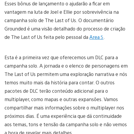
Esses bônus de lançamento o ajudarão a ficar em
vantagem na luta de Joel e Ellie por sobrevivência na
campanha solo de The Last of Us. O documentário
Grounded é uma visão detalhado do processo de criação
de The Last of Us feita pelo pessoal da
Area 5
.
Esta é a primeira vez que oferecemos um DLC para a
campanha solo. A jornada e o elenco de personagens em
The Last of Us permitem uma exploração narrativa e nós
temos muito mais da história para contar. O outros
pacotes de DLC terão conteúdo adicional para o
multiplayer, como mapas e outras expansões. Vamos
compartilhar mais informações sobre o multiplayer nos
próximos dias. É uma experiência que dá continuidade
aos temas, tons e tensão da campanha solo e não vemos
a hora de revelar mais detalhes.