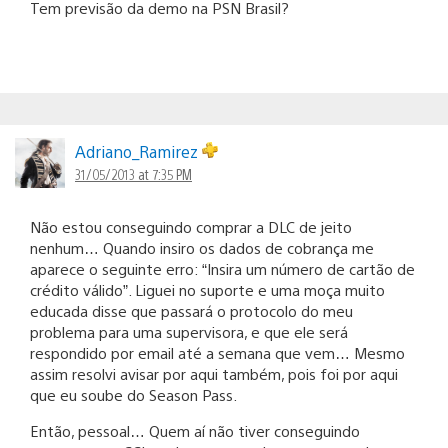
Tem previsão da demo na PSN Brasil?
Adriano_Ramirez
31/05/2013 at 7:35 PM
Não estou conseguindo comprar a DLC de jeito
nenhum… Quando insiro os dados de cobrança me
aparece o seguinte erro: “Insira um número de cartão de
crédito válido”. Liguei no suporte e uma moça muito
educada disse que passará o protocolo do meu
problema para uma supervisora, e que ele será
respondido por email até a semana que vem… Mesmo
assim resolvi avisar por aqui também, pois foi por aqui
que eu soube do Season Pass.
Então, pessoal… Quem aí não tiver conseguindo