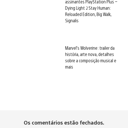
assinantes PlayStation Plus –
Dying Light 2 Stay Human:
Reloaded Edition, Big Walk,
Signalis
Marvel’s Wolverine: trailer da
história, arte nova, detalhes
sobre a composição musical e
mais
Os comentários estão fechados.