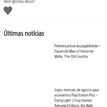
Você gostou disso?
Curtir
Últimas notícias
Primeira prévia da jogabilidade –
Expansão Man of Honor de
Mafia: The Old Country
Jogos mensais de agosto para
assinantes PlayStation Plus –
Dying Light 2 Stay Human:
Reloaded Edition, Big Walk,