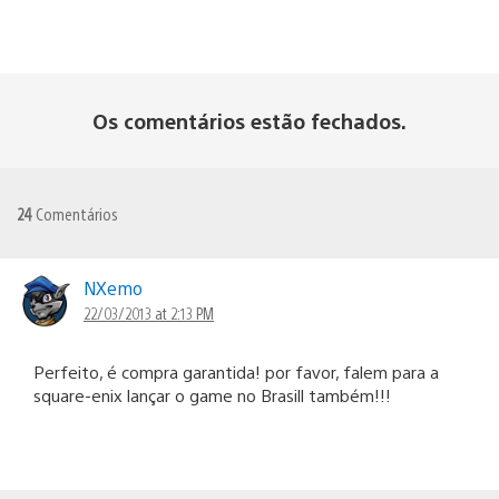
Os comentários estão fechados.
24
Comentários
NXemo
22/03/2013 at 2:13 PM
Perfeito, é compra garantida! por favor, falem para a
square-enix lançar o game no Brasill também!!!