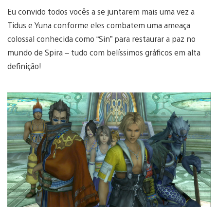
Eu convido todos vocês a se juntarem mais uma vez a
Tidus e Yuna conforme eles combatem uma ameaça
colossal conhecida como “Sin” para restaurar a paz no
mundo de Spira – tudo com belíssimos gráficos em alta
definição!