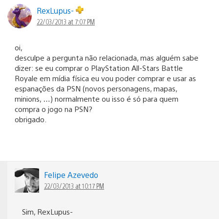
RexLupus-
22/03/2013 at 7:07 PM
oi,
desculpe a pergunta não relacionada, mas alguém sabe
dizer: se eu comprar o PlayStation All-Stars Battle
Royale em mídia física eu vou poder comprar e usar as
espanações da PSN (novos personagens, mapas,
minions, …) normalmente ou isso é só para quem
compra o jogo na PSN?
obrigado.
Felipe Azevedo
22/03/2013 at 10:17 PM
Sim, RexLupus-