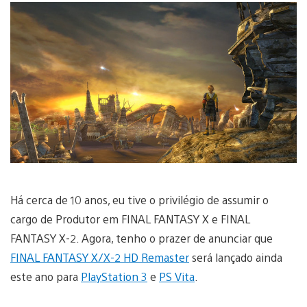
Há cerca de 10 anos, eu tive o privilégio de assumir o
cargo de Produtor em FINAL FANTASY X e FINAL
FANTASY X-2. Agora, tenho o prazer de anunciar que
FINAL FANTASY X/X-2 HD Remaster
será lançado ainda
este ano para
PlayStation 3
e
PS Vita
.