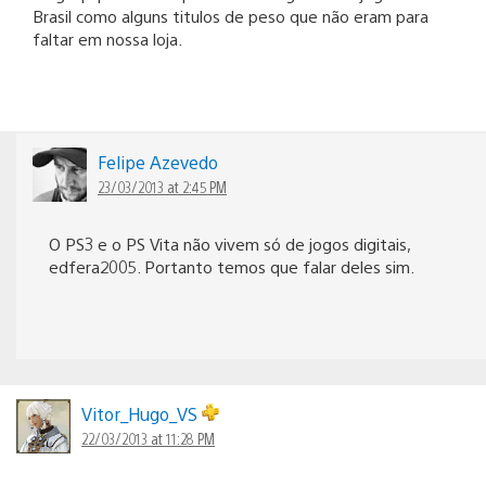
Brasil como alguns titulos de peso que não eram para
faltar em nossa loja.
Felipe Azevedo
23/03/2013 at 2:45 PM
O PS3 e o PS Vita não vivem só de jogos digitais,
edfera2005. Portanto temos que falar deles sim.
Vitor_Hugo_VS
22/03/2013 at 11:28 PM