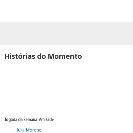
Histórias do Momento
Jogada da Semana: Amizade
Julia Moreno