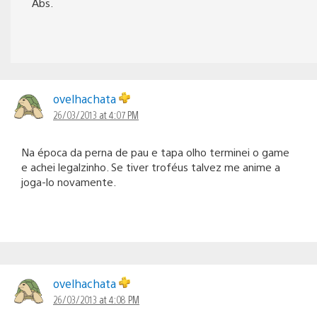
Abs.
ovelhachata
26/03/2013 at 4:07 PM
Na época da perna de pau e tapa olho terminei o game
e achei legalzinho. Se tiver troféus talvez me anime a
joga-lo novamente.
ovelhachata
26/03/2013 at 4:08 PM