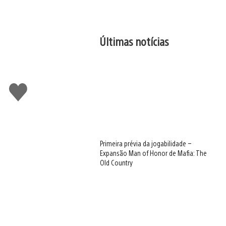
Últimas notícias
Curtir
Primeira prévia da jogabilidade –
Expansão Man of Honor de Mafia: The
Old Country