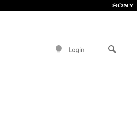
Login
Buscar