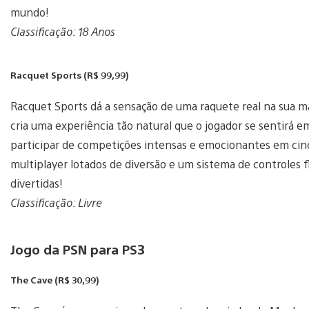
mundo!
Classificação: 18 Anos
Racquet Sports (R$ 99,99)
Racquet Sports dá a sensação de uma raquete real na sua m
cria uma experiência tão natural que o jogador se sentirá e
participar de competições intensas e emocionantes em ci
multiplayer lotados de diversão e um sistema de controles fl
divertidas!
Classificação: Livre
Jogo da PSN para PS3
The Cave (R$ 30,99)