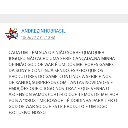
ANDREZINHOBRASIL
10/07/2012 at 6:10 PM
CADA UM TEM SUA OPINIÃO SOBRE QUALQUER
JOGO,EU NÃO ACHO UMA SERIE CANÇADA,NA MINHA
OPINIÃO GOD OF WAR É UM DOS MELHORES GAMES
DA SONY E CONTINUA SENDO, ESPERO QUE OS
PRODUTORES DO GAME, CONTINUE A SERIE E NOS
DEIXANDO, SURPRESOS COM TANTAS NOVIDADES E
EMOÇÕES QUE O JOGO NOS TRAZ E QUE VENHA O
ASCENSION.VAMOS CURTIR O QUE TEMOS DE MELHOR
POIS A “XBOX ” MICROSSOFT É DOIDINHA PARA TER O
GOD OF WAR SO QUE ESTE PRODUTO É UM JOGO
EXCLUSIVO NOSSO.