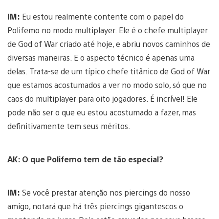
IM:
Eu estou realmente contente com o papel do
Polifemo no modo multiplayer. Ele é o chefe multiplayer
de God of War criado até hoje, e abriu novos caminhos de
diversas maneiras. E o aspecto técnico é apenas uma
delas. Trata-se de um típico chefe titânico de God of War
que estamos acostumados a ver no modo solo, só que no
caos do multiplayer para oito jogadores. É incrível! Ele
pode não ser o que eu estou acostumado a fazer, mas
definitivamente tem seus méritos.
AK: O que Polifemo tem de tão especial?
IM:
Se você prestar atenção nos piercings do nosso
amigo, notará que há três piercings gigantescos o