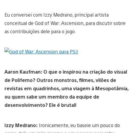
Eu conversei com Izzy Medrano, principal artista
conceitual de God of War: Ascension, para discutir sobre
as contribuições dele para o jogo.
Aaron Kaufman: O que o inspirou na criação do visual
de Polifemo? Outros monstros, filmes, vilões de
revistas em quadrinhos, uma viagem à Mesopotâmia,
ou quem sabe um membro da equipe de
desenvolvimento? Ele é brutal!
Izzy Medrano:
Ironicamente, eu baseie um pouco do