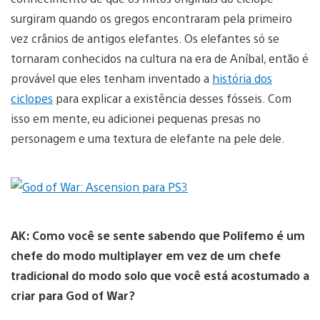
surgiram quando os gregos encontraram pela primeiro
vez crânios de antigos elefantes. Os elefantes só se
tornaram conhecidos na cultura na era de Aníbal, então é
provável que eles tenham inventado a
história dos
ciclopes
para explicar a existência desses fósseis. Com
isso em mente, eu adicionei pequenas presas no
personagem e uma textura de elefante na pele dele.
AK: Como você se sente sabendo que Polifemo é um
chefe do modo multiplayer em vez de um chefe
tradicional do modo solo que você está acostumado a
criar para God of War?