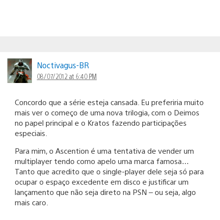
Noctivagus-BR
08/07/2012 at 6:40 PM
Concordo que a série esteja cansada. Eu preferiria muito
mais ver o começo de uma nova trilogia, com o Deimos
no papel principal e o Kratos fazendo participações
especiais.
Para mim, o Ascention é uma tentativa de vender um
multiplayer tendo como apelo uma marca famosa…
Tanto que acredito que o single-player dele seja só para
ocupar o espaço excedente em disco e justificar um
lançamento que não seja direto na PSN – ou seja, algo
mais caro.