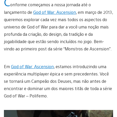
C
onforme começamos a nossa jornada até o
lançamento de
God of War: Ascension
, em março de 2013,
queremos explorar cada vez mais todos os aspectos do
universo de God of War para dar a você uma noção mais
profunda da criação, do design, da tradição e da
jogabilidade que estão sendo incluídos no jogo. Bem-
vindo ao primeiro post da série “Monstros de Ascension”.
Em
God of War: Ascension
, estamos introduzindo uma
experiência multiplayer épica e sem precedentes. Você
se tornará um Campeão dos Deuses, mas não antes de
encontrar e dominar um dos maiores titãs de toda a série
God of War – Polifemo.