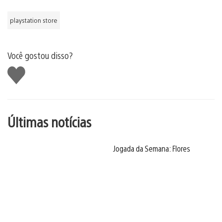
playstation store
Você gostou disso?
Curtir
Últimas notícias
Jogada da Semana: Flores