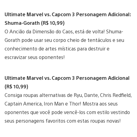
Ultimate Marvel vs. Capcom 3 Personagem Adicional:
Shuma-Gorath (R$ 10,99)
O Ancião da Dimensão do Caos, está de volta! Shuma-
Gorath pode usar seu corpo cheio de tentáculos e seu
conhecimento de artes místicas para destruir e
escravizar seus oponentes!
Ultimate Marvel vs. Capcom 3 Personagem Adicional
(R$ 10,99)
Consiga roupas alternativas de Ryu, Dante, Chris Redfield,
Captain America, Iron Man e Thor! Mostra aos seus
oponentes que você pode vencê-los com estilo vestindo
seus personagens favoritos com estas roupas novas!