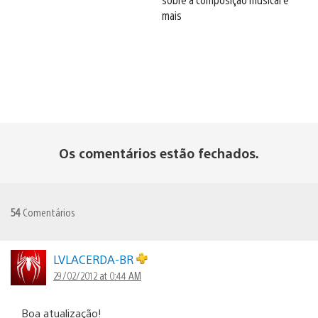
mais
Os comentários estão fechados.
54
Comentários
LVLACERDA-BR
29/02/2012 at 0:44 AM
Boa atualização!