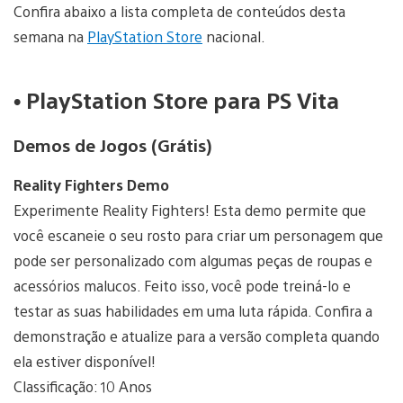
Confira abaixo a lista completa de conteúdos desta
semana na
PlayStation Store
nacional.
• PlayStation Store para PS Vita
Demos de Jogos (Grátis)
Reality Fighters Demo
Experimente Reality Fighters! Esta demo permite que
você escaneie o seu rosto para criar um personagem que
pode ser personalizado com algumas peças de roupas e
acessórios malucos. Feito isso, você pode treiná-lo e
testar as suas habilidades em uma luta rápida. Confira a
demonstração e atualize para a versão completa quando
ela estiver disponível!
Classificação: 10 Anos