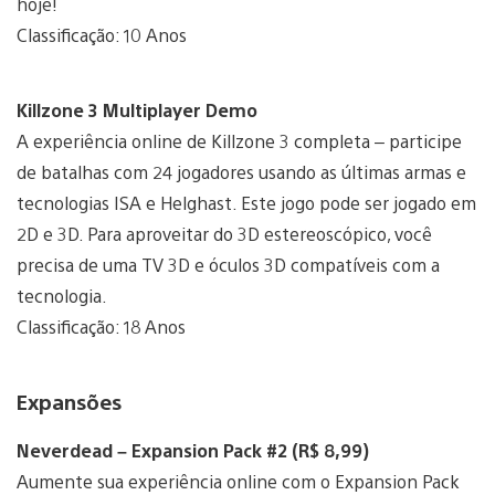
hoje!
Classificação: 10 Anos
Killzone 3 Multiplayer Demo
A experiência online de Killzone 3 completa – participe
de batalhas com 24 jogadores usando as últimas armas e
tecnologias ISA e Helghast. Este jogo pode ser jogado em
2D e 3D. Para aproveitar do 3D estereoscópico, você
precisa de uma TV 3D e óculos 3D compatíveis com a
tecnologia.
Classificação: 18 Anos
Expansões
Neverdead – Expansion Pack #2 (R$ 8,99)
Aumente sua experiência online com o Expansion Pack