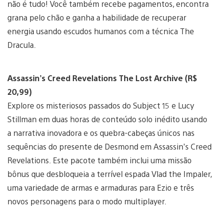
não é tudo! Você também recebe pagamentos, encontra
grana pelo chão e ganha a habilidade de recuperar
energia usando escudos humanos com a técnica The
Dracula.
Assassin’s Creed Revelations The Lost Archive (R$
20,99)
Explore os misteriosos passados do Subject 15 e Lucy
Stillman em duas horas de conteúdo solo inédito usando
a narrativa inovadora e os quebra-cabeças únicos nas
sequências do presente de Desmond em Assassin’s Creed
Revelations. Este pacote também inclui uma missão
bônus que desbloqueia a terrível espada Vlad the Impaler,
uma variedade de armas e armaduras para Ezio e três
novos personagens para o modo multiplayer.