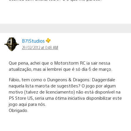
B71Studios
29/02/2012 at 0:48 AM
Que pena, achei que o Motorstorm RC ia sair nessa
atualização, mas ai lembrei que é só dia 6 de março.
Fábio, tem como o Dungeons & Dragons: Daggerdale
naquela lista marota de sugestões? O jogo por algum
motivo (talvez de licenciamento) não está disponível na
PS Store US, seria uma ótima iniciativa disponibilizar este
jogo aqui para nós.
Obrigado.