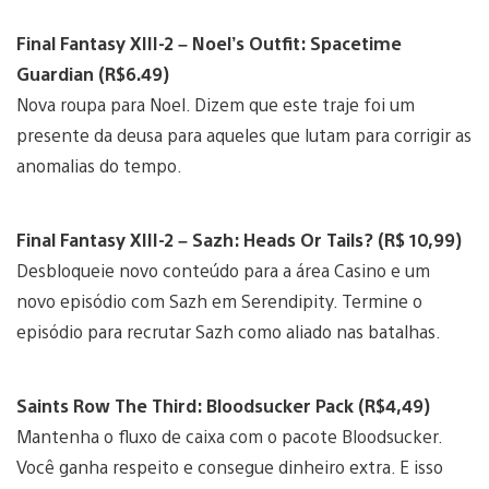
Final Fantasy XIII-2 – Noel’s Outfit: Spacetime
Guardian (R$6.49)
Nova roupa para Noel. Dizem que este traje foi um
presente da deusa para aqueles que lutam para corrigir as
anomalias do tempo.
Final Fantasy XIII-2 – Sazh: Heads Or Tails? (R$ 10,99)
Desbloqueie novo conteúdo para a área Casino e um
novo episódio com Sazh em Serendipity. Termine o
episódio para recrutar Sazh como aliado nas batalhas.
Saints Row The Third: Bloodsucker Pack (R$4,49)
Mantenha o fluxo de caixa com o pacote Bloodsucker.
Você ganha respeito e consegue dinheiro extra. E isso