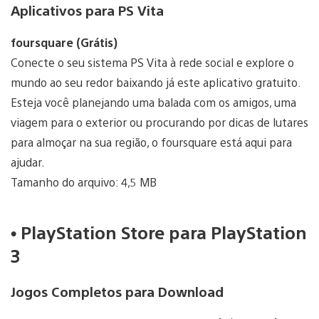
Aplicativos para PS Vita
foursquare (Grátis)
Conecte o seu sistema PS Vita à rede social e explore o
mundo ao seu redor baixando já este aplicativo gratuito.
Esteja você planejando uma balada com os amigos, uma
viagem para o exterior ou procurando por dicas de lutares
para almoçar na sua região, o foursquare está aqui para
ajudar.
Tamanho do arquivo: 4,5 MB
• PlayStation Store para PlayStation
3
Jogos Completos para Download