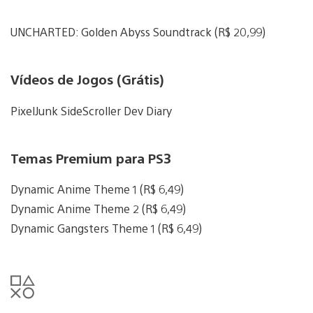
UNCHARTED: Golden Abyss Soundtrack (R$ 20,99)
Vídeos de Jogos (Grátis)
PixelJunk SideScroller Dev Diary
Temas Premium para PS3
Dynamic Anime Theme 1 (R$ 6,49)
Dynamic Anime Theme 2 (R$ 6,49)
Dynamic Gangsters Theme 1 (R$ 6,49)