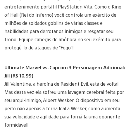
entretenimento portátil PlayStation Vita. Como o King
of Hell (Rei do Inferno) você controla um exército de
milhões de soldados goblins de várias classes e
habilidades para derrotar os inimigos e resgatar seu
trono. Equipe cabeças de abóbora no seu exército para
protegê-lo de ataques de “Fogo”!
Ultimate Marvel vs. Capcom 3 Personagem Adicional:
Jill (R$ 10,99)
Jill Valentine, a heroína de Resident Evil, está de volta!
Mas desta vez ela sofreu uma lavagem cerebral feita por
seu arqui-inimigo, Albert Wesker. O dispositivo em seu
peito não apenas a torna leal a Wesker, como aumenta
sua velocidade e agilidade para torná-la uma oponente
formidável!