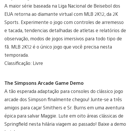
A maior série baseada na Liga Nacional de Beisebol dos
EUA retorna ao diamante virtual com MLB 2K12, da 2K
Sports. Experimente o jogo com controles de arremesso
e tacada, tendencias detalhadas de atletas e relatórios de
observação, modos de jogos imersivos para todo tipo de
fã. MLB 2K12 é o único jogo que você precisa nesta
temporada.
Classificação: Livre
The Simpsons Arcade Game Demo
A tão esperada adaptação para consoles do clássico jogo
arcade dos Simpson finalmente chegou! Junte-se a três
amigos para caçar Smithers e Sr. Burns em uma aventura
épica para salvar Maggie. Lute em oito áreas clássicas de
Springfield nesta hilária viagem ao passado! Baixe a demo