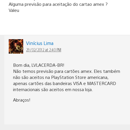
Alguma previsão para aceitação do cartao amex ?
Valeu
Vinícius Lima
29/02/2012 at 2:40 PM
Bom dia, LVLACERDA-BR!
Não temos previsão para cartões amex. Eles também
não são aceitos na PlayStation Store americana,
apenas cartões das bandeiras VISA e MASTERCARD
internacionais são aceitos em nossa loja.
Abraços!