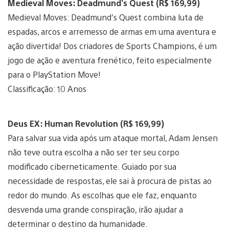
Medieval Moves: Deadmund’s Quest (R$ 169,99)
Medieval Moves: Deadmund’s Quest combina luta de
espadas, arcos e arremesso de armas em uma aventura e
ação divertida! Dos criadores de Sports Champions, é um
jogo de ação e aventura frenético, feito especialmente
para o PlayStation Move!
Classificação: 10 Anos
Deus EX: Human Revolution (R$ 169,99)
Para salvar sua vida após um ataque mortal, Adam Jensen
não teve outra escolha a não ser ter seu corpo
modificado ciberneticamente. Guiado por sua
necessidade de respostas, ele sai à procura de pistas ao
redor do mundo. As escolhas que ele faz, enquanto
desvenda uma grande conspiração, irão ajudar a
determinar o destino da humanidade.