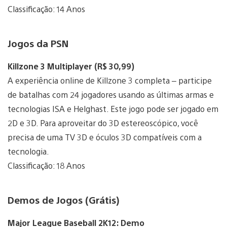
Classificação: 14 Anos
Jogos da PSN
Killzone 3 Multiplayer (R$ 30,99)
A experiência online de Killzone 3 completa – participe
de batalhas com 24 jogadores usando as últimas armas e
tecnologias ISA e Helghast. Este jogo pode ser jogado em
2D e 3D. Para aproveitar do 3D estereoscópico, você
precisa de uma TV 3D e óculos 3D compatíveis com a
tecnologia.
Classificação: 18 Anos
Demos de Jogos (Grátis)
Major League Baseball 2K12: Demo