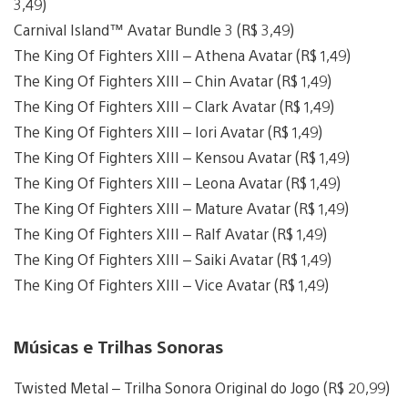
3,49)
Carnival Island™ Avatar Bundle 3 (R$ 3,49)
The King Of Fighters XIII – Athena Avatar (R$ 1,49)
The King Of Fighters XIII – Chin Avatar (R$ 1,49)
The King Of Fighters XIII – Clark Avatar (R$ 1,49)
The King Of Fighters XIII – Iori Avatar (R$ 1,49)
The King Of Fighters XIII – Kensou Avatar (R$ 1,49)
The King Of Fighters XIII – Leona Avatar (R$ 1,49)
The King Of Fighters XIII – Mature Avatar (R$ 1,49)
The King Of Fighters XIII – Ralf Avatar (R$ 1,49)
The King Of Fighters XIII – Saiki Avatar (R$ 1,49)
The King Of Fighters XIII – Vice Avatar (R$ 1,49)
Músicas e Trilhas Sonoras
Twisted Metal – Trilha Sonora Original do Jogo (R$ 20,99)