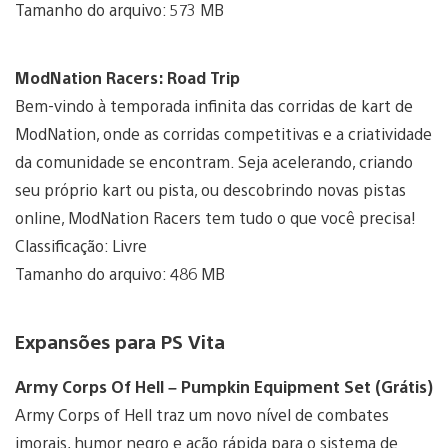
Tamanho do arquivo: 573 MB
ModNation Racers: Road Trip
Bem-vindo à temporada infinita das corridas de kart de
ModNation, onde as corridas competitivas e a criatividade
da comunidade se encontram. Seja acelerando, criando
seu próprio kart ou pista, ou descobrindo novas pistas
online, ModNation Racers tem tudo o que você precisa!
Classificação: Livre
Tamanho do arquivo: 486 MB
Expansões para PS Vita
Army Corps Of Hell – Pumpkin Equipment Set (Grátis)
Army Corps of Hell traz um novo nível de combates
imorais, humor negro e ação rápida para o sistema de