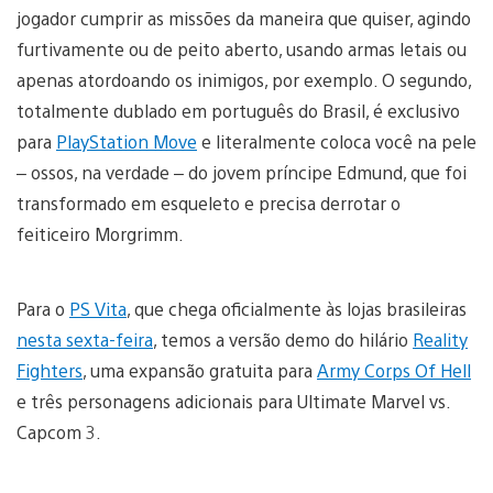
jogador cumprir as missões da maneira que quiser, agindo
furtivamente ou de peito aberto, usando armas letais ou
apenas atordoando os inimigos, por exemplo. O segundo,
totalmente dublado em português do Brasil, é exclusivo
para
PlayStation Move
e literalmente coloca você na pele
– ossos, na verdade – do jovem príncipe Edmund, que foi
transformado em esqueleto e precisa derrotar o
feiticeiro Morgrimm.
Para o
PS Vita
, que chega oficialmente às lojas brasileiras
nesta sexta-feira
, temos a versão demo do hilário
Reality
Fighters
, uma expansão gratuita para
Army Corps Of Hell
e três personagens adicionais para Ultimate Marvel vs.
Capcom 3.