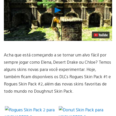
Reproduzir
Vídeo
Acha que está começando a se tornar um alvo fácil por
sempre jogar como Elena, Desert Drake ou Chloe? Temos
alguns skins novas para você experimentar. Hoje,
também ficam disponíveis os DLCs Rogues Skin Pack #1 e
Rogues Skin Pack #2, além das novas skins favoritas de
todo mundo no Doughnut Skin Pack.