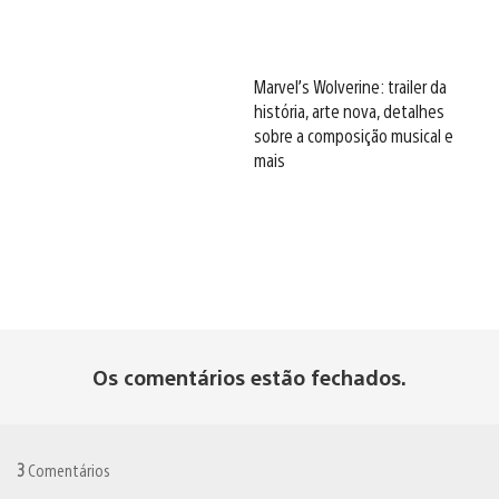
Marvel’s Wolverine: trailer da
história, arte nova, detalhes
sobre a composição musical e
mais
Os comentários estão fechados.
3
Comentários