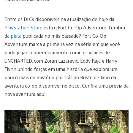
Entre os DLCs disponíveis na atualização de hoje da
PlayStation Store
está o Fort Co-Op Adventure. Lembra
da
pista
publicada no mês passado? Fort Co-Op
Adventure marca a primeira vez na série em que você
pode jogar cooperativamente como os vilãoes de
UNCHARTED, com Zoran Lazarević, Eddy Raja e Harry
Flynn unindo forças em uma história que explora um
pouco mais do mistério por trás do Busto de Jano da
aventura co-op disponível no disco. Confira uma prévia da
nova aventura aqui: