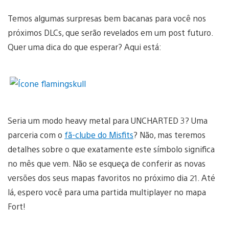
Temos algumas surpresas bem bacanas para você nos
próximos DLCs, que serão revelados em um post futuro.
Quer uma dica do que esperar? Aqui está:
Seria um modo heavy metal para UNCHARTED 3? Uma
parceria com o
fã-clube do Misfits
? Não, mas teremos
detalhes sobre o que exatamente este símbolo significa
no mês que vem. Não se esqueça de conferir as novas
versões dos seus mapas favoritos no próximo dia 21. Até
lá, espero você para uma partida multiplayer no mapa
Fort!