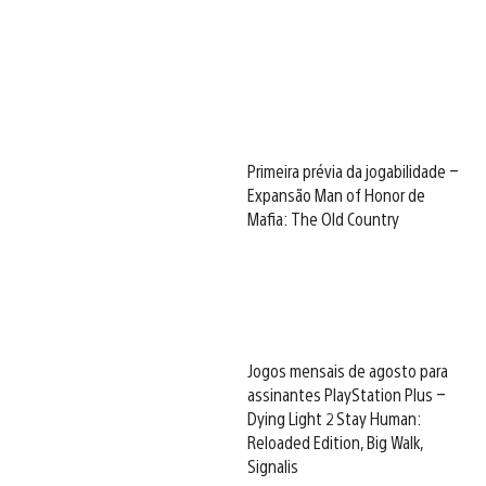
Primeira prévia da jogabilidade –
Expansão Man of Honor de
Mafia: The Old Country
Jogos mensais de agosto para
assinantes PlayStation Plus –
Dying Light 2 Stay Human:
Reloaded Edition, Big Walk,
Signalis