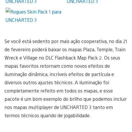
Se você está sedento por mais ação cooperativa, no dia 21
de fevereiro poderá baixar os mapas Plaza, Temple, Train
Wreck e Village no DLC Flashback Map Pack 2. Os seus
mapas favoritos retornam como novos efeitos de
iluminação dinâmica, incríveis efeitos de partícula e
diversos outros ajustes técnicos. A iluminação foi
completamente refeito em todos os mapas, e esse
pacote é um bom exemplo do brilho que podemos incluir
nos mapas multiplayer de UNCHARTED 3 tanto em
termos técnicos quando de jogabilidade.