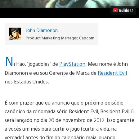
Vídeo
John Diamonon
Product Marketing Manager, Capcom
N
i Hao, “jogadoles” de
PlayStation
. Meu nome é John
Diamonon e eu sou Gerente de Marca de
Resident Evil
nos Estados Unidos.
É com prazer que eu anuncio que o próximo episódio
canônico da renomada série Resident Evil, Resident Evil 6,
será lançado no dia 20 de novembro de 2012. Isso garante
a vocês um mês para curtir o jogo (curtir a vida, na
verdade) antes do fim do calendário maia, quando