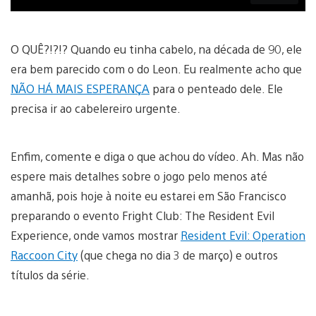
O QUÊ?!?!? Quando eu tinha cabelo, na década de 90, ele
era bem parecido com o do Leon. Eu realmente acho que
NÃO HÁ MAIS ESPERANÇA
para o penteado dele. Ele
precisa ir ao cabelereiro urgente.
Enfim, comente e diga o que achou do vídeo. Ah. Mas não
espere mais detalhes sobre o jogo pelo menos até
amanhã, pois hoje à noite eu estarei em São Francisco
preparando o evento Fright Club: The Resident Evil
Experience, onde vamos mostrar
Resident Evil: Operation
Raccoon City
(que chega no dia 3 de março) e outros
títulos da série.