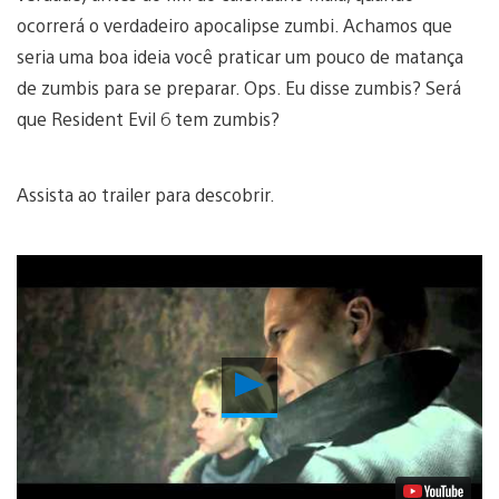
ocorrerá o verdadeiro apocalipse zumbi. Achamos que
seria uma boa ideia você praticar um pouco de matança
de zumbis para se preparar. Ops. Eu disse zumbis? Será
que Resident Evil 6 tem zumbis?
Assista ao trailer para descobrir.
Reproduzir
Vídeo