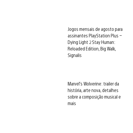
Jogos mensais de agosto para
assinantes PlayStation Plus –
Dying Light 2 Stay Human:
Reloaded Edition, Big Walk,
Signalis
Marvel’s Wolverine: trailer da
história, arte nova, detalhes
sobre a composição musical e
mais