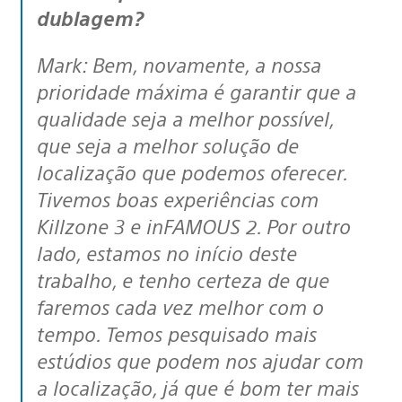
dublagem?
Mark: Bem, novamente, a nossa
prioridade máxima é garantir que a
qualidade seja a melhor possível,
que seja a melhor solução de
localização que podemos oferecer.
Tivemos boas experiências com
Killzone 3 e inFAMOUS 2. Por outro
lado, estamos no início deste
trabalho, e tenho certeza de que
faremos cada vez melhor com o
tempo. Temos pesquisado mais
estúdios que podem nos ajudar com
a localização, já que é bom ter mais