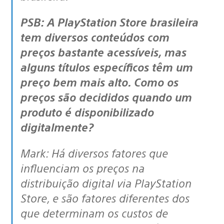
PSB: A PlayStation Store brasileira
tem diversos conteúdos com
preços bastante acessíveis, mas
alguns títulos específicos têm um
preço bem mais alto. Como os
preços são decididos quando um
produto é disponibilizado
digitalmente?
Mark: Há diversos fatores que
influenciam os preços na
distribuição digital via PlayStation
Store, e são fatores diferentes dos
que determinam os custos de