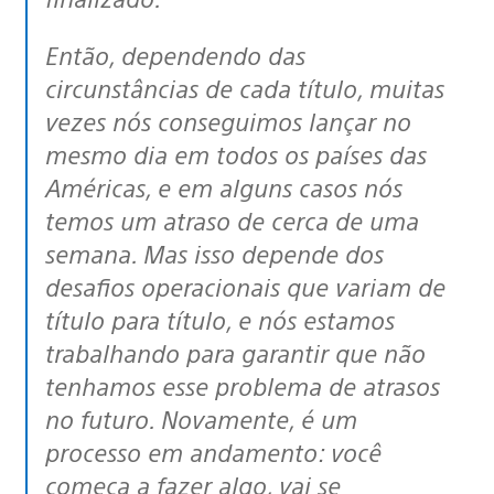
Então, dependendo das
circunstâncias de cada título, muitas
vezes nós conseguimos lançar no
mesmo dia em todos os países das
Américas, e em alguns casos nós
temos um atraso de cerca de uma
semana. Mas isso depende dos
desafios operacionais que variam de
título para título, e nós estamos
trabalhando para garantir que não
tenhamos esse problema de atrasos
no futuro. Novamente, é um
processo em andamento: você
começa a fazer algo, vai se