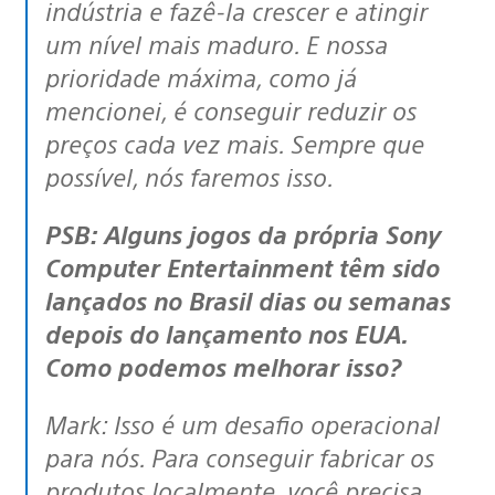
indústria e fazê-la crescer e atingir
um nível mais maduro. E nossa
prioridade máxima, como já
mencionei, é conseguir reduzir os
preços cada vez mais. Sempre que
possível, nós faremos isso.
PSB: Alguns jogos da própria Sony
Computer Entertainment têm sido
lançados no Brasil dias ou semanas
depois do lançamento nos EUA.
Como podemos melhorar isso?
Mark: Isso é um desafio operacional
para nós. Para conseguir fabricar os
produtos localmente, você precisa