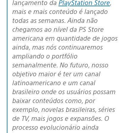
lançamento da
PlayStation Store
,
mais e mais conteúdo é lançado
todas as semanas. Ainda não
chegamos ao nível da PS Store
americana em quantidade de jogos
ainda, mas nós continuaremos
ampliando o portfólio
semanalmente. No futuro, nosso
objetivo maior é ter um canal
latinoamericano e um canal
brasileiro onde os usuários possam
baixar conteúdos como, por
exemplo, novelas brasileiras, séries
de TV, mais jogos e expansões. O
processo evolucionário ainda