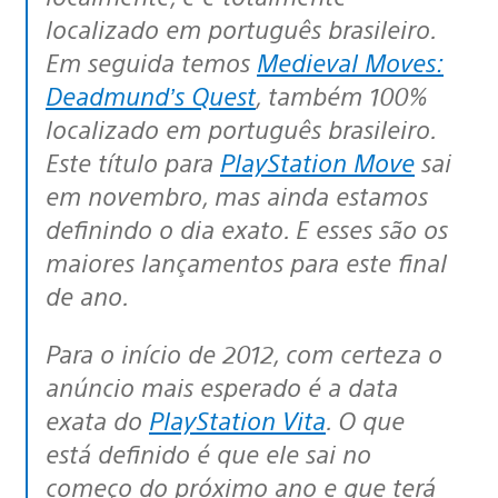
localizado em português brasileiro.
Em seguida temos
Medieval Moves:
Deadmund’s Quest
, também 100%
localizado em português brasileiro.
Este título para
PlayStation Move
sai
em novembro, mas ainda estamos
definindo o dia exato. E esses são os
maiores lançamentos para este final
de ano.
Para o início de 2012, com certeza o
anúncio mais esperado é a data
exata do
PlayStation Vita
. O que
está definido é que ele sai no
começo do próximo ano e que terá