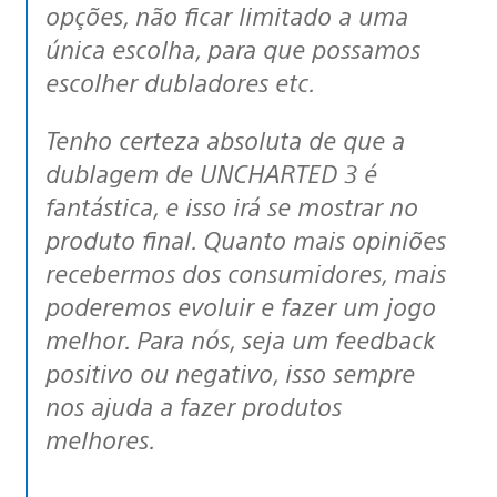
opções, não ficar limitado a uma
única escolha, para que possamos
escolher dubladores etc.
Tenho certeza absoluta de que a
dublagem de UNCHARTED 3 é
fantástica, e isso irá se mostrar no
produto final. Quanto mais opiniões
recebermos dos consumidores, mais
poderemos evoluir e fazer um jogo
melhor. Para nós, seja um feedback
positivo ou negativo, isso sempre
nos ajuda a fazer produtos
melhores.