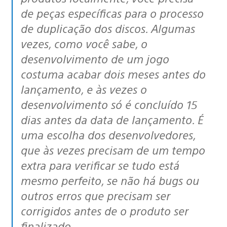
de peças específicas para o processo
de duplicação dos discos. Algumas
vezes, como você sabe, o
desenvolvimento de um jogo
costuma acabar dois meses antes do
lançamento, e às vezes o
desenvolvimento só é concluído 15
dias antes da data de lançamento. É
uma escolha dos desenvolvedores,
que às vezes precisam de um tempo
extra para verificar se tudo está
mesmo perfeito, se não há bugs ou
outros erros que precisam ser
corrigidos antes de o produto ser
finalizado.