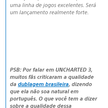
uma linha de jogos excelentes. Será
um lançamento realmente forte.
PSB: Por falar em UNCHARTED 3,
muitos fãs criticaram a qualidade
da
dublagem brasileira
, dizendo
que ela não soa natural em
português. O que você tem a dizer
sobre a qualidade dessa