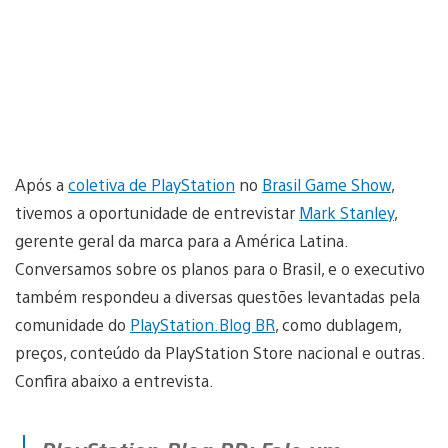
Após a
coletiva de PlayStation
no
Brasil Game Show
,
tivemos a oportunidade de entrevistar
Mark Stanley
,
gerente geral da marca para a América Latina.
Conversamos sobre os planos para o Brasil, e o executivo
também respondeu a diversas questões levantadas pela
comunidade do
PlayStation.Blog BR
, como dublagem,
preços, conteúdo da PlayStation Store nacional e outras.
Confira abaixo a entrevista.