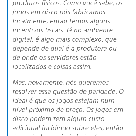
produtos físicos. Como você sabe, os
jogos em disco nós fabricamos
localmente, então temos alguns
incentivos fiscais. Já no ambiente
digital, é algo mais complexo, que
depende de qual é a produtora ou
de onde os servidores estão
localizados e coisas assim.
Mas, novamente, nós queremos
resolver essa questão de paridade. O
ideal é que os jogos estejam num
nível próximo de preço. Os jogos em
disco podem tem algum custo
adicional incidindo sobre eles, então