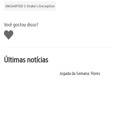
UNCHARTED 3: Drake's Deception
Você gostou disso?
Curtir
Últimas notícias
Jogada da Semana: Flores