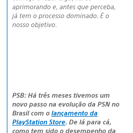
aprimorando e, antes que perceba,
já tem o processo dominado. É o
nosso objetivo.
PSB: Há três meses tivemos um
novo passo na evolução da PSN no
Brasil com o
lançamento da
PlayStation Store
. De lá para cá,
como tem sido o desempenho da