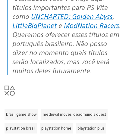
títulos importantes para PS Vita
como
UNCHARTED: Golden Abyss
,
LittleBigPlanet
e
ModNation Racers
.
Queremos oferecer esses títulos em
português brasileiro. Não posso
dizer no momento quais títulos
serão localizados, mas você verá
muitos deles futuramente.
brasil game show
medieval moves: deadmund's quest
playstation brasil
playstation home
playstation plus