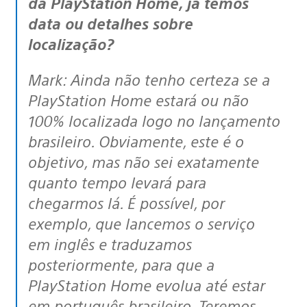
da PlayStation Home, já temos
data ou detalhes sobre
localização?
Mark: Ainda não tenho certeza se a
PlayStation Home estará ou não
100% localizada logo no lançamento
brasileiro. Obviamente, este é o
objetivo, mas não sei exatamente
quanto tempo levará para
chegarmos lá. É possível, por
exemplo, que lancemos o serviço
em inglês e traduzamos
posteriormente, para que a
PlayStation Home evolua até estar
em português brasileiro. Teremos