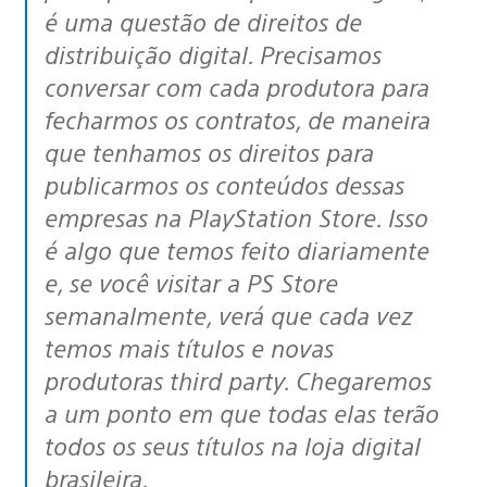
é uma questão de direitos de
distribuição digital. Precisamos
conversar com cada produtora para
fecharmos os contratos, de maneira
que tenhamos os direitos para
publicarmos os conteúdos dessas
empresas na PlayStation Store. Isso
é algo que temos feito diariamente
e, se você visitar a PS Store
semanalmente, verá que cada vez
temos mais títulos e novas
produtoras third party. Chegaremos
a um ponto em que todas elas terão
todos os seus títulos na loja digital
brasileira.