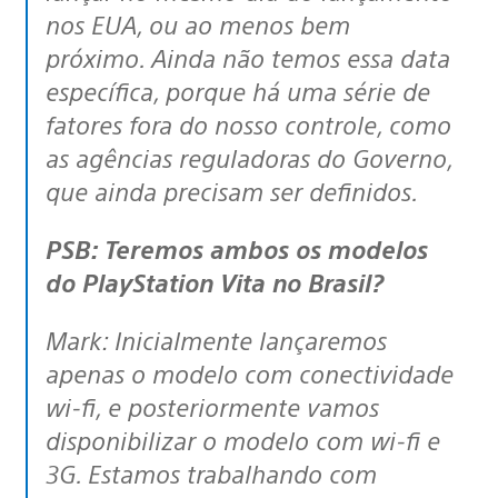
nos EUA, ou ao menos bem
próximo. Ainda não temos essa data
específica, porque há uma série de
fatores fora do nosso controle, como
as agências reguladoras do Governo,
que ainda precisam ser definidos.
PSB: Teremos ambos os modelos
do PlayStation Vita no Brasil?
Mark: Inicialmente lançaremos
apenas o modelo com conectividade
wi-fi, e posteriormente vamos
disponibilizar o modelo com wi-fi e
3G. Estamos trabalhando com