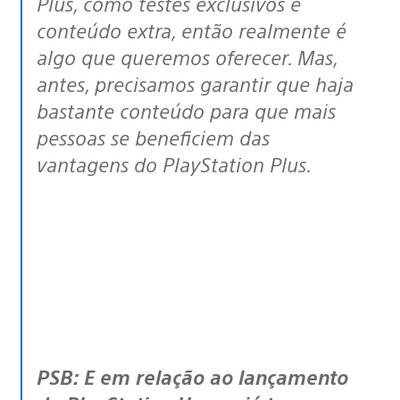
Plus, como testes exclusivos e
conteúdo extra, então realmente é
algo que queremos oferecer. Mas,
antes, precisamos garantir que haja
bastante conteúdo para que mais
pessoas se beneficiem das
vantagens do PlayStation Plus.
PSB: E em relação ao lançamento