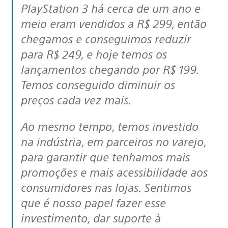
PlayStation 3 há cerca de um ano e
meio eram vendidos a R$ 299, então
chegamos e conseguimos reduzir
para R$ 249, e hoje temos os
lançamentos chegando por R$ 199.
Temos conseguido diminuir os
preços cada vez mais.
Ao mesmo tempo, temos investido
na indústria, em parceiros no varejo,
para garantir que tenhamos mais
promoções e mais acessibilidade aos
consumidores nas lojas. Sentimos
que é nosso papel fazer esse
investimento, dar suporte à