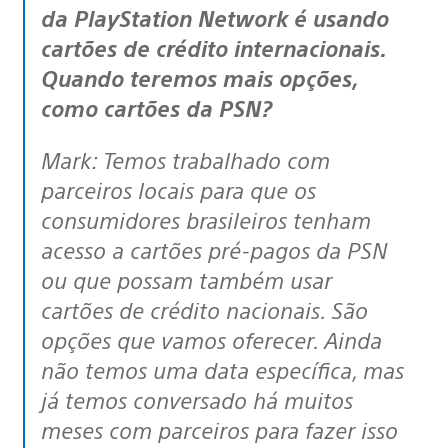
da PlayStation Network é usando
cartões de crédito internacionais.
Quando teremos mais opções,
como cartões da PSN?
Mark: Temos trabalhado com
parceiros locais para que os
consumidores brasileiros tenham
acesso a cartões pré-pagos da PSN
ou que possam também usar
cartões de crédito nacionais. São
opções que vamos oferecer. Ainda
não temos uma data específica, mas
já temos conversado há muitos
meses com parceiros para fazer isso