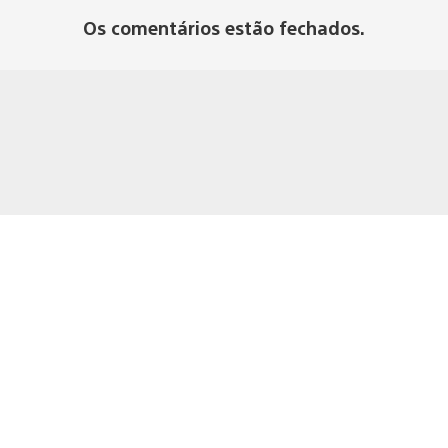
Os comentários estão fechados.