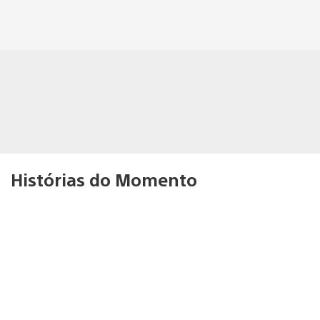
Histórias do Momento