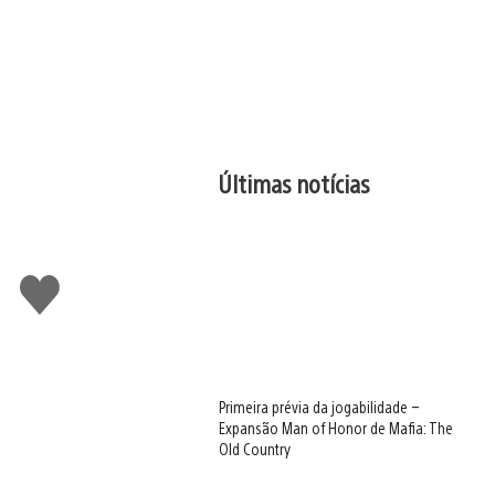
Últimas notícias
Curtir
Primeira prévia da jogabilidade –
Expansão Man of Honor de Mafia: The
Old Country