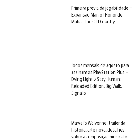
Primeira prévia da jogabilidade –
Expansão Man of Honor de
Mafia: The Old Country
Jogos mensais de agosto para
assinantes PlayStation Plus –
Dying Light 2 Stay Human:
Reloaded Edition, Big Walk,
Signalis
Marvel’s Wolverine: trailer da
história, arte nova, detalhes
sobre a composição musical e