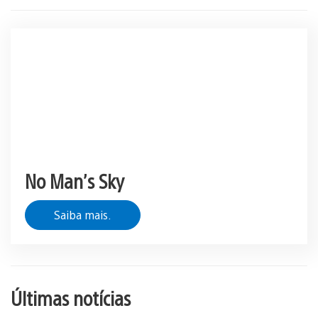
No Man’s Sky
Saiba mais.
Últimas notícias