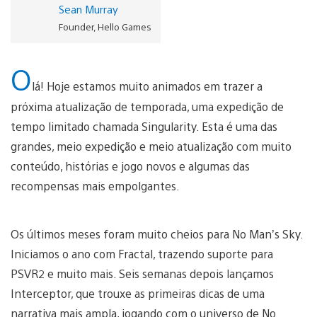
Sean Murray
Founder, Hello Games
O
lá! Hoje estamos muito animados em trazer a
próxima atualização de temporada, uma expedição de
tempo limitado chamada Singularity. Esta é uma das
grandes, meio expedição e meio atualização com muito
conteúdo, histórias e jogo novos e algumas das
recompensas mais empolgantes.
Os últimos meses foram muito cheios para No Man’s Sky.
Iniciamos o ano com Fractal, trazendo suporte para
PSVR2 e muito mais. Seis semanas depois lançamos
Interceptor, que trouxe as primeiras dicas de uma
narrativa mais ampla, jogando com o universo de No