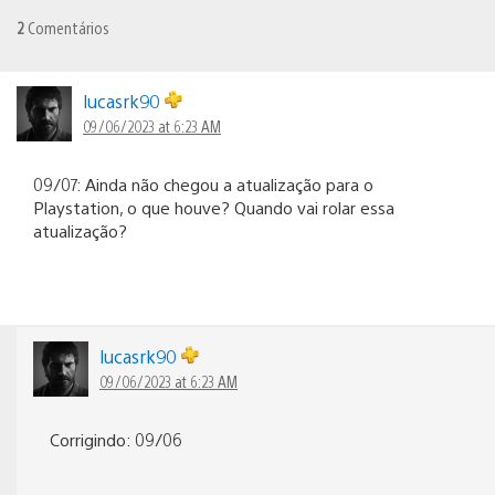
2
Comentários
lucasrk90
09/06/2023 at 6:23 AM
09/07: Ainda não chegou a atualização para o
Playstation, o que houve? Quando vai rolar essa
atualização?
lucasrk90
09/06/2023 at 6:23 AM
Corrigindo: 09/06