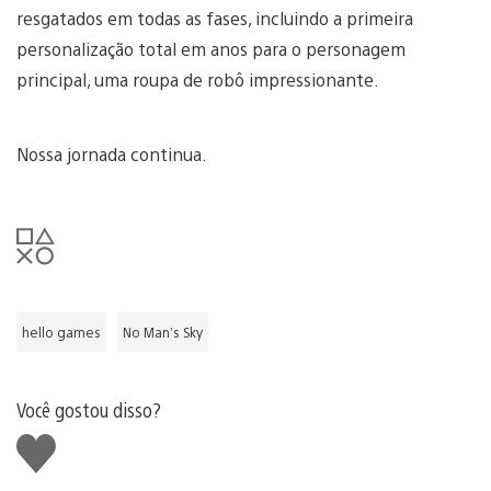
resgatados em todas as fases, incluindo a primeira
personalização total em anos para o personagem
principal, uma roupa de robô impressionante.
Nossa jornada continua.
hello games
No Man’s Sky
Você gostou disso?
Curtir