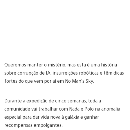
Queremos manter o mistério, mas esta é uma história
sobre corrupção de IA, insurreições robóticas e têm dicas
fortes do que vem por aí em No Man’s Sky.
Durante a expedição de cinco semanas, toda a
comunidade vai trabalhar com Nada e Polo na anomalia
espacial para dar vida nova à galáxia e ganhar
recompensas empolgantes.