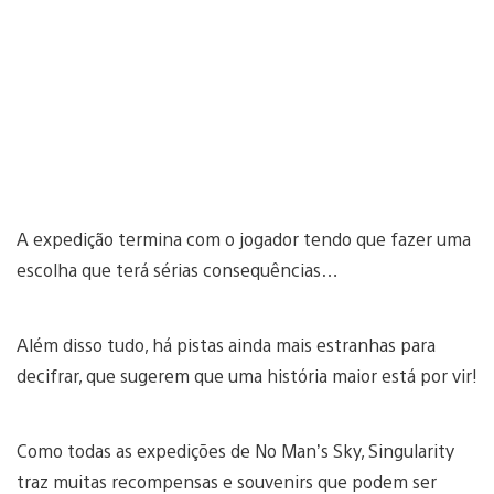
A expedição termina com o jogador tendo que fazer uma
escolha que terá sérias consequências…
Além disso tudo, há pistas ainda mais estranhas para
decifrar, que sugerem que uma história maior está por vir!
Como todas as expedições de No Man’s Sky, Singularity
traz muitas recompensas e souvenirs que podem ser