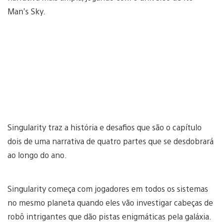
Man’s Sky.
Singularity traz a história e desafios que são o capítulo
dois de uma narrativa de quatro partes que se desdobrará
ao longo do ano.
Singularity começa com jogadores em todos os sistemas
no mesmo planeta quando eles vão investigar cabeças de
robô intrigantes que dão pistas enigmáticas pela galáxia.