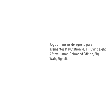
Jogos mensais de agosto para
assinantes PlayStation Plus – Dying Light
2 Stay Human: Reloaded Edition, Big
Walk, Signalis