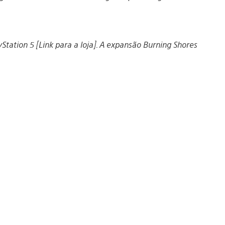
Station 5 [Link para a loja]. A expansão Burning Shores