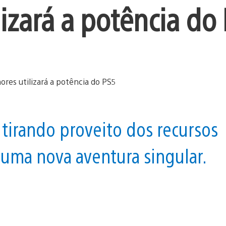
izará a potência do
 tirando proveito dos recursos
 uma nova aventura singular.