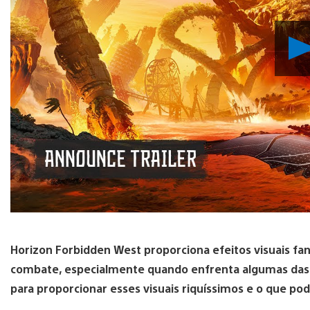
Horizon Forbidden West proporciona efeitos visuais fan
combate, especialmente quando enfrenta algumas das
para proporcionar esses visuais riquíssimos e o que p