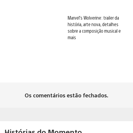
Marvel’s Wolverine: trailer da
história, arte nova, detalhes
sobre a composição musical e
mais
Os comentários estão fechados.
Histórias do Momento