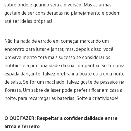
sobre onde e quando será a diversão. Mas as armas
gostam de ser consideradas no planejamento e podem
até ter ideias próprias!
Não há nada de errado em começar marcando um
encontro para lutar e jantar, mas, depois disso, você
provavelmente terá mais sucesso se considerar os
hobbies e a personalidade da sua companhia. Se for uma
espada dançante, talvez prefira ir à boate ou a uma noite
de salsa. Se for um machado, talvez goste de passeios na
floresta. Um sabre de laser pode preferir ficar em casa à
noite, para recarregar as baterias. Solte a criatividade!
O QUE FAZER: Respeitar a confidencialidade entre
arma e ferreiro