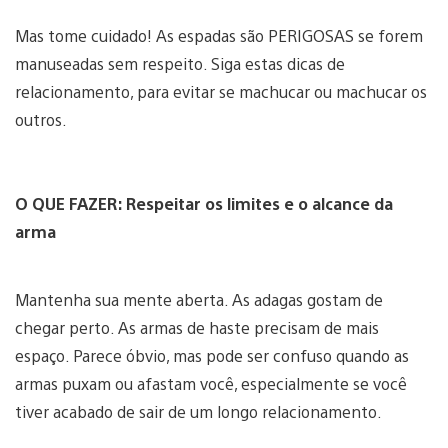
Mas tome cuidado! As espadas são PERIGOSAS se forem
manuseadas sem respeito. Siga estas dicas de
relacionamento, para evitar se machucar ou machucar os
outros.
O QUE FAZER: Respeitar os limites e o alcance da
arma
Mantenha sua mente aberta. As adagas gostam de
chegar perto. As armas de haste precisam de mais
espaço. Parece óbvio, mas pode ser confuso quando as
armas puxam ou afastam você, especialmente se você
tiver acabado de sair de um longo relacionamento.