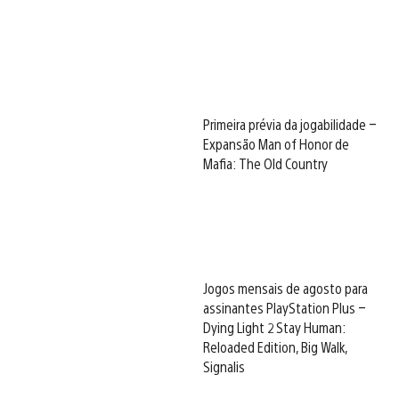
Primeira prévia da jogabilidade –
Expansão Man of Honor de
Mafia: The Old Country
Jogos mensais de agosto para
assinantes PlayStation Plus –
Dying Light 2 Stay Human:
Reloaded Edition, Big Walk,
Signalis