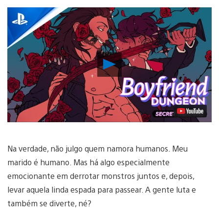
Reproduzir
Vídeo
Na verdade, não julgo quem namora humanos. Meu
marido é humano. Mas há algo especialmente
emocionante em derrotar monstros juntos e, depois,
levar aquela linda espada para passear. A gente luta e
também se diverte, né?