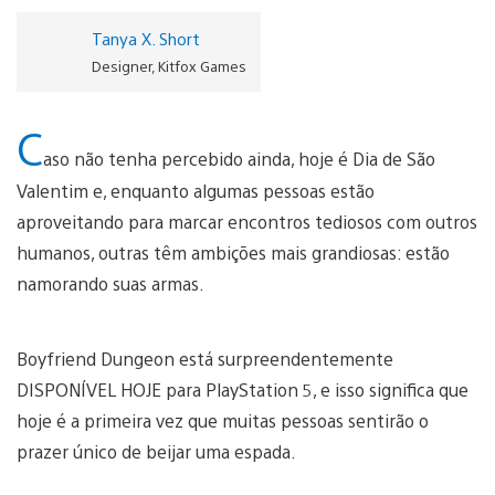
Tanya X. Short
Designer, Kitfox Games
C
aso não tenha percebido ainda, hoje é Dia de São
Valentim e, enquanto algumas pessoas estão
aproveitando para marcar encontros tediosos com outros
humanos, outras têm ambições mais grandiosas: estão
namorando suas armas.
Boyfriend Dungeon está surpreendentemente
DISPONÍVEL HOJE para PlayStation 5, e isso significa que
hoje é a primeira vez que muitas pessoas sentirão o
prazer único de beijar uma espada.