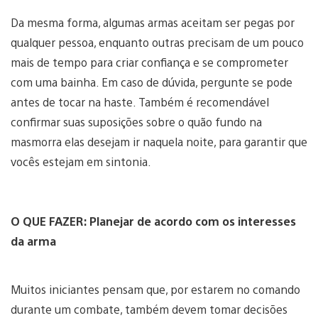
Da mesma forma, algumas armas aceitam ser pegas por
qualquer pessoa, enquanto outras precisam de um pouco
mais de tempo para criar confiança e se comprometer
com uma bainha. Em caso de dúvida, pergunte se pode
antes de tocar na haste. Também é recomendável
confirmar suas suposições sobre o quão fundo na
masmorra elas desejam ir naquela noite, para garantir que
vocês estejam em sintonia.
O QUE FAZER: Planejar de acordo com os interesses
da arma
Muitos iniciantes pensam que, por estarem no comando
durante um combate, também devem tomar decisões