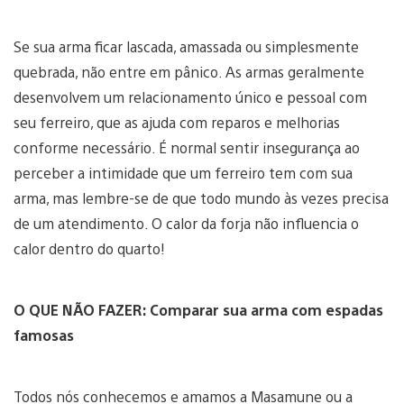
Se sua arma ficar lascada, amassada ou simplesmente
quebrada, não entre em pânico. As armas geralmente
desenvolvem um relacionamento único e pessoal com
seu ferreiro, que as ajuda com reparos e melhorias
conforme necessário. É normal sentir insegurança ao
perceber a intimidade que um ferreiro tem com sua
arma, mas lembre-se de que todo mundo às vezes precisa
de um atendimento. O calor da forja não influencia o
calor dentro do quarto!
O QUE NÃO FAZER: Comparar sua arma com espadas
famosas
Todos nós conhecemos e amamos a Masamune ou a