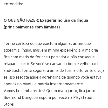
entendidos.
O QUE NÃO FAZER: Exagerar no uso da língua
(principalmente com lâminas)
Tenho certeza de que existem algumas armas que
adoram a língua, mas, em minha experiência, a maioria
fica com medo de ferir seu portador e não consegue
relaxar e curtir. Se você se cansar do bom e velho hack-
and-slash, tente segurar a arma de forma diferente e veja
se isso resgata aquela adrenalina de quando você estava
apenas no nível 1 e morria instantaneamente.
Vamos lá, combatentes! Quem mata junto, fica junto.
Boyfriend Dungeon espera por você na PlayStation
Store!