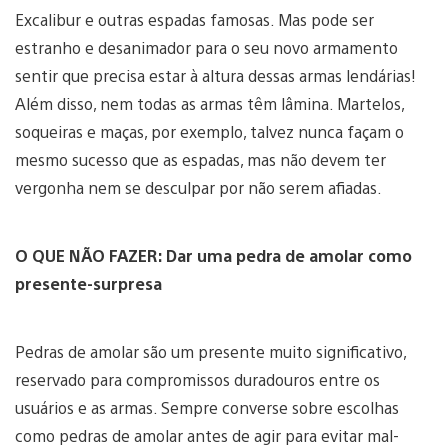
Excalibur e outras espadas famosas. Mas pode ser
estranho e desanimador para o seu novo armamento
sentir que precisa estar à altura dessas armas lendárias!
Além disso, nem todas as armas têm lâmina. Martelos,
soqueiras e maças, por exemplo, talvez nunca façam o
mesmo sucesso que as espadas, mas não devem ter
vergonha nem se desculpar por não serem afiadas.
O QUE NÃO FAZER: Dar uma pedra de amolar como
presente-surpresa
Pedras de amolar são um presente muito significativo,
reservado para compromissos duradouros entre os
usuários e as armas. Sempre converse sobre escolhas
como pedras de amolar antes de agir para evitar mal-