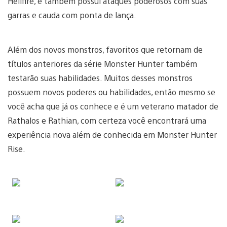
Hellfire, e também possui ataques poderosos com suas
garras e cauda com ponta de lança.
Além dos novos monstros, favoritos que retornam de
títulos anteriores da série Monster Hunter também
testarão suas habilidades. Muitos desses monstros
possuem novos poderes ou habilidades, então mesmo se
você acha que já os conhece e é um veterano matador de
Rathalos e Rathian, com certeza você encontrará uma
experiência nova além de conhecida em Monster Hunter
Rise.