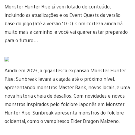
Monster Hunter Rise já vem lotado de conteúdo,
incluindo as atualizações e os Event Quests da versão
base do jogo (até a versão 10.0). Com certeza ainda há
muito mais a caminho, e você vai querer estar preparado
para o futuro…
Ainda em 2023, a gigantesca expansão Monster Hunter
Rise: Sunbreak levará a caçada até o próximo nível,
apresentando monstros Master Rank, novos locais, e uma
nova história cheia de desafios. Com novidades e novos
monstros inspirados pelo folclore Japonês em Monster
Hunter Rise, Sunbreak apresenta monstros do folclore
ocidental, como o vampiresco Elder Dragon Malzeno.