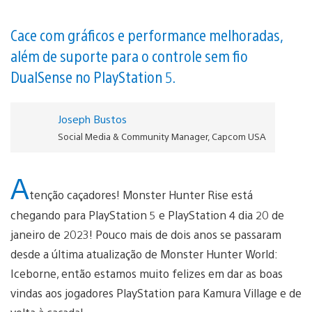
Cace com gráficos e performance melhoradas,
além de suporte para o controle sem fio
DualSense no PlayStation 5.
Joseph Bustos
Social Media & Community Manager, Capcom USA
A
tenção caçadores! Monster Hunter Rise está
chegando para PlayStation 5 e PlayStation 4 dia 20 de
janeiro de 2023! Pouco mais de dois anos se passaram
desde a última atualização de Monster Hunter World:
Iceborne, então estamos muito felizes em dar as boas
vindas aos jogadores PlayStation para Kamura Village e de