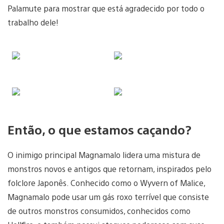
Palamute para mostrar que está agradecido por todo o
trabalho dele!
Então, o que estamos caçando?
O inimigo principal Magnamalo lidera uma mistura de
monstros novos e antigos que retornam, inspirados pelo
folclore Japonês. Conhecido como o Wyvern of Malice,
Magnamalo pode usar um gás roxo terrível que consiste
de outros monstros consumidos, conhecidos como