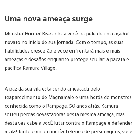
Uma nova ameaça surge
Monster Hunter Rise coloca você na pele de um caçador
novato no início de sua jornada. Com o tempo, as suas
habilidades crescerão e você enfrentará mais e mais
ameaças e desafios enquanto protege seu lar: a pacata e
pacífica Kamura Village.
A paz da sua vila está sendo ameaçada pelo
reaparecimento de Magnamalo e uma horda de monstros
conhecida como o Rampage. 50 anos atrás, Kamura
sofreu perdas devastadoras desta mesma ameaça, mas
desta vez cabe à vocÊ lutar contra o Rampage e defender
a vila! Junto com um incrível elenco de personagens, você