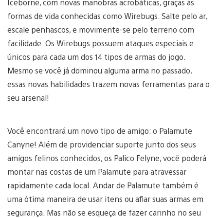
Iceborne, com novas manobras acrobáticas, graças às
formas de vida conhecidas como Wirebugs. Salte pelo ar,
escale penhascos, e movimente-se pelo terreno com
facilidade. Os Wirebugs possuem ataques especiais e
únicos para cada um dos 14 tipos de armas do jogo.
Mesmo se você já dominou alguma arma no passado,
essas novas habilidades trazem novas ferramentas para o
seu arsenal!
Você encontrará um novo tipo de amigo: o Palamute
Canyne! Além de providenciar suporte junto dos seus
amigos felinos conhecidos, os Palico Felyne, você poderá
montar nas costas de um Palamute para atravessar
rapidamente cada local. Andar de Palamute também é
uma ótima maneira de usar itens ou afiar suas armas em
segurança. Mas não se esqueça de fazer carinho no seu