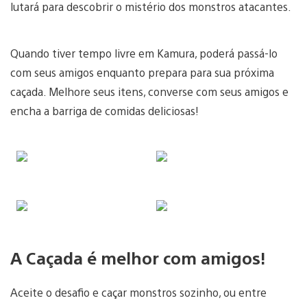
lutará para descobrir o mistério dos monstros atacantes.
Quando tiver tempo livre em Kamura, poderá passá-lo
com seus amigos enquanto prepara para sua próxima
caçada. Melhore seus itens, converse com seus amigos e
encha a barriga de comidas deliciosas!
A Caçada é melhor com amigos!
Aceite o desafio e caçar monstros sozinho, ou entre