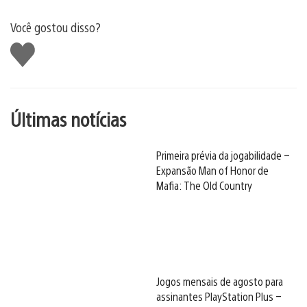
Você gostou disso?
Curtir
Últimas notícias
Primeira prévia da jogabilidade –
Expansão Man of Honor de
Mafia: The Old Country
Jogos mensais de agosto para
assinantes PlayStation Plus –