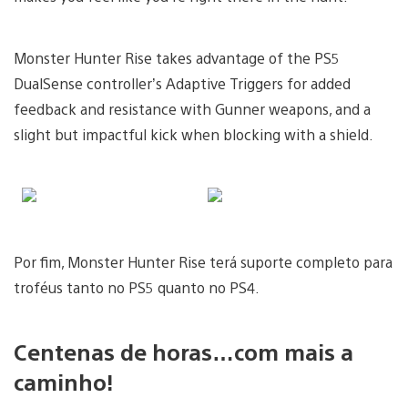
Monster Hunter Rise takes advantage of the PS5
DualSense controller’s Adaptive Triggers for added
feedback and resistance with Gunner weapons, and a
slight but impactful kick when blocking with a shield.
Por fim, Monster Hunter Rise terá suporte completo para
troféus tanto no PS5 quanto no PS4.
Centenas de horas…com mais a
caminho!