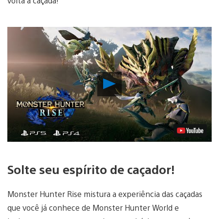
volta à caçada!
Reproduzir
Vídeo
Solte seu espírito de caçador!
Monster Hunter Rise mistura a experiência das caçadas
que você já conhece de Monster Hunter World e