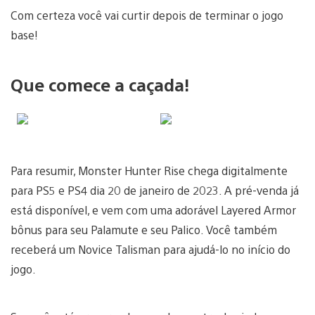
Com certeza você vai curtir depois de terminar o jogo
base!
Que comece a caçada!
Para resumir, Monster Hunter Rise chega digitalmente
para PS5 e PS4 dia 20 de janeiro de 2023. A pré-venda já
está disponível, e vem com uma adorável Layered Armor
bônus para seu Palamute e seu Palico. Você também
receberá um Novice Talisman para ajudá-lo no início do
jogo.