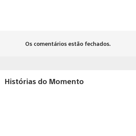
Os comentários estão fechados.
Histórias do Momento