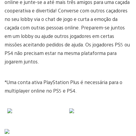
online e junte-se a até mais três amigos para uma caçada
cooperativa e divertida! Converse com outros caçadores
no seu lobby via o chat de jogo e curta a emoção da
caçada com outras pessoas online. Preparem-se juntos
em um lobby ou ajude outros jogadores em certas
missões aceitando pedidos de ajuda. Os jogadores PS5 ou
PS4 não precisam estar na mesma plataforma para
jogarem juntos.
*Uma conta ativa PlayStation Plus é necessária para o
multiplayer online no PS5 e PS4.