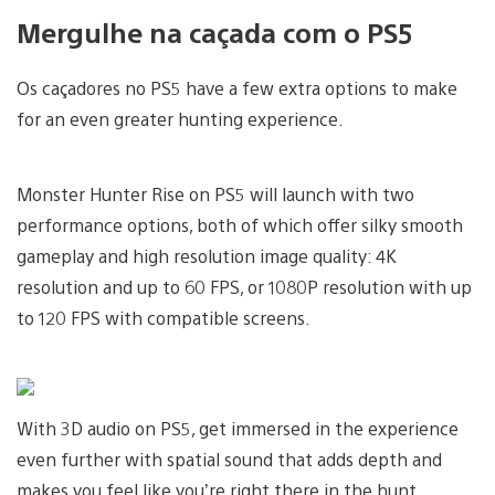
Mergulhe na caçada com o PS5
Os caçadores no PS5 have a few extra options to make
for an even greater hunting experience.
Monster Hunter Rise on PS5 will launch with two
performance options, both of which offer silky smooth
gameplay and high resolution image quality: 4K
resolution and up to 60 FPS, or 1080P resolution with up
to 120 FPS with compatible screens.
With 3D audio on PS5, get immersed in the experience
even further with spatial sound that adds depth and
makes you feel like you’re right there in the hunt.