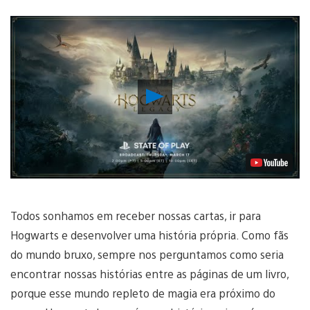
Reproduzir
Vídeo
Todos sonhamos em receber nossas cartas, ir para
Hogwarts e desenvolver uma história própria. Como fãs
do mundo bruxo, sempre nos perguntamos como seria
encontrar nossas histórias entre as páginas de um livro,
porque esse mundo repleto de magia era próximo do