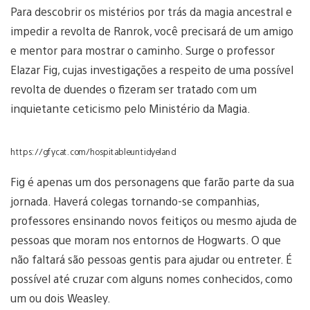
Para descobrir os mistérios por trás da magia ancestral e
impedir a revolta de Ranrok, você precisará de um amigo
e mentor para mostrar o caminho. Surge o professor
Elazar Fig, cujas investigações a respeito de uma possível
revolta de duendes o fizeram ser tratado com um
inquietante ceticismo pelo Ministério da Magia.
https://gfycat.com/hospitableuntidyeland
Fig é apenas um dos personagens que farão parte da sua
jornada. Haverá colegas tornando-se companhias,
professores ensinando novos feitiços ou mesmo ajuda de
pessoas que moram nos entornos de Hogwarts. O que
não faltará são pessoas gentis para ajudar ou entreter. É
possível até cruzar com alguns nomes conhecidos, como
um ou dois Weasley.