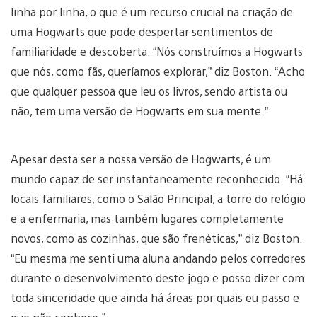
linha por linha, o que é um recurso crucial na criação de
uma Hogwarts que pode despertar sentimentos de
familiaridade e descoberta. “Nós construímos a Hogwarts
que nós, como fãs, queríamos explorar,” diz Boston. “Acho
que qualquer pessoa que leu os livros, sendo artista ou
não, tem uma versão de Hogwarts em sua mente.”
Apesar desta ser a nossa versão de Hogwarts, é um
mundo capaz de ser instantaneamente reconhecido. “Há
locais familiares, como o Salão Principal, a torre do relógio
e a enfermaria, mas também lugares completamente
novos, como as cozinhas, que são frenéticas,” diz Boston.
“Eu mesma me senti uma aluna andando pelos corredores
durante o desenvolvimento deste jogo e posso dizer com
toda sinceridade que ainda há áreas por quais eu passo e