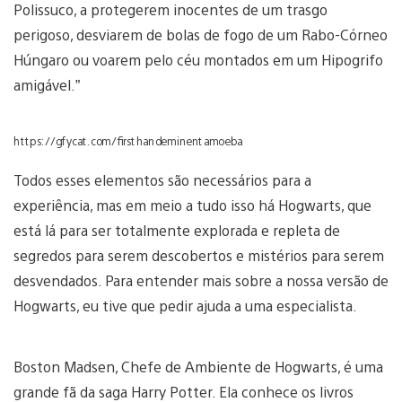
Polissuco, a protegerem inocentes de um trasgo
perigoso, desviarem de bolas de fogo de um Rabo-Córneo
Húngaro ou voarem pelo céu montados em um Hipogrifo
amigável.”
https://gfycat.com/firsthandeminentamoeba
Todos esses elementos são necessários para a
experiência, mas em meio a tudo isso há Hogwarts, que
está lá para ser totalmente explorada e repleta de
segredos para serem descobertos e mistérios para serem
desvendados. Para entender mais sobre a nossa versão de
Hogwarts, eu tive que pedir ajuda a uma especialista.
Boston Madsen, Chefe de Ambiente de Hogwarts, é uma
grande fã da saga Harry Potter. Ela conhece os livros