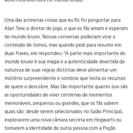
Uma das primeiras coisas que eu fiz foi perguntar para
Alan Tew, o diretor do jogo, o que os fãs amam e esperam
do mundo bruxo. Nossas conversas poderiam virar o
conteúdo de tomos, mas quando pedi para resumir em
duas frases, ele respondeu: “A parte mais importante do
mundo bruxo é sua magia e a autenticidade divertida da
natureza de suas regras distintas deve alimentar um
mistério surpreendente e sombrio que testa os recursos
de quem o descobre. Mas tão importante quanto isso são
as oportunidades de viver centenas de momentos
memoráveis, pequenos ou grandes, que os fãs sabem
quais são: desde serem selecionados no Salão Principal,
explorarem uma nova câmara secreta em Hogwarts ou
tomarem a identidade de outra pessoa com a Poção