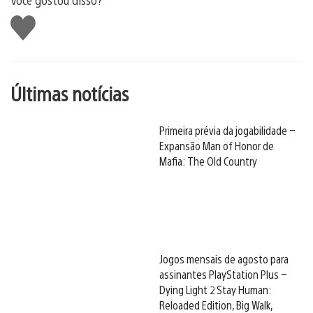
Curtir
Últimas notícias
Primeira prévia da jogabilidade –
Expansão Man of Honor de
Mafia: The Old Country
Jogos mensais de agosto para
assinantes PlayStation Plus –
Dying Light 2 Stay Human:
Reloaded Edition, Big Walk,