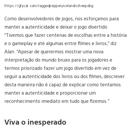
https://gfycat.com/raggedpepperyicelandicsheepdog
Como desenvolvedores de jogos, nos esforçamos para
manter a autenticidade e deixar o jogo divertido.
“Tivemos que fazer centenas de escolhas entre a história
e o gameplay e até algumas entre filmes e livros,” diz
Alan. “Apesar de querermos mostrar uma nova
interpretação do mundo bruxo para os jogadores e
termos priorizado fazer um jogo divertido em vez de
seguir a autenticidade dos livros ou dos filmes, descrever
desta maneira não é capaz de explicar como tentamos
manter a autenticidade e proporcionar um
reconhecimento imediato em tudo que fizemos.”
Viva o inesperado