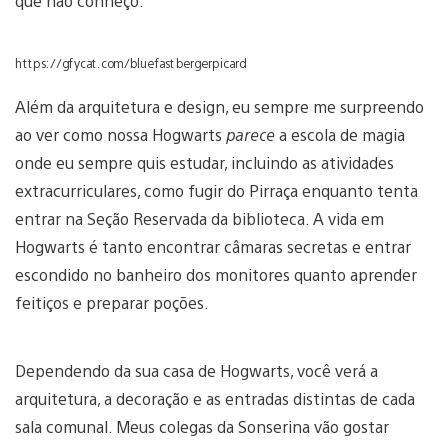
que não conheço.”
https://gfycat.com/bluefastbergerpicard
Além da arquitetura e design, eu sempre me surpreendo
ao ver como nossa Hogwarts
parece
a escola de magia
onde eu sempre quis estudar, incluindo as atividades
extracurriculares, como fugir do Pirraça enquanto tenta
entrar na Seção Reservada da biblioteca. A vida em
Hogwarts é tanto encontrar câmaras secretas e entrar
escondido no banheiro dos monitores quanto aprender
feitiços e preparar poções.
Dependendo da sua casa de Hogwarts, você verá a
arquitetura, a decoração e as entradas distintas de cada
sala comunal. Meus colegas da Sonserina vão gostar