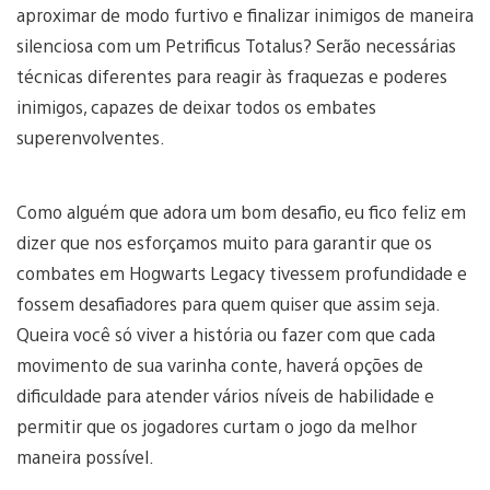
aproximar de modo furtivo e finalizar inimigos de maneira
silenciosa com um Petrificus Totalus? Serão necessárias
técnicas diferentes para reagir às fraquezas e poderes
inimigos, capazes de deixar todos os embates
superenvolventes.
Como alguém que adora um bom desafio, eu fico feliz em
dizer que nos esforçamos muito para garantir que os
combates em Hogwarts Legacy tivessem profundidade e
fossem desafiadores para quem quiser que assim seja.
Queira você só viver a história ou fazer com que cada
movimento de sua varinha conte, haverá opções de
dificuldade para atender vários níveis de habilidade e
permitir que os jogadores curtam o jogo da melhor
maneira possível.