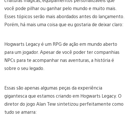
criaturas mágicas, equipamentos personalizáveis que
você pode pilhar ou ganhar pelo mundo e muito mais.
Esses tópicos serão mais abordados antes do lançamento.
Porém, há mais uma coisa que eu gostaria de deixar claro:
Hogwarts Legacy é um RPG de ação em mundo aberto
para um jogador. Apesar de você poder ter companhias
NPCs para te acompanhar nas aventuras, a história é
sobre o seu legado.
Essas são apenas algumas peças da experiência
gigantesca que estamos criando em Hogwarts Legacy. O
diretor do jogo Alan Tew sintetizou perfeitamente como
tudo se amarra: