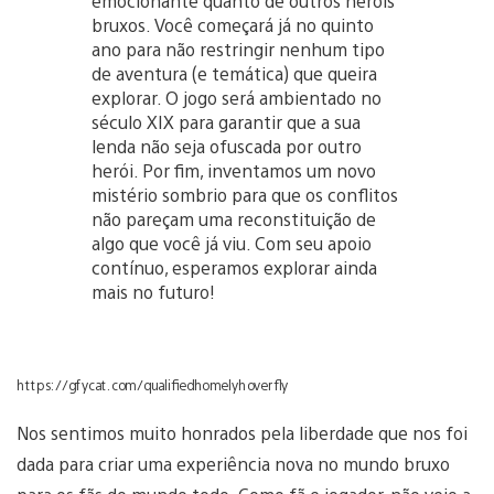
emocionante quanto de outros heróis
bruxos. Você começará já no quinto
ano para não restringir nenhum tipo
de aventura (e temática) que queira
explorar. O jogo será ambientado no
século XIX para garantir que a sua
lenda não seja ofuscada por outro
herói. Por fim, inventamos um novo
mistério sombrio para que os conflitos
não pareçam uma reconstituição de
algo que você já viu. Com seu apoio
contínuo, esperamos explorar ainda
mais no futuro!
https://gfycat.com/qualifiedhomelyhoverfly
Nos sentimos muito honrados pela liberdade que nos foi
dada para criar uma experiência nova no mundo bruxo