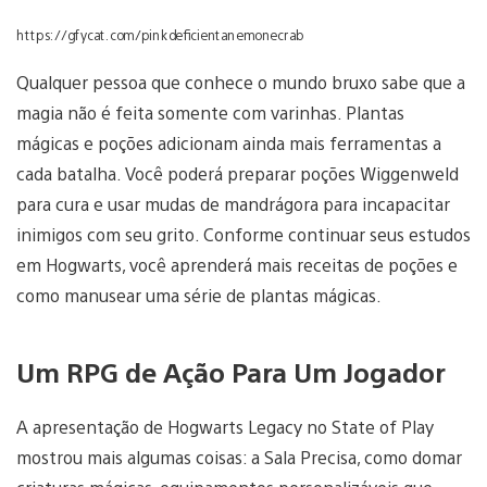
https://gfycat.com/pinkdeficientanemonecrab
Qualquer pessoa que conhece o mundo bruxo sabe que a
magia não é feita somente com varinhas. Plantas
mágicas e poções adicionam ainda mais ferramentas a
cada batalha. Você poderá preparar poções Wiggenweld
para cura e usar mudas de mandrágora para incapacitar
inimigos com seu grito. Conforme continuar seus estudos
em Hogwarts, você aprenderá mais receitas de poções e
como manusear uma série de plantas mágicas.
Um RPG de Ação Para Um Jogador
A apresentação de Hogwarts Legacy no State of Play
mostrou mais algumas coisas: a Sala Precisa, como domar