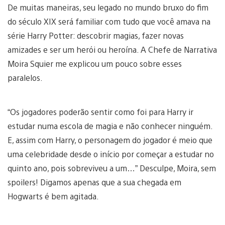
De muitas maneiras, seu legado no mundo bruxo do fim
do século XIX será familiar com tudo que você amava na
série Harry Potter: descobrir magias, fazer novas
amizades e ser um herói ou heroína. A Chefe de Narrativa
Moira Squier me explicou um pouco sobre esses
paralelos.
“Os jogadores poderão sentir como foi para Harry ir
estudar numa escola de magia e não conhecer ninguém.
E, assim com Harry, o personagem do jogador é meio que
uma celebridade desde o início por começar a estudar no
quinto ano, pois sobreviveu a um…” Desculpe, Moira, sem
spoilers! Digamos apenas que a sua chegada em
Hogwarts é bem agitada.