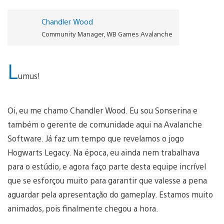
Chandler Wood
Community Manager, WB Games Avalanche
L
umus!
Oi, eu me chamo Chandler Wood. Eu sou Sonserina e
também o gerente de comunidade aqui na Avalanche
Software. Já faz um tempo que revelamos o jogo
Hogwarts Legacy. Na época, eu ainda nem trabalhava
para o estúdio, e agora faço parte desta equipe incrível
que se esforçou muito para garantir que valesse a pena
aguardar pela apresentação do gameplay. Estamos muito
animados, pois finalmente chegou a hora.