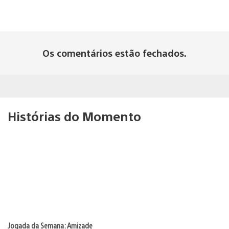
Os comentários estão fechados.
Histórias do Momento
Jogada da Semana: Amizade