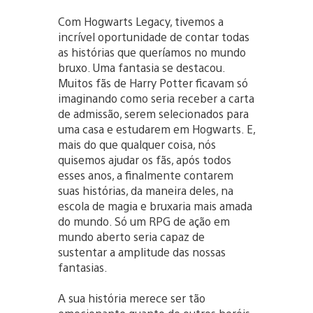
Com Hogwarts Legacy, tivemos a
incrível oportunidade de contar todas
as histórias que queríamos no mundo
bruxo. Uma fantasia se destacou.
Muitos fãs de Harry Potter ficavam só
imaginando como seria receber a carta
de admissão, serem selecionados para
uma casa e estudarem em Hogwarts. E,
mais do que qualquer coisa, nós
quisemos ajudar os fãs, após todos
esses anos, a finalmente contarem
suas histórias, da maneira deles, na
escola de magia e bruxaria mais amada
do mundo. Só um RPG de ação em
mundo aberto seria capaz de
sustentar a amplitude das nossas
fantasias.
A sua história merece ser tão