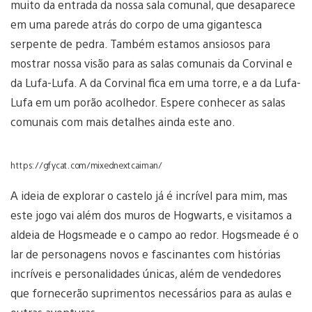
muito da entrada da nossa sala comunal, que desaparece
em uma parede atrás do corpo de uma gigantesca
serpente de pedra. Também estamos ansiosos para
mostrar nossa visão para as salas comunais da Corvinal e
da Lufa-Lufa. A da Corvinal fica em uma torre, e a da Lufa-
Lufa em um porão acolhedor. Espere conhecer as salas
comunais com mais detalhes ainda este ano.
https://gfycat.com/mixednextcaiman/
A ideia de explorar o castelo já é incrível para mim, mas
este jogo vai além dos muros de Hogwarts, e visitamos a
aldeia de Hogsmeade e o campo ao redor. Hogsmeade é o
lar de personagens novos e fascinantes com histórias
incríveis e personalidades únicas, além de vendedores
que fornecerão suprimentos necessários para as aulas e