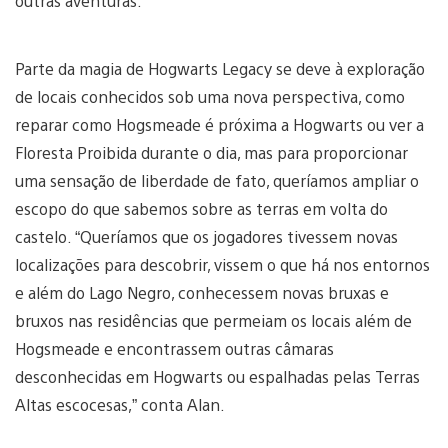
outras aventuras.
Parte da magia de Hogwarts Legacy se deve à exploração
de locais conhecidos sob uma nova perspectiva, como
reparar como Hogsmeade é próxima a Hogwarts ou ver a
Floresta Proibida durante o dia, mas para proporcionar
uma sensação de liberdade de fato, queríamos ampliar o
escopo do que sabemos sobre as terras em volta do
castelo. “Queríamos que os jogadores tivessem novas
localizações para descobrir, vissem o que há nos entornos
e além do Lago Negro, conhecessem novas bruxas e
bruxos nas residências que permeiam os locais além de
Hogsmeade e encontrassem outras câmaras
desconhecidas em Hogwarts ou espalhadas pelas Terras
Altas escocesas,” conta Alan.