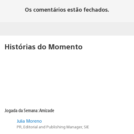
Os comentários estão fechados.
Histórias do Momento
Jogada da Semana: Amizade
Julia Moreno
PR, Editorial and Publishing Manager, SIE