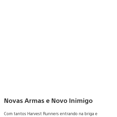
Novas Armas e Novo Inimigo
Com tantos Harvest Runners entrando na briga e