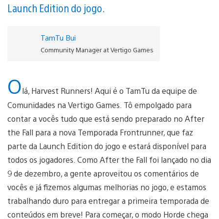
Launch Edition do jogo.
TamTu Bui
Community Manager at Vertigo Games
O
lá, Harvest Runners! Aqui é o TamTu da equipe de
Comunidades na Vertigo Games. Tô empolgado para
contar a vocês tudo que está sendo preparado no After
the Fall para a nova Temporada Frontrunner, que faz
parte da Launch Edition do jogo e estará disponível para
todos os jogadores. Como After the Fall foi lançado no dia
9 de dezembro, a gente aproveitou os comentários de
vocês e já fizemos algumas melhorias no jogo, e estamos
trabalhando duro para entregar a primeira temporada de
conteúdos em breve! Para começar, o modo Horde chega