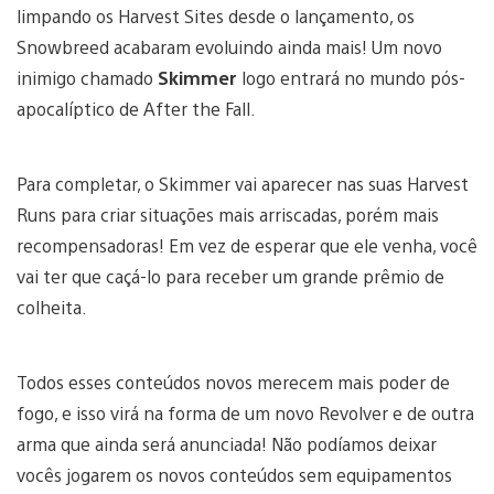
limpando os Harvest Sites desde o lançamento, os
Snowbreed acabaram evoluindo ainda mais! Um novo
inimigo chamado
Skimmer
logo entrará no mundo pós-
apocalíptico de After the Fall.
Para completar, o Skimmer vai aparecer nas suas Harvest
Runs para criar situações mais arriscadas, porém mais
recompensadoras! Em vez de esperar que ele venha, você
vai ter que caçá-lo para receber um grande prêmio de
colheita.
Todos esses conteúdos novos merecem mais poder de
fogo, e isso virá na forma de um novo Revolver e de outra
arma que ainda será anunciada! Não podíamos deixar
vocês jogarem os novos conteúdos sem equipamentos