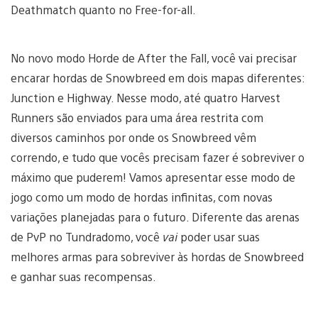
Deathmatch quanto no Free-for-all.
No novo modo Horde de After the Fall, você vai precisar
encarar hordas de Snowbreed em dois mapas diferentes:
Junction e Highway. Nesse modo, até quatro Harvest
Runners são enviados para uma área restrita com
diversos caminhos por onde os Snowbreed vêm
correndo, e tudo que vocês precisam fazer é sobreviver o
máximo que puderem! Vamos apresentar esse modo de
jogo como um modo de hordas infinitas, com novas
variações planejadas para o futuro. Diferente das arenas
de PvP no Tundradomo, você
vai
poder usar suas
melhores armas para sobreviver às hordas de Snowbreed
e ganhar suas recompensas.