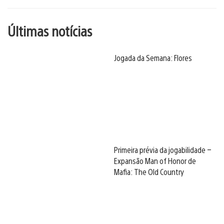
Últimas notícias
Jogada da Semana: Flores
Primeira prévia da jogabilidade –
Expansão Man of Honor de
Mafia: The Old Country