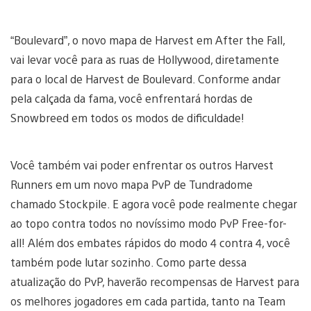
“Boulevard”, o novo mapa de Harvest em After the Fall,
vai levar você para as ruas de Hollywood, diretamente
para o local de Harvest de Boulevard. Conforme andar
pela calçada da fama, você enfrentará hordas de
Snowbreed em todos os modos de dificuldade!
Você também vai poder enfrentar os outros Harvest
Runners em um novo mapa PvP de Tundradome
chamado Stockpile. E agora você pode realmente chegar
ao topo contra todos no novíssimo modo PvP Free-for-
all! Além dos embates rápidos do modo 4 contra 4, você
também pode lutar sozinho. Como parte dessa
atualização do PvP, haverão recompensas de Harvest para
os melhores jogadores em cada partida, tanto na Team