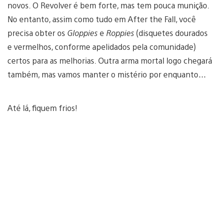
novos. O Revolver é bem forte, mas tem pouca munição.
No entanto, assim como tudo em After the Fall, você
precisa obter os
Gloppies
e
Roppies
(disquetes dourados
e vermelhos, conforme apelidados pela comunidade)
certos para as melhorias. Outra arma mortal logo chegará
também, mas vamos manter o mistério por enquanto…
Até lá, fiquem frios!