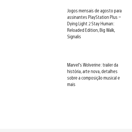
Jogos mensais de agosto para
assinantes PlayStation Plus –
Dying Light 2 Stay Human:
Reloaded Edition, Big Walk,
Signalis
Marvel’s Wolverine: trailer da
história, arte nova, detalhes
sobre a composição musical e
mais