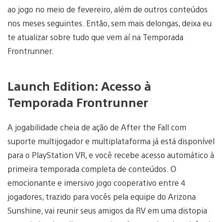
ao jogo no meio de fevereiro, além de outros conteúdos
nos meses seguintes. Então, sem mais delongas, deixa eu
te atualizar sobre tudo que vem aí na Temporada
Frontrunner.
Launch Edition: Acesso à
Temporada Frontrunner
A jogabilidade cheia de ação de After the Fall com
suporte multijogador e multiplataforma já está disponível
para o PlayStation VR, e você recebe acesso automático à
primeira temporada completa de conteúdos. O
emocionante e imersivo jogo cooperativo entre 4
jogadores, trazido para vocês pela equipe do Arizona
Sunshine, vai reunir seus amigos da RV em uma distopia