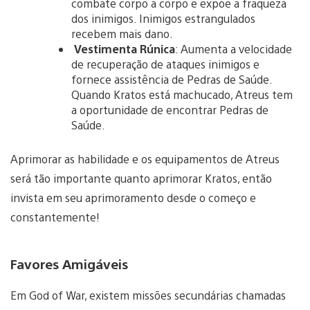
combate corpo a corpo e expõe a fraqueza
dos inimigos. Inimigos estrangulados
recebem mais dano.
Vestimenta Rúnica
: Aumenta a velocidade
de recuperação de ataques inimigos e
fornece assistência de Pedras de Saúde.
Quando Kratos está machucado, Atreus tem
a oportunidade de encontrar Pedras de
Saúde.
Aprimorar as habilidade e os equipamentos de Atreus
será tão importante quanto aprimorar Kratos, então
invista em seu aprimoramento desde o começo e
constantemente!
Favores Amigáveis
Em God of War, existem missões secundárias chamadas