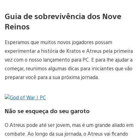
Guia de sobrevivência dos Nove
Reinos
Esperamos que muitos novos jogadores possam
experimentar a história de Kratos e Atreus pela primeira
vez com o nosso lançamento para PC. E para lhe ajudar a
começar, reunimos algumas dicas para iniciantes que vão
preparar você para a sua próxima jornada.
Não se esqueça do seu garoto
O Atreus pode até ser jovem, mas é um grande aliado em
combate. Ao longo da sua jornada, o Atreus vai ficando