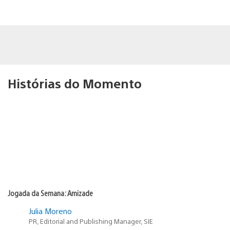
Histórias do Momento
Jogada da Semana: Amizade
Julia Moreno
PR, Editorial and Publishing Manager, SIE