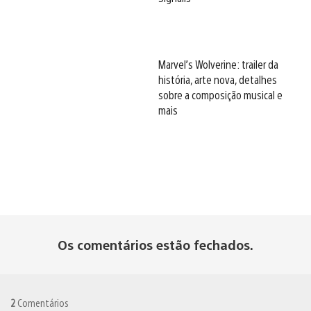
Marvel’s Wolverine: trailer da
história, arte nova, detalhes
sobre a composição musical e
mais
Os comentários estão fechados.
2
Comentários