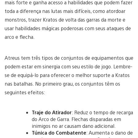
mais forte e ganha acesso a habilidades que podem fazer
toda a diferença nas lutas mais difíceis, como atordoar
monstros, trazer Kratos de volta das garras da morte e
usar habilidades mágicas poderosas com seus ataques de
arco e flecha.
Atreus tem três tipos de conjuntos de equipamentos que
podem estar em sinergia com seu estilo de jogo. Lembre-
se de equipá-lo para oferecer o melhor suporte a Kratos
nas batalhas. No primeiro grau, os conjuntos têm os
seguintes efeitos:
Traje do Atirador
: Reduz o tempo de recarga
do Arco de Garra. Flechas disparadas em
inimigos no ar causam dano adicional.
Túnica do Combatente
: Aumenta o dano de