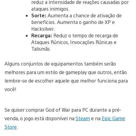
reduz a intensidade de reações causadas por
ataques inimigos.
Sorte:
Aumenta a chance de ativação de
benefícios. Aumenta o ganho de XP e
Hacksilver.
Recarga:
Reduz o tempo de recarga de
Ataques Rúnicos, Invocações Rúnicas e
Talismãs.
Alguns conjuntos de equipamentos também serão
melhores para um estilo de gameplay que outros, então
lembre-se de escolher aquele que melhor funciona para
você!
Se quiser comprar God of War para PC durante a pré-
venda, o jogo está disponível na
Steam
e na
Epic Game
Store
.