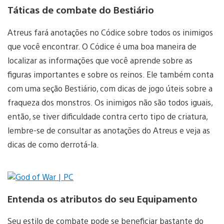
Táticas de combate do Bestiário
Atreus fará anotações no Códice sobre todos os inimigos
que você encontrar. O Códice é uma boa maneira de
localizar as informações que você aprende sobre as
figuras importantes e sobre os reinos. Ele também conta
com uma seção Bestiário, com dicas de jogo úteis sobre a
fraqueza dos monstros. Os inimigos não são todos iguais,
então, se tiver dificuldade contra certo tipo de criatura,
lembre-se de consultar as anotações do Atreus e veja as
dicas de como derrotá-la.
Entenda os atributos do seu Equipamento
Seu estilo de combate pode se beneficiar bastante do