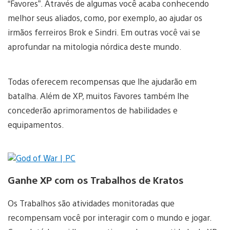
“Favores”. Através de algumas você acaba conhecendo
melhor seus aliados, como, por exemplo, ao ajudar os
irmãos ferreiros Brok e Sindri. Em outras você vai se
aprofundar na mitologia nórdica deste mundo.
Todas oferecem recompensas que lhe ajudarão em
batalha. Além de XP, muitos Favores também lhe
concederão aprimoramentos de habilidades e
equipamentos.
Ganhe XP com os Trabalhos de Kratos
Os Trabalhos são atividades monitoradas que
recompensam você por interagir com o mundo e jogar.