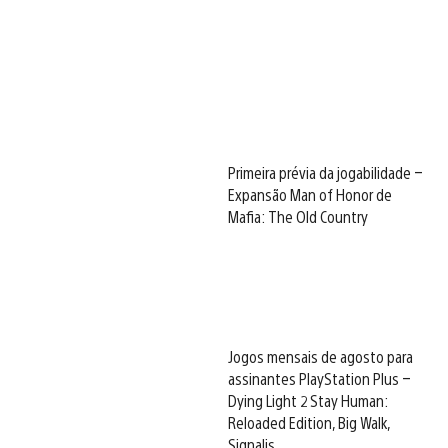
Primeira prévia da jogabilidade –
Expansão Man of Honor de
Mafia: The Old Country
Jogos mensais de agosto para
assinantes PlayStation Plus –
Dying Light 2 Stay Human:
Reloaded Edition, Big Walk,
Signalis