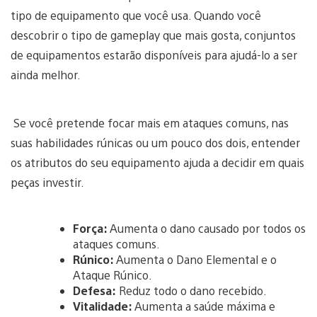
tipo de equipamento que você usa. Quando você
descobrir o tipo de gameplay que mais gosta, conjuntos
de equipamentos estarão disponíveis para ajudá-lo a ser
ainda melhor.
Se você pretende focar mais em ataques comuns, nas
suas habilidades rúnicas ou um pouco dos dois, entender
os atributos do seu equipamento ajuda a decidir em quais
peças investir.
Força:
Aumenta o dano causado por todos os
ataques comuns.
Rúnico:
Aumenta o Dano Elemental e o
Ataque Rúnico.
Defesa:
Reduz todo o dano recebido.
Vitalidade:
Aumenta a saúde máxima e