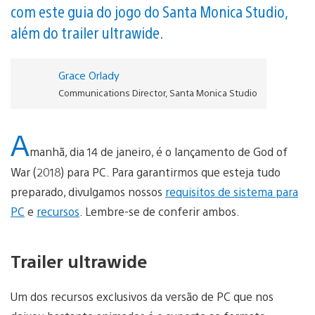
com este guia do jogo do Santa Monica Studio,
além do trailer ultrawide.
Grace Orlady
Communications Director, Santa Monica Studio
A
manhã, dia 14 de janeiro, é o lançamento de God of
War (2018) para PC. Para garantirmos que esteja tudo
preparado, divulgamos nossos
requisitos de sistema para
PC
e
recursos
. Lembre-se de conferir ambos.
Trailer ultrawide
Um dos recursos exclusivos da versão de PC que nos