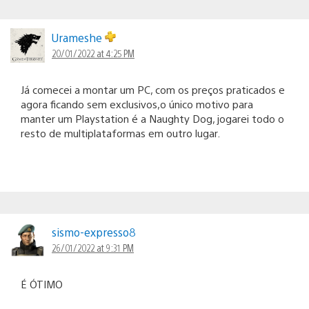
Urameshe
20/01/2022 at 4:25 PM
Já comecei a montar um PC, com os preços praticados e
agora ficando sem exclusivos,o único motivo para
manter um Playstation é a Naughty Dog, jogarei todo o
resto de multiplataformas em outro lugar.
sismo-expresso8
26/01/2022 at 9:31 PM
É ÓTIMO