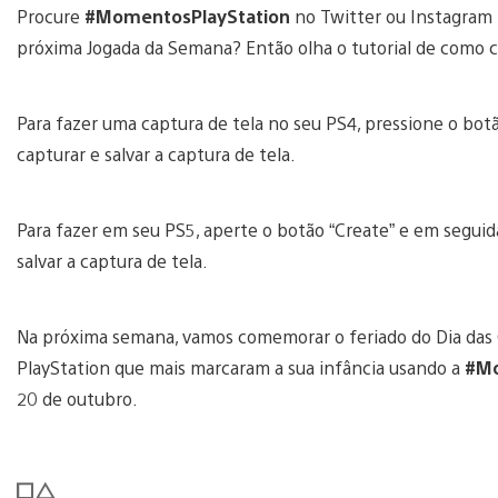
Procure
#MomentosPlayStation
no Twitter ou Instagram 
próxima Jogada da Semana? Então olha o tutorial de como 
Para fazer uma captura de tela no seu PS4, pressione o bot
capturar e salvar a captura de tela.
Para fazer em seu PS5, aperte o botão “Create” e em seguida
salvar a captura de tela.
Na próxima semana, vamos comemorar o feriado do Dia das
PlayStation que mais marcaram a sua infância usando a
#Mo
20 de outubro.