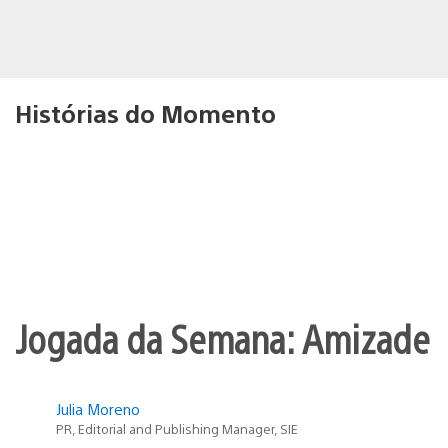
Histórias do Momento
Jogada da Semana: Amizade
Julia Moreno
PR, Editorial and Publishing Manager, SIE