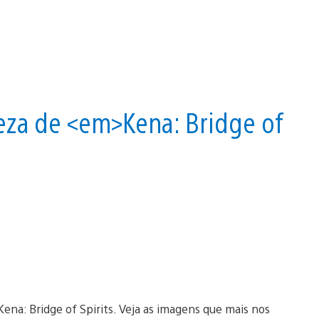
eza de <em>Kena: Bridge of
ena: Bridge of Spirits. Veja as imagens que mais nos