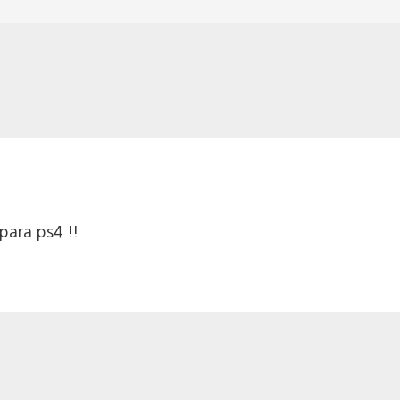
para ps4 !!