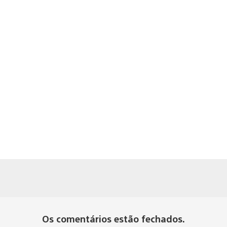
Os comentários estão fechados.