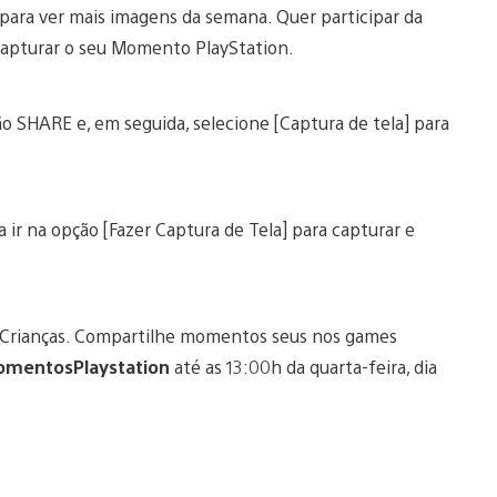
para ver mais imagens da semana. Quer participar da
capturar o seu Momento PlayStation.
ão SHARE e, em seguida, selecione [Captura de tela] para
 ir na opção [Fazer Captura de Tela] para capturar e
 Crianças. Compartilhe momentos seus nos games
mentosPlaystation
até as 13:00h da quarta-feira, dia