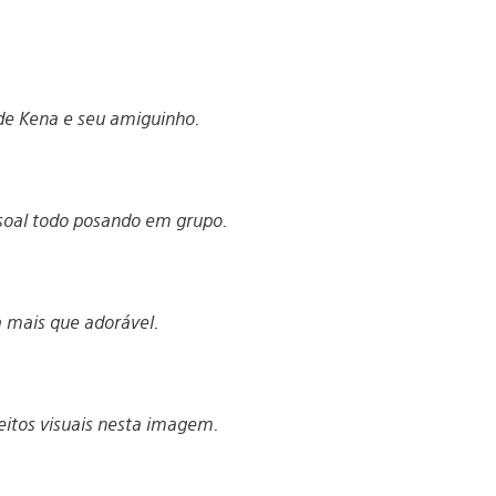
de Kena e seu amiguinho.
oal todo posando em grupo.
 mais que adorável.
itos visuais nesta imagem.