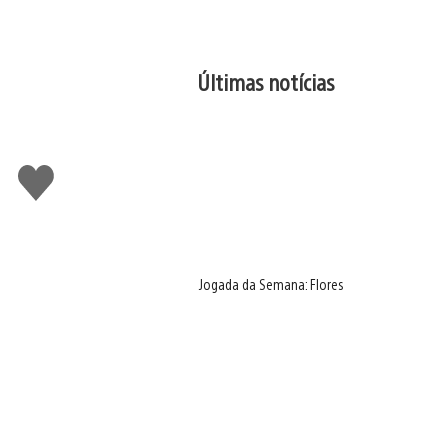
Últimas notícias
Curtir
Jogada da Semana: Flores