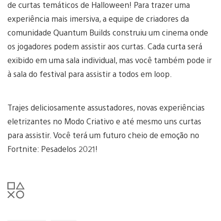
de curtas temáticos de Halloween! Para trazer uma
experiência mais imersiva, a equipe de criadores da
comunidade Quantum Builds construiu um cinema onde
os jogadores podem assistir aos curtas. Cada curta será
exibido em uma sala individual, mas você também pode ir
à sala do festival para assistir a todos em loop.
Trajes deliciosamente assustadores, novas experiências
eletrizantes no Modo Criativo e até mesmo uns curtas
para assistir. Você terá um futuro cheio de emoção no
Fortnite: Pesadelos 2021!