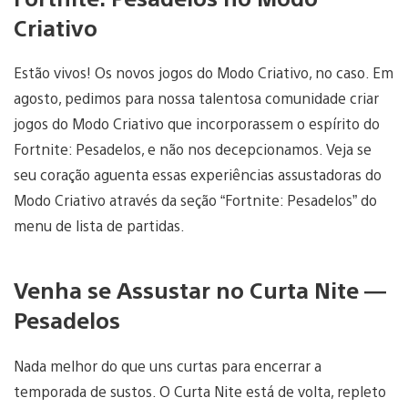
Criativo
Estão vivos! Os novos jogos do Modo Criativo, no caso. Em
agosto, pedimos para nossa talentosa comunidade criar
jogos do Modo Criativo que incorporassem o espírito do
Fortnite: Pesadelos, e não nos decepcionamos. Veja se
seu coração aguenta essas experiências assustadoras do
Modo Criativo através da seção “Fortnite: Pesadelos” do
menu de lista de partidas.
Venha se Assustar no Curta Nite —
Pesadelos
Nada melhor do que uns curtas para encerrar a
temporada de sustos. O Curta Nite está de volta, repleto