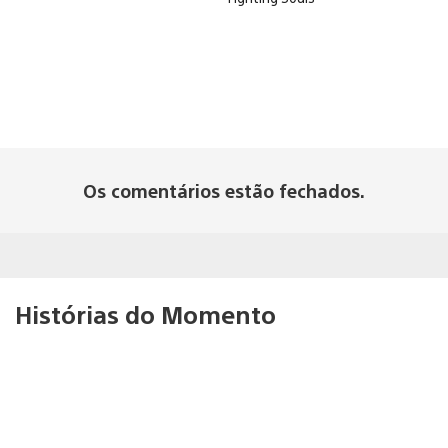
Os comentários estão fechados.
Histórias do Momento