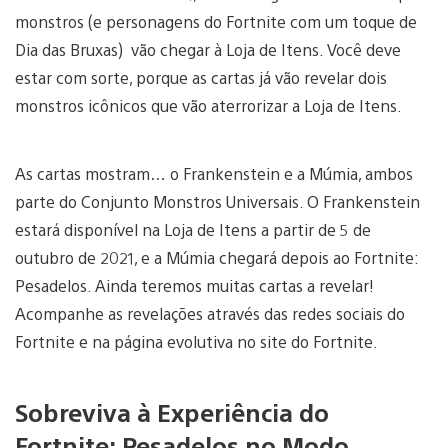
monstros (e personagens do Fortnite com um toque de
Dia das Bruxas)
vão chegar à Loja de Itens. Você deve
estar com sorte, porque as cartas já vão revelar dois
monstros icônicos que vão aterrorizar a Loja de Itens.
As cartas mostram… o Frankenstein e a Múmia, ambos
parte do Conjunto Monstros Universais. O Frankenstein
estará disponível na Loja de Itens a partir de 5 de
outubro de 2021, e a Múmia chegará depois ao Fortnite:
Pesadelos. Ainda teremos muitas cartas a revelar!
Acompanhe as revelações através das redes sociais do
Fortnite e na página evolutiva no site do Fortnite.
Sobreviva à Experiência do
Fortnite: Pesadelos no Modo