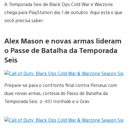
A Temporada Seis de Black Ops Cold War e Warzone
chega para PlayStation dia 7 de outubro. Aqui está o que
você precisa saber:
Alex Mason e novas armas lideram
o Passe de Batalha da Temporada
Seis
Prepare-se para o confronto final contra Perseus com
duas novas armas, cortesia do Passo de Batalha da
Temporada Seis: o .410 Ironhide e o Grav.