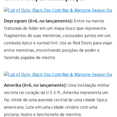
Deprogram (6×6, no lançamento):
Entre na mente
fraturada de Adler em um mapa louco que representa
fragmentos de suas memórias, costurados juntos em um
combate épico e surreal 6×6. Use as Red Doors para viajar
entre memórias, encontrando posições de poder e
fazendo jogadas de mestre.
Amerika (6×6, no lançamento):
Uma instalação militar
secreta no coração da U.S.S.R., Amerika representa um
fac símile de uma avenida central de uma cidade típica
americana. Lute em uma cidade cenário com uma
pizzaria, teatro e lanchonete de mentira.