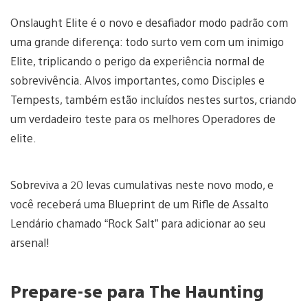
Onslaught Elite é o novo e desafiador modo padrão com
uma grande diferença: todo surto vem com um inimigo
Elite, triplicando o perigo da experiência normal de
sobrevivência. Alvos importantes, como Disciples e
Tempests, também estão incluídos nestes surtos, criando
um verdadeiro teste para os melhores Operadores de
elite.
Sobreviva a 20 levas cumulativas neste novo modo, e
você receberá uma Blueprint de um Rifle de Assalto
Lendário chamado “Rock Salt” para adicionar ao seu
arsenal!
Prepare-se para The Haunting