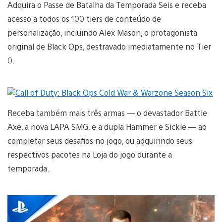
Adquira o Passe de Batalha da Temporada Seis e receba
acesso a todos os 100 tiers de conteúdo de
personalização, incluindo Alex Mason, o protagonista
original de Black Ops, destravado imediatamente no Tier
0.
Receba também mais três armas — o devastador Battle
Axe, a nova LAPA SMG, e a dupla Hammer e Sickle — ao
completar seus desafios no jogo, ou adquirindo seus
respectivos pacotes na Loja do jogo durante a
temporada.