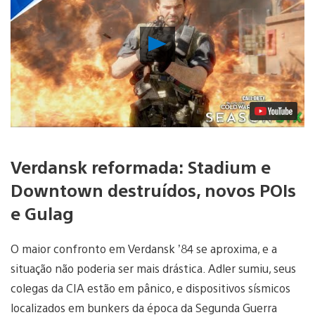
Reproduzir
Vídeo
Verdansk reformada: Stadium e
Downtown destruídos, novos POIs
e Gulag
O maior confronto em Verdansk ’84 se aproxima, e a
situação não poderia ser mais drástica. Adler sumiu, seus
colegas da CIA estão em pânico, e dispositivos sísmicos
localizados em bunkers da época da Segunda Guerra