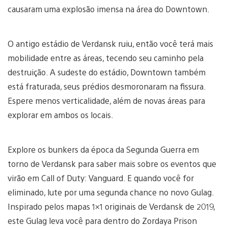
causaram uma explosão imensa na área do Downtown.
O antigo estádio de Verdansk ruiu, então você terá mais
mobilidade entre as áreas, tecendo seu caminho pela
destruição. A sudeste do estádio, Downtown também
está fraturada, seus prédios desmoronaram na fissura.
Espere menos verticalidade, além de novas áreas para
explorar em ambos os locais.
Explore os bunkers da época da Segunda Guerra em
torno de Verdansk para saber mais sobre os eventos que
virão em Call of Duty: Vanguard. E quando você for
eliminado, lute por uma segunda chance no novo Gulag.
Inspirado pelos mapas 1×1 originais de Verdansk de 2019,
este Gulag leva você para dentro do Zordaya Prison