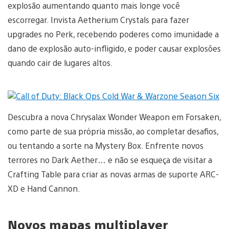
explosão aumentando quanto mais longe você
escorregar. Invista Aetherium Crystals para fazer
upgrades no Perk, recebendo poderes como imunidade a
dano de explosão auto-infligido, e poder causar explosões
quando cair de lugares altos.
Descubra a nova Chrysalax Wonder Weapon em Forsaken,
como parte de sua própria missão, ao completar desafios,
ou tentando a sorte na Mystery Box. Enfrente novos
terrores no Dark Aether… e não se esqueça de visitar a
Crafting Table para criar as novas armas de suporte ARC-
XD e Hand Cannon.
Novos mapas multiplayer