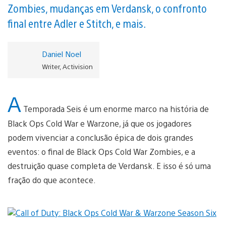
Zombies, mudanças em Verdansk, o confronto
final entre Adler e Stitch, e mais.
Daniel Noel
Writer, Activision
A
Temporada Seis é um enorme marco na história de
Black Ops Cold War e Warzone, já que os jogadores
podem vivenciar a conclusão épica de dois grandes
eventos: o final de Black Ops Cold War
Zombies, e a
destruição quase completa de Verdansk. E isso é só uma
fração do que acontece.