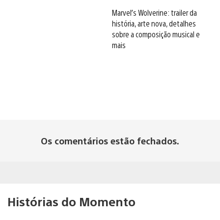
Marvel’s Wolverine: trailer da
história, arte nova, detalhes
sobre a composição musical e
mais
Os comentários estão fechados.
Histórias do Momento