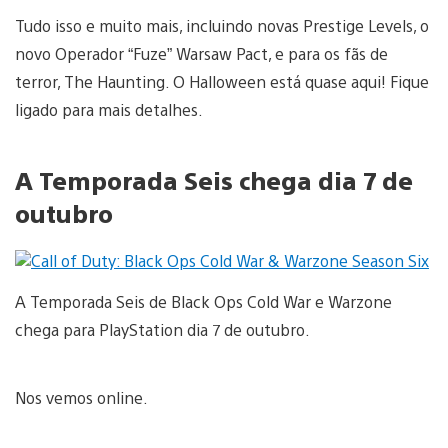
Tudo isso e muito mais, incluindo novas Prestige Levels, o
novo Operador “Fuze” Warsaw Pact, e para os fãs de
terror, The Haunting. O Halloween está quase aqui! Fique
ligado para mais detalhes.
A Temporada Seis chega dia 7 de
outubro
A Temporada Seis de Black Ops Cold War e Warzone
chega para PlayStation dia 7 de outubro.
Nos vemos online.