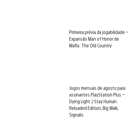
Primeira prévia da jogabilidade –
Expansão Man of Honor de
Mafia: The Old Country
Jogos mensais de agosto para
assinantes PlayStation Plus –
Dying Light 2 Stay Human:
Reloaded Edition, Big Walk,
Signalis