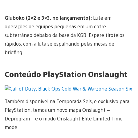
Gluboko (2×2 e 3×3, no lançamento):
Lute em
operações de equipes pequenas em um cofre
subterrâneo debaixo da base da KGB. Espere tiroteios
rápidos, com a luta se espalhando pelas mesas de
briefing.
Conteúdo PlayStation Onslaught
Também disponível na Temporada Seis, e exclusivo para
PlayStation, temos um novo mapa Onslaught –
Deprogram – e o modo Onslaught Elite Limited Time
mode.