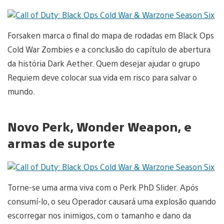
Forsaken marca o final do mapa de rodadas em Black Ops
Cold War Zombies e a conclusão do capítulo de abertura
da história Dark Aether. Quem desejar ajudar o grupo
Requiem deve colocar sua vida em risco para salvar o
mundo.
Novo Perk, Wonder Weapon, e
armas de suporte
Torne-se uma arma viva com o Perk PhD Slider. Após
consumí-lo, o seu Operador causará uma explosão quando
escorregar nos inimigos, com o tamanho e dano da