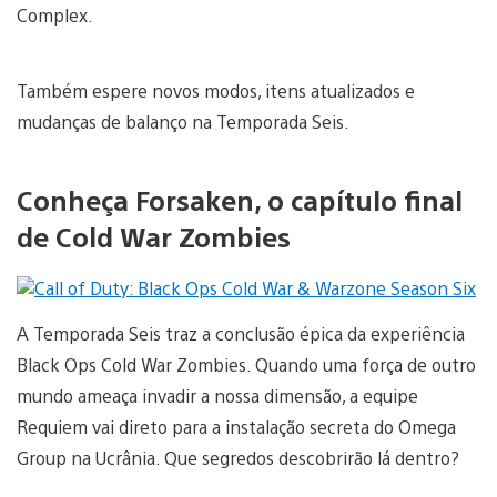
Complex.
Também espere novos modos, itens atualizados e
mudanças de balanço na Temporada Seis.
Conheça Forsaken, o capítulo final
de Cold War Zombies
A Temporada Seis traz a conclusão épica da experiência
Black Ops Cold War Zombies. Quando uma força de outro
mundo ameaça invadir a nossa dimensão, a equipe
Requiem vai direto para a instalação secreta do Omega
Group na Ucrânia. Que segredos descobrirão lá dentro?