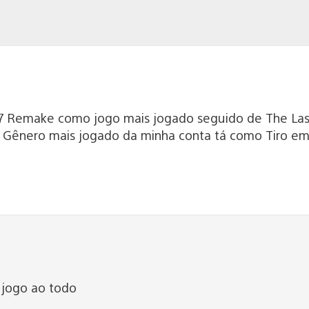
y 7 Remake como jogo mais jogado seguido de The Las
Gênero mais jogado da minha conta tá como Tiro em 
 jogo ao todo