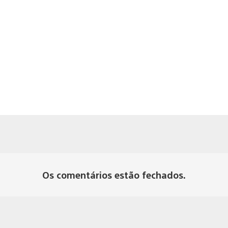
Os comentários estão fechados.