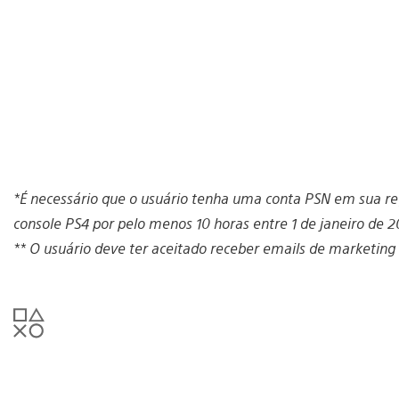
*É necessário que o usuário tenha uma conta PSN em sua re
console PS4 por pelo menos 10 horas entre 1 de janeiro de
** O usuário deve ter aceitado receber emails de marketing 