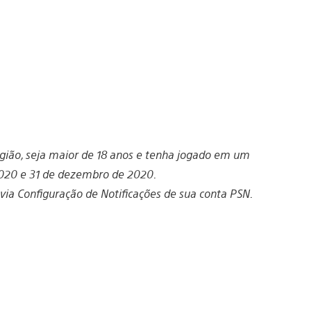
gião, seja maior de 18 anos e tenha jogado em um
 2020 e 31 de dezembro de 2020.
via Configuração de Notificações de sua conta PSN.