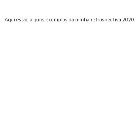
Aqui estão alguns exemplos da minha retrospectiva 2020: