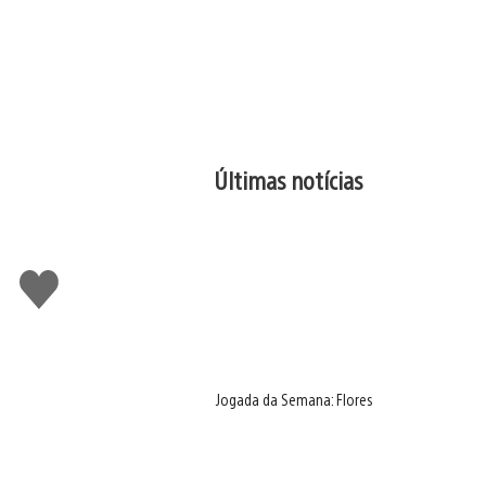
Últimas notícias
Curtir
Jogada da Semana: Flores