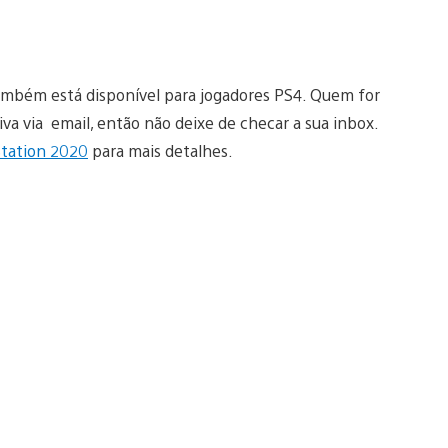
ambém está disponível para jogadores PS4. Quem for
tiva via email, então não deixe de checar a sua inbox.
Station 2020
para mais detalhes.