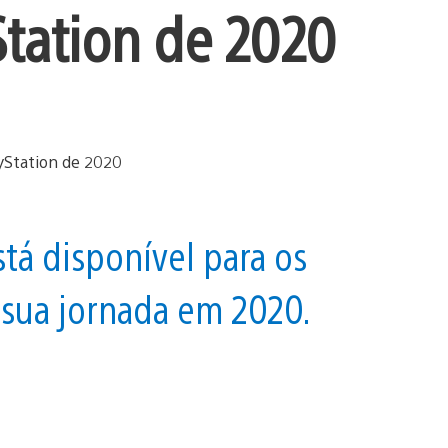
Station de 2020
tá disponível para os
sua jornada em 2020.