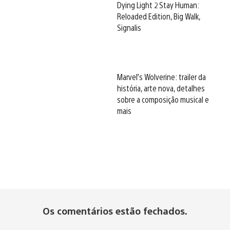
Dying Light 2 Stay Human:
Reloaded Edition, Big Walk,
Signalis
Marvel’s Wolverine: trailer da
história, arte nova, detalhes
sobre a composição musical e
mais
Os comentários estão fechados.