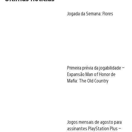
Jogada da Semana: Flores
Primeira prévia da jogabilidade –
Expansão Man of Honor de
Mafia: The Old Country
Jogos mensais de agosto para
assinantes PlayStation Plus –