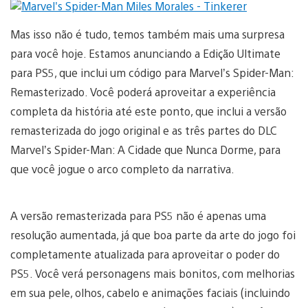
Mas isso não é tudo, temos também mais uma surpresa
para você hoje. Estamos anunciando a Edição Ultimate
para PS5, que inclui um código para Marvel’s Spider-Man:
Remasterizado. Você poderá aproveitar a experiência
completa da história até este ponto, que inclui a versão
remasterizada do jogo original e as três partes do DLC
Marvel’s Spider-Man: A Cidade que Nunca Dorme, para
que você jogue o arco completo da narrativa.
A versão remasterizada para PS5 não é apenas uma
resolução aumentada, já que boa parte da arte do jogo foi
completamente atualizada para aproveitar o poder do
PS5. Você verá personagens mais bonitos, com melhorias
em sua pele, olhos, cabelo e animações faciais (incluindo