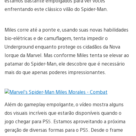
estamos bastante empolgados para ver vocês
enfrentando este clássico vilão do Spider-Man.
Miles corre até a ponte e, usando suas novas habilidades
bio-elétricas e de camuflagem, tenta impedir o
Underground enquanto protege os cidadãos da Nova
Iorque da Marvel. Mas conforme Miles tenta se elevar ao
patamar do Spider-Man, ele descobre que é necessário
mais do que apenas poderes impressionantes.
Além do gameplay empolgante, o vídeo mostra alguns
dos visuais incríveis que estarão disponíveis quando o
jogo chegar para PS5. Estamos aproveitando a próxima
geração de diversas formas para o PS5. Desde o frame