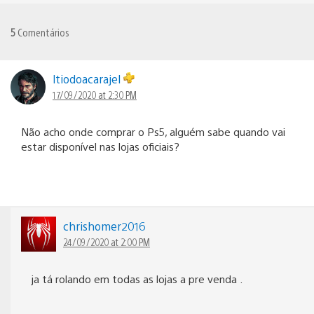
5
Comentários
ltiodoacarajel
17/09/2020 at 2:30 PM
Não acho onde comprar o Ps5, alguém sabe quando vai
estar disponível nas lojas oficiais?
chrishomer2016
24/09/2020 at 2:00 PM
ja tá rolando em todas as lojas a pre venda .