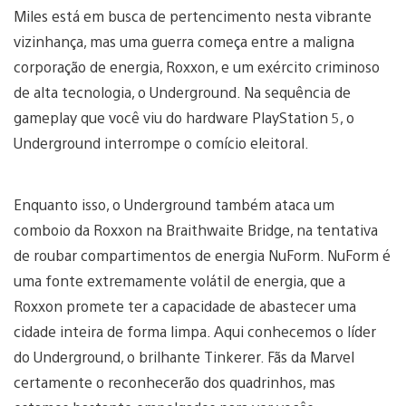
Miles está em busca de pertencimento nesta vibrante
vizinhança, mas uma guerra começa entre a maligna
corporação de energia, Roxxon, e um exército criminoso
de alta tecnologia, o Underground. Na sequência de
gameplay que você viu do hardware PlayStation 5, o
Underground interrompe o comício eleitoral.
Enquanto isso, o Underground também ataca um
comboio da Roxxon na Braithwaite Bridge, na tentativa
de roubar compartimentos de energia NuForm. NuForm é
uma fonte extremamente volátil de energia, que a
Roxxon promete ter a capacidade de abastecer uma
cidade inteira de forma limpa. Aqui conhecemos o líder
do Underground, o brilhante Tinkerer. Fãs da Marvel
certamente o reconhecerão dos quadrinhos, mas