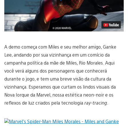
Vídeo
A demo começa com Miles e seu melhor amigo, Ganke
Lee, andando por sua vizinhança em um comício da
campanha política da mãe de Miles, Rio Morales. Aqui
você verá alguns dos personagens que conhecerá
durante o jogo, e tem uma breve visão da cultura da
vizinhança. Esperamos que curtam os lindos visuais da
Nova Iorque da Marvel, nossa estética neon-noir e os
reflexos de luz criados pela tecnologia
ray-tracing
.