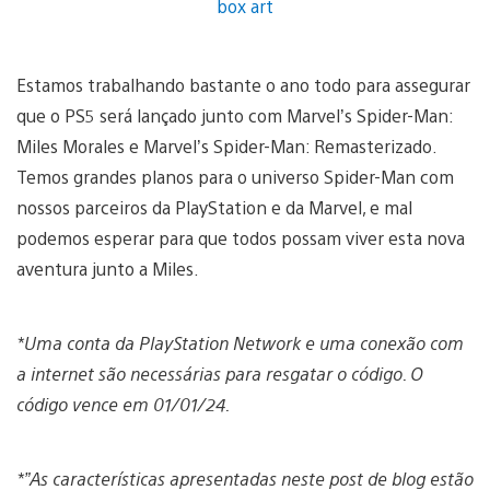
Estamos trabalhando bastante o ano todo para assegurar
que o PS5 será lançado junto com Marvel’s Spider-Man:
Miles Morales e Marvel’s Spider-Man: Remasterizado.
Temos grandes planos para o universo Spider-Man com
nossos parceiros da PlayStation e da Marvel, e mal
podemos esperar para que todos possam viver esta nova
aventura junto a Miles.
*Uma conta da PlayStation Network e uma conexão com
a internet são necessárias para resgatar o código. O
código vence em 01/01/24.
*”As características apresentadas neste post de blog estão