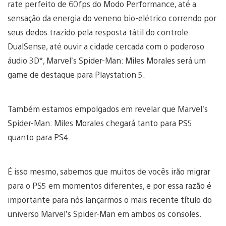
rate perfeito de 60fps do Modo Performance, até a
sensação da energia do veneno bio-elétrico correndo por
seus dedos trazido pela resposta tátil do controle
DualSense, até ouvir a cidade cercada com o poderoso
áudio 3D*, Marvel’s Spider-Man: Miles Morales será um
game de destaque para Playstation 5.
Também estamos empolgados em revelar que Marvel’s
Spider-Man: Miles Morales chegará tanto para PS5
quanto para PS4.
É isso mesmo, sabemos que muitos de vocês irão migrar
para o PS5 em momentos diferentes, e por essa razão é
importante para nós lançarmos o mais recente título do
universo Marvel’s Spider-Man em ambos os consoles.