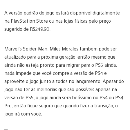
A versão padrão do jogo estará disponível digitalmente
na PlayStation Store ou nas lojas físicas pelo preço
sugerido de R$249,90.
Marvel’s Spider-Man: Miles Morales também pode ser
atualizado para a próxima geração, então mesmo que
ainda não esteja pronto para migrar para o PS5 ainda,
nada impede que você compre a versão de PS4 e
aproveite o jogo junto a todos no lançamento. Apesar do
jogo não ter as melhorias que são possíveis apenas na
versão de PS5, o jogo ainda será belíssimo no PS4 ou PS4
Pro, então fique seguro que quando fizer a transição, o
jogo irá com você.