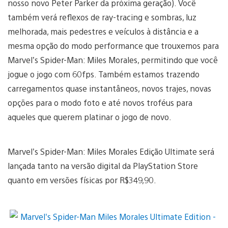
nosso novo Peter Parker da próxima geração). Você
também verá reflexos de ray-tracing e sombras, luz
melhorada, mais pedestres e veículos à distância e a
mesma opção do modo performance que trouxemos para
Marvel’s Spider-Man: Miles Morales, permitindo que você
jogue o jogo com 60fps. Também estamos trazendo
carregamentos quase instantâneos, novos trajes, novas
opções para o modo foto e até novos troféus para
aqueles que querem platinar o jogo de novo.
Marvel’s Spider-Man: Miles Morales Edição Ultimate será
lançada tanto na versão digital da PlayStation Store
quanto em versões físicas por R$349,90.