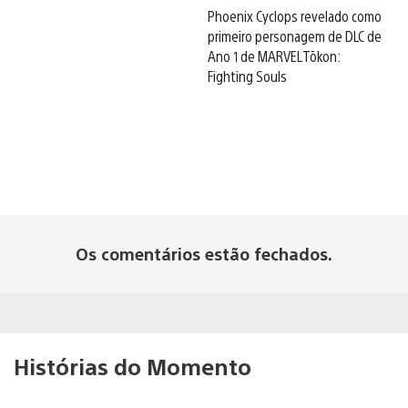
Phoenix Cyclops revelado como
primeiro personagem de DLC de
Ano 1 de MARVEL Tōkon:
Fighting Souls
Os comentários estão fechados.
Histórias do Momento