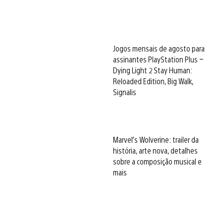
Jogos mensais de agosto para
assinantes PlayStation Plus –
Dying Light 2 Stay Human:
Reloaded Edition, Big Walk,
Signalis
Marvel’s Wolverine: trailer da
história, arte nova, detalhes
sobre a composição musical e
mais