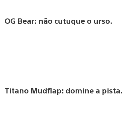
OG Bear: não cutuque o urso.
Titano Mudflap: domine a pista.