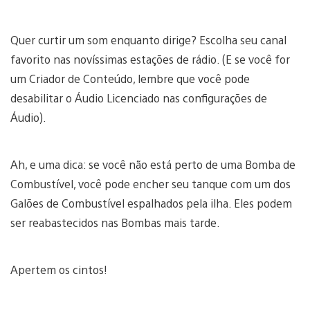
Quer curtir um som enquanto dirige? Escolha seu canal
favorito nas novíssimas estações de rádio. (E se você for
um Criador de Conteúdo, lembre que você pode
desabilitar o Áudio Licenciado nas configurações de
Áudio).
Ah, e uma dica: se você não está perto de uma Bomba de
Combustível, você pode encher seu tanque com um dos
Galões de Combustível espalhados pela ilha. Eles podem
ser reabastecidos nas Bombas mais tarde.
Apertem os cintos!