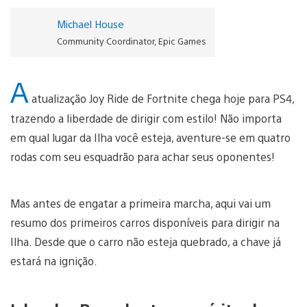
Michael House
Community Coordinator, Epic Games
A
atualização Joy Ride de Fortnite chega hoje para PS4,
trazendo a liberdade de dirigir com estilo! Não importa
em qual lugar da Ilha você esteja, aventure-se em quatro
rodas com seu esquadrão para achar seus oponentes!
Mas antes de engatar a primeira marcha, aqui vai um
resumo dos primeiros carros disponíveis para dirigir na
Ilha. Desde que o carro não esteja quebrado, a chave já
estará na ignição.