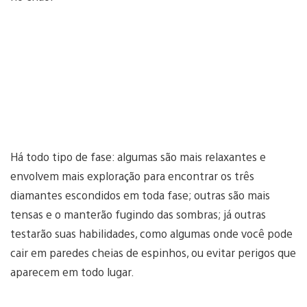
Há todo tipo de fase: algumas são mais relaxantes e
envolvem mais exploração para encontrar os três
diamantes escondidos em toda fase; outras são mais
tensas e o manterão fugindo das sombras; já outras
testarão suas habilidades, como algumas onde você pode
cair em paredes cheias de espinhos, ou evitar perigos que
aparecem em todo lugar.