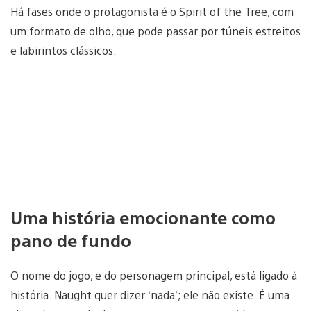
Há fases onde o protagonista é o Spirit of the Tree, com
um formato de olho, que pode passar por túneis estreitos
e labirintos clássicos.
Uma história emocionante como
pano de fundo
O nome do jogo, e do personagem principal, está ligado à
história. Naught quer dizer ‘nada’; ele não existe. É uma