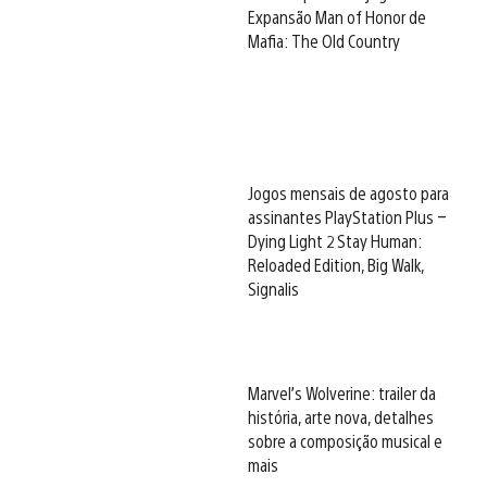
Expansão Man of Honor de
Mafia: The Old Country
Jogos mensais de agosto para
assinantes PlayStation Plus –
Dying Light 2 Stay Human:
Reloaded Edition, Big Walk,
Signalis
Marvel’s Wolverine: trailer da
história, arte nova, detalhes
sobre a composição musical e
mais