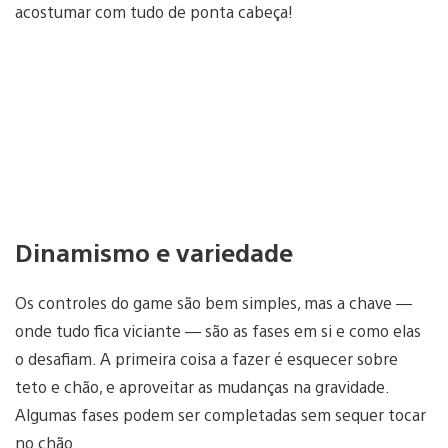
acostumar com tudo de ponta cabeça!
Dinamismo e variedade
Os controles do game são bem simples, mas a chave —
onde tudo fica viciante — são as fases em si e como elas
o desafiam. A primeira coisa a fazer é esquecer sobre
teto e chão, e aproveitar as mudanças na gravidade.
Algumas fases podem ser completadas sem sequer tocar
no chão.