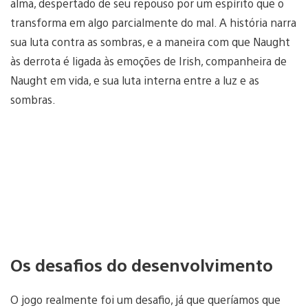
alma, despertado de seu repouso por um espírito que o
transforma em algo parcialmente do mal. A história narra
sua luta contra as sombras, e a maneira com que Naught
às derrota é ligada às emoções de Irish, companheira de
Naught em vida, e sua luta interna entre a luz e as
sombras.
Os desafios do desenvolvimento
O jogo realmente foi um desafio, já que queríamos que