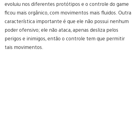
evoluiu nos diferentes protótipos e o controle do game
ficou mais orgânico, com movimentos mais fluidos. Outra
característica importante é que ele não possui nenhum
poder ofensivo; ele não ataca, apenas desliza pelos
perigos e inimigos, então o controle tem que permitir
tais movimentos.