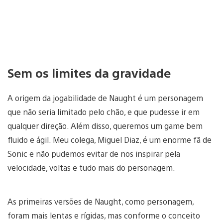
Sem os limites da gravidade
A origem da jogabilidade de Naught é um personagem
que não seria limitado pelo chão, e que pudesse ir em
qualquer direção. Além disso, queremos um game bem
fluido e ágil. Meu colega, Miguel Diaz, é um enorme fã de
Sonic e não pudemos evitar de nos inspirar pela
velocidade, voltas e tudo mais do personagem.
As primeiras versões de Naught, como personagem,
foram mais lentas e rígidas, mas conforme o conceito