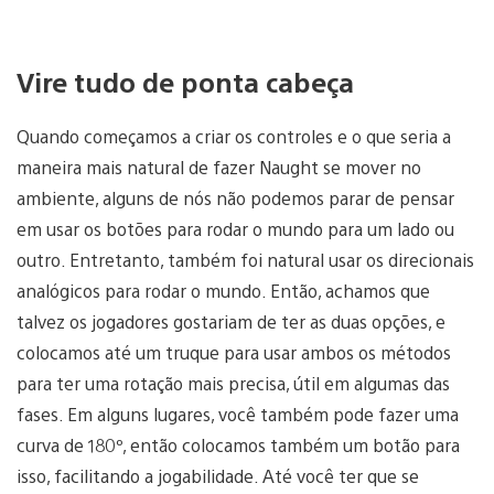
Vire tudo de ponta cabeça
Quando começamos a criar os controles e o que seria a
maneira mais natural de fazer Naught se mover no
ambiente, alguns de nós não podemos parar de pensar
em usar os botões para rodar o mundo para um lado ou
outro. Entretanto, também foi natural usar os direcionais
analógicos para rodar o mundo. Então, achamos que
talvez os jogadores gostariam de ter as duas opções, e
colocamos até um truque para usar ambos os métodos
para ter uma rotação mais precisa, útil em algumas das
fases. Em alguns lugares, você também pode fazer uma
curva de 180º, então colocamos também um botão para
isso, facilitando a jogabilidade. Até você ter que se