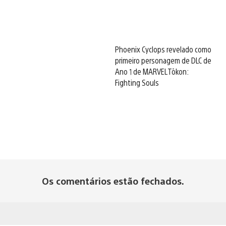
Phoenix Cyclops revelado como
primeiro personagem de DLC de
Ano 1 de MARVEL Tōkon:
Fighting Souls
Os comentários estão fechados.