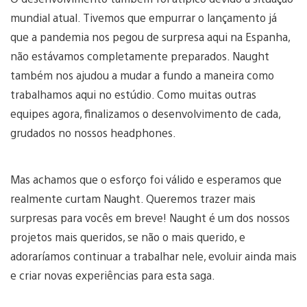
mundial atual. Tivemos que empurrar o lançamento já
que a pandemia nos pegou de surpresa aqui na Espanha,
não estávamos completamente preparados. Naught
também nos ajudou a mudar a fundo a maneira como
trabalhamos aqui no estúdio. Como muitas outras
equipes agora, finalizamos o desenvolvimento de cada,
grudados no nossos headphones.
Mas achamos que o esforço foi válido e esperamos que
realmente curtam Naught. Queremos trazer mais
surpresas para vocês em breve! Naught é um dos nossos
projetos mais queridos, se não o mais querido, e
adoraríamos continuar a trabalhar nele, evoluir ainda mais
e criar novas experiências para esta saga.