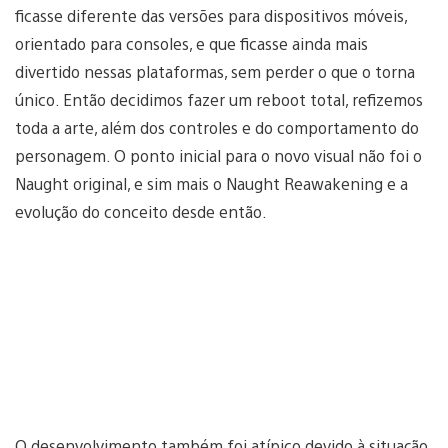
ficasse diferente das versões para dispositivos móveis,
orientado para consoles, e que ficasse ainda mais
divertido nessas plataformas, sem perder o que o torna
único. Então decidimos fazer um reboot total, refizemos
toda a arte, além dos controles e do comportamento do
personagem. O ponto inicial para o novo visual não foi o
Naught original, e sim mais o Naught Reawakening e a
evolução do conceito desde então.
O desenvolvimento também foi atípico devido à situação