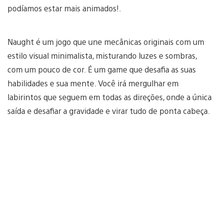
podíamos estar mais animados!.
Naught é um jogo que une mecânicas originais com um
estilo visual minimalista, misturando luzes e sombras,
com um pouco de cor. É um game que desafia as suas
habilidades e sua mente. Você irá mergulhar em
labirintos que seguem em todas as direções, onde a única
saída e desafiar a gravidade e virar tudo de ponta cabeça.