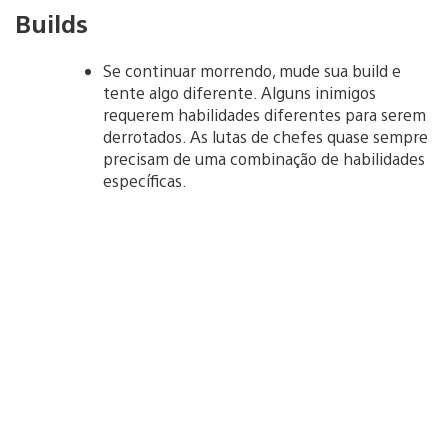
Builds
Se continuar morrendo, mude sua build e
tente algo diferente. Alguns inimigos
requerem habilidades diferentes para serem
derrotados. As lutas de chefes quase sempre
precisam de uma combinação de habilidades
específicas.