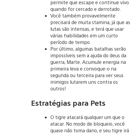
permite que escape e continue vivo
quando for cercado e derrotado.
Você também provavelmente
precisará de muita stamina, já que as
lutas são intensas, e terá que usar
várias habilidades em um curto
período de tempo.
Por último, algumas batalhas serão
impossíveis sem a ajuda do deus da
guerra, Marte. Acumule energia na
primeira leva e convoque-o na
segunda ou terceira para ver seus
inimigos lutarem uns contra os
outros!
Estratégias para Pets
O tigre atacará qualquer um que o
atacar. No modo de bloqueio, você
quase não toma dano, e seu tigre irá