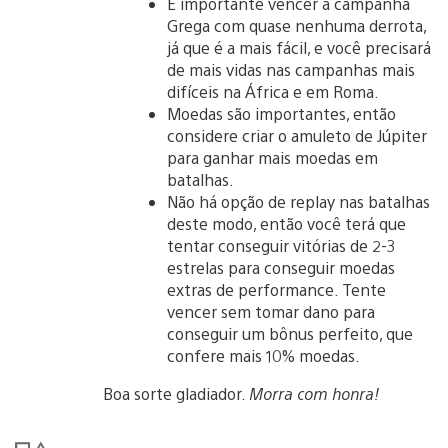
É importante vencer a campanha
Grega com quase nenhuma derrota,
já que é a mais fácil, e você precisará
de mais vidas nas campanhas mais
difíceis na África e em Roma.
Moedas são importantes, então
considere criar o amuleto de Júpiter
para ganhar mais moedas em
batalhas.
Não há opção de replay nas batalhas
deste modo, então você terá que
tentar conseguir vitórias de 2-3
estrelas para conseguir moedas
extras de performance. Tente
vencer sem tomar dano para
conseguir um bônus perfeito, que
confere mais 10% moedas.
Boa sorte gladiador.
Morra com honra!