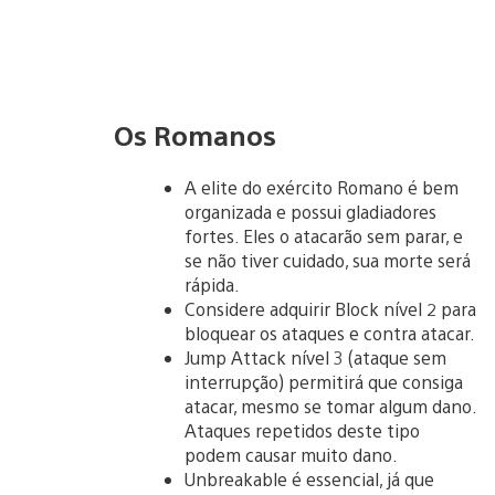
Os Romanos
A elite do exército Romano é bem
organizada e possui gladiadores
fortes. Eles o atacarão sem parar, e
se não tiver cuidado, sua morte será
rápida.
Considere adquirir Block nível 2 para
bloquear os ataques e contra atacar.
Jump Attack nível 3 (ataque sem
interrupção) permitirá que consiga
atacar, mesmo se tomar algum dano.
Ataques repetidos deste tipo
podem causar muito dano.
Unbreakable é essencial, já que