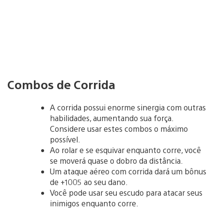
Combos de Corrida
A corrida possui enorme sinergia com outras
habilidades, aumentando sua força.
Considere usar estes combos o máximo
possível.
Ao rolar e se esquivar enquanto corre, você
se moverá quase o dobro da distância.
Um ataque aéreo com corrida dará um bônus
de +1005 ao seu dano.
Você pode usar seu escudo para atacar seus
inimigos enquanto corre.