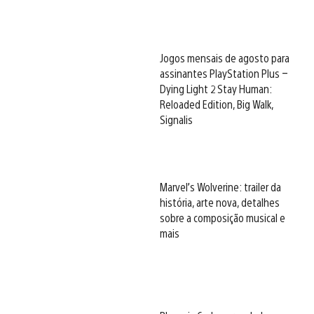
Jogos mensais de agosto para
assinantes PlayStation Plus –
Dying Light 2 Stay Human:
Reloaded Edition, Big Walk,
Signalis
Marvel’s Wolverine: trailer da
história, arte nova, detalhes
sobre a composição musical e
mais