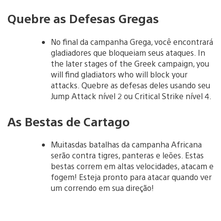
Quebre as Defesas Gregas
No final da campanha Grega, você encontrará
gladiadores que bloqueiam seus ataques. In
the later stages of the Greek campaign, you
will find gladiators who will block your
attacks. Quebre as defesas deles usando seu
Jump Attack nível 2 ou Critical Strike nível 4.
As Bestas de Cartago
Muitasdas batalhas da campanha Africana
serão contra tigres, panteras e leões. Estas
bestas correm em altas velocidades, atacam e
fogem! Esteja pronto para atacar quando ver
um correndo em sua direção!