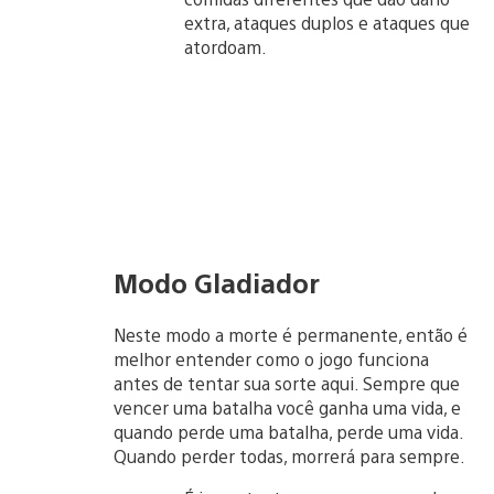
extra, ataques duplos e ataques que
atordoam.
Modo Gladiador
Neste modo a morte é permanente, então é
melhor entender como o jogo funciona
antes de tentar sua sorte aqui. Sempre que
vencer uma batalha você ganha uma vida, e
quando perde uma batalha, perde uma vida.
Quando perder todas, morrerá para sempre.