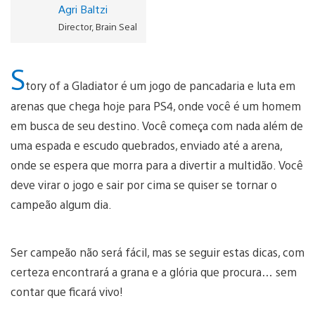
Agri Baltzi
Director, Brain Seal
S
tory of a Gladiator é um jogo de pancadaria e luta em
arenas que chega hoje para PS4, onde você é um homem
em busca de seu destino. Você começa com nada além de
uma espada e escudo quebrados, enviado até a arena,
onde se espera que morra para a divertir a multidão. Você
deve virar o jogo e sair por cima se quiser se tornar o
campeão algum dia.
Ser campeão não será fácil, mas se seguir estas dicas, com
certeza encontrará a grana e a glória que procura… sem
contar que ficará vivo!